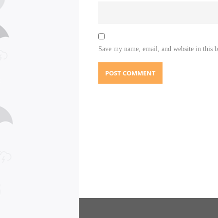
Save my name, email, and website in this 