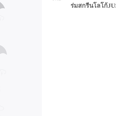
ร่มสกรีนโลโก้J