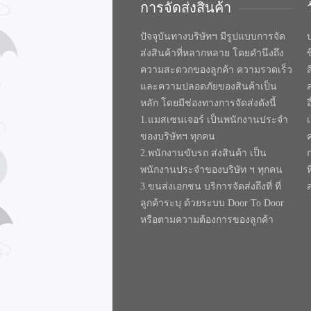
การจัดส่งสินค้า
ปัจจุบันทางบริษัทฯ มีรูปแบบการจัด
บ
ส่งสินค้าที่หลากหลาย โดยคำนึงถึง
ความสะดวกของลูกค้า ความรวดเร็ว
และความปลอดภัยของสินค้าเป็น
หลัก โดยมีช่องทางการจัดส่งดังนี้
1.แมสเซนเจอร์ เป็นพนักงานประจำ
ของบริษัทฯ ทุกคน
2.พนักงานขับรถ ส่งสินค้า เป็น
พนักงานประจำของบริษัท ฯ ทุกคน
ท
3.ขนส่งเอกชน บริการจัดส่งถึงที่ ที่
ลูกค้าระบุ ด้วยระบบ Door To Door
หรือตามความต้องการของลูกค้า