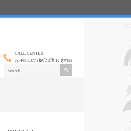
น ราคาส่ง
CALL CENTER
02-408-1377 (อัตโนมัติ 10 คู่สาย)