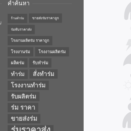
คำค้นหา
ขายส่งร่มราคาถูก
ร้านทำร่ม
ญ
ร่มพับราคาส่ง
โรงงานผลิตร่ม ราคาถูก
โรงงานร่ม
โรงงานผลิตร่ม
ผลิตร่ม
รับทำร่ม
สั่งทำร่ม
ทำร่ม
โรงงานทำร่ม
รับผลิตร่ม
ร่ม ราคา
ขายส่งร่ม
ร่มราคาส่ง