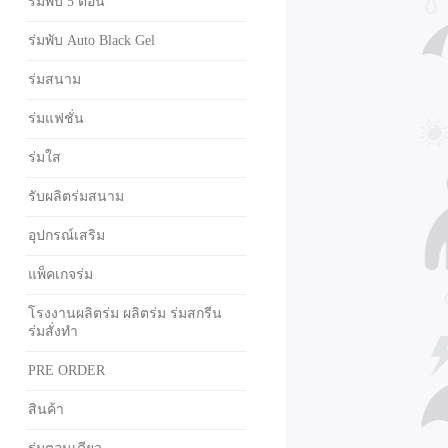
ร่มพับ 5 ตอน
ร่มพับ Auto Black Gel
ร่มสนาม
ร่มแฟชั่น
ร่มใส
รับผลิตร่มสนาม
อุปกรณ์เสริม
แพ็คเกจร่ม
โรงงานผลิตร่ม ผลิตร่ม ร่มสกรีน
ร่มสั่งทำ
PRE ORDER
สินค้า