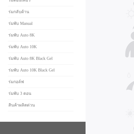
ร่มตอนเดียว
ร่มกลับด้าน
ร่มพับ Manual
ร่มพับ Auto 8K
ร่มพับ Auto 10K
ร่มพับ Auto 8K Black Gel
ร่มพับ Auto 10K Black Gel
ร่มกอล์ฟ
ร่มพับ 3 ตอน
สินค้าผลิตด่วน