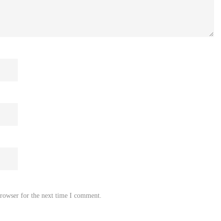
browser for the next time I comment.