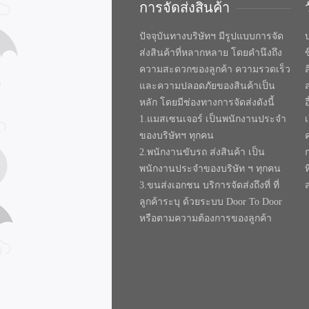
การจัดส่งสินค้า
ปัจจุบันทางบริษัทฯ มีรูปแบบการจัด
บ
ส่งสินค้าที่หลากหลาย โดยคำนึงถึง
ความสะดวกของลูกค้า ความรวดเร็ว
และความปลอดภัยของสินค้าเป็น
หลัก โดยมีช่องทางการจัดส่งดังนี้
1.แมสเซนเจอร์ เป็นพนักงานประจำ
ของบริษัทฯ ทุกคน
2.พนักงานขับรถ ส่งสินค้า เป็น
พนักงานประจำของบริษัท ฯ ทุกคน
ท
3.ขนส่งเอกชน บริการจัดส่งถึงที่ ที่
ลูกค้าระบุ ด้วยระบบ Door To Door
หรือตามความต้องการของลูกค้า