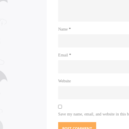
Name
*
Email
*
Website
Save my name, email, and website in this 