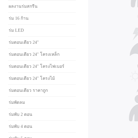
ผลงานร่มสกรีน
ร่ม 16 ก้าน
ร่ม LED
ร่มตอนเดียว 24"
ร่มตอนเดียว 24" โครงเหล็ก
ร่มตอนเดียว 24" โครงไฟเบอร์
ร่มตอนเดียว 24" โครงไม้
ร่มตอนเดียว ราคาถูก
ร่มพัดลม
ร่มพับ 2 ตอน
ร่มพับ 4 ตอน