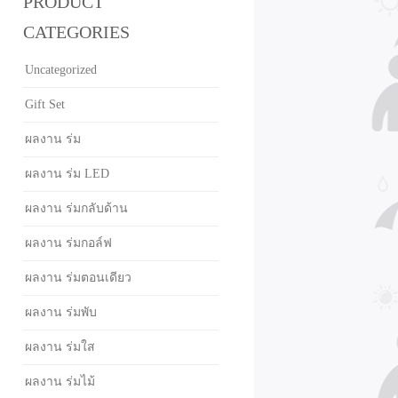
PRODUCT
CATEGORIES
Uncategorized
Gift Set
ผลงาน ร่ม
ผลงาน ร่ม LED
ผลงาน ร่มกลับด้าน
ผลงาน ร่มกอล์ฟ
ผลงาน ร่มตอนเดียว
ผลงาน ร่มพับ
ผลงาน ร่มใส
ผลงาน ร่มไม้