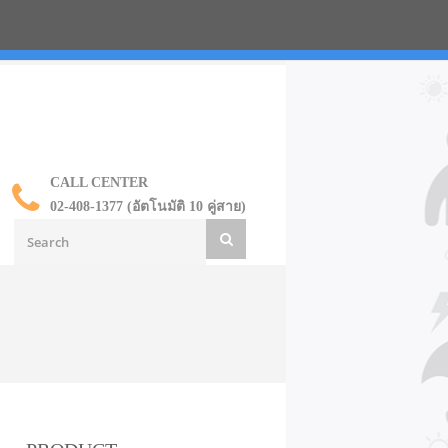
น ราคาส่ง
CALL CENTER
02-408-1377 (อัตโนมัติ 10 คู่สาย)