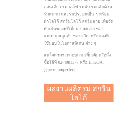
ตอนเดียว ร่มกอล์ฟ ร่มพับ ร่มกลับด้าน
ร่มสนาม และร่มประเภทอื่น ๆ พร้อม
ทำโลโก้ สกรีนโลโก้ สกรีนลาย เพื่อจัด
ทำเป็นของพรีเมี่ยม ของแจก ของ
สมนาคุณลูกค้า ของขวัญ หรือของที่
ใช้มอบในโอกาสพิเศษ ต่าง ๆ
สนใจสามารถสอบถามเพิ่มเติมหรือสั่ง
ซื้อได้ที่ 02-4081377 หรือ LineOA:
@premiumperfect
ผลงานผลิตร่ม สกรีน
โลโก้