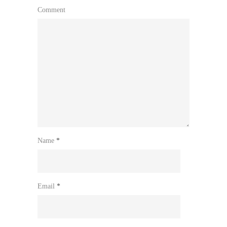
Comment
Name
*
Email
*