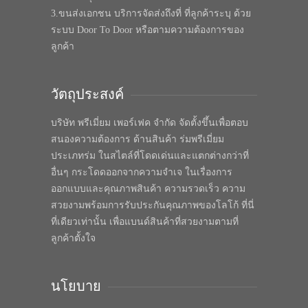
3.ขนส่งเอกชน บริการจัดส่งถึงที่ ที่ลูกค้าระบุ ด้วย
ระบบ Door To Door หรือตามความต้องการของ
ลูกค้า
วัตถุประสงค์
บริษัท พรีเมี่ยม เพอร์เฟค จำกัด จัดตั้งขึ้นเพื่อตอบ
สนองความต้องการ ด้านสินค้า ร่มพรีเมี่ยม
ประเภทร่ม ในสไตล์ที่โดดเด่นและแตกต่างกว่าที่
อื่นๆ กระโดดออกจากความจำเจ ในเรื่องการ
ออกแบบและคุณภาพสินค้า ความรวดเร็ว ความ
สวยงามพร้อมการรับประกันคุณภาพของโลโก้ ที่นี่
ที่เดียวเท่านั้น เพื่อแบนด์สินค้าที่สวยงามตามที่
ลูกค้าตั้งใจ
นโยบาย