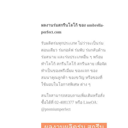
ผลงานร่มสกรีนโลโก้ ของ umbrella-
perfect.com
รับผลิตร่มทุกประเภท ไม่ว่าจะเป็นร่ม
ตอนเดียว ร่มกอล์ฟ ร่มพับ ร่มกลับด้าน
ร่มสนาม และร่มประเภทอื่น ๆ พร้อม
ทำโลโก้ สกรีนโลโก้ สกรีนลาย เพื่อจัด
ทำเป็นของพรีเมี่ยม ของแจก ของ
สมนาคุณลูกค้า ของขวัญ หรือของที่
ใช้มอบในโอกาสพิเศษ ต่าง ๆ
สนใจสามารถสอบถามเพิ่มเติมหรือสั่ง
ซื้อได้ที่ 02-4081377 หรือ LineOA:
@premiumperfect
ผลงานผลิตร่ม สกรีน