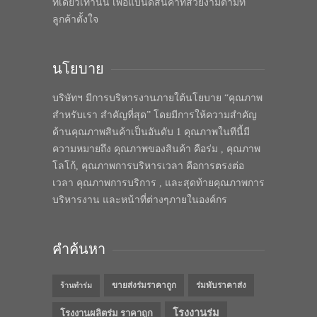
ที่เดียวเท่านั้น เพื่อแบนด์สินค้าที่สวยงามตามที่
ลูกค้าตั้งใจ
นโยบาย
บริษัทฯ มีการบริหารงานภายใต้นโยบาย “คุณภาพ
สำหรับเรา สำคัญที่สุด” โดยมีการให้ความสำคัญ
ด้านคุณภาพสินค้าเป็นอันดับ 1 คุณภาพในทีนี้มี
ความหมายถึง คุณภาพของสินค้า คือร่ม , คุณภาพ
โลโก้, คุณภาพการบริหารเวลา คือการตรงต่อ
เวลา คุณภาพการบริการ , และสุดท้ายคุณภาพการ
บริหารงาน และหน้าที่ต่างๆภายในองค์กร
คำค้นหา
ขายส่งร่มราคาถูก
ร่มพับราคาส่ง
ร้านทำร่ม
โรงงานร่ม
โรงงานผลิตร่ม ราคาถูก