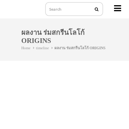
MENU
Skip
to
ผลงาน ร่มสกรีนโลโก้
content
ORIGINS
Home
timeline
ผลงาน ร่มสกรีนโลโก้ ORIGINS