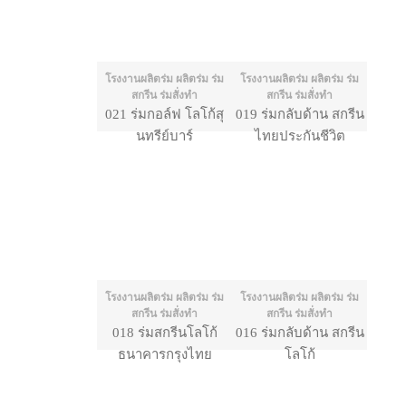
โรงงานผลิตร่ม ผลิตร่ม ร่ม
โรงงานผลิตร่ม ผลิตร่ม ร่ม
สกรีน ร่มสั่งทำ
สกรีน ร่มสั่งทำ
021 ร่มกอล์ฟ โลโก้สุ
019 ร่มกลับด้าน สกรีน
นทรีย์บาร์
ไทยประกันชีวิต
โรงงานผลิตร่ม ผลิตร่ม ร่ม
โรงงานผลิตร่ม ผลิตร่ม ร่ม
สกรีน ร่มสั่งทำ
สกรีน ร่มสั่งทำ
018 ร่มสกรีนโลโก้
016 ร่มกลับด้าน สกรีน
ธนาคารกรุงไทย
โลโก้