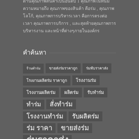
ด้านคุณภาพสินค้าเป็นอันดับ 1 คุณภาพในทีนี้มี
ความหมายถึง คุณภาพของสินค้า คือร่ม , คุณภาพ
โลโก้, คุณภาพการบริหารเวลา คือการตรงต่อ
เวลา คุณภาพการบริการ , และสุดท้ายคุณภาพการ
บริหารงาน และหน้าที่ต่างๆภายในองค์กร
คำค้นหา
ขายส่งร่มราคาถูก
ร่มพับราคาส่ง
ร้านทำร่ม
โรงงานร่ม
โรงงานผลิตร่ม ราคาถูก
โรงงานผลิตร่ม
ผลิตร่ม
รับทำร่ม
สั่งทำร่ม
ทำร่ม
โรงงานทำร่ม
รับผลิตร่ม
ร่ม ราคา
ขายส่งร่ม