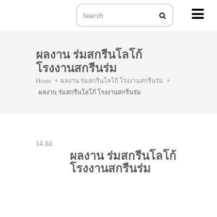
MENU
Skip
to
ผลงาน ร่มสกรีนโลโก้
content
โรงงานสกรีนร่ม
Home
ผลงาน ร่มสกรีนโลโก้ โรงงานสกรีนร่ม
ผลงาน ร่มสกรีนโลโก้ โรงงานสกรีนร่ม
14
Jul
ผลงาน ร่มสกรีนโลโก้
โรงงานสกรีนร่ม