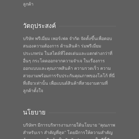
ลูกค้า
วัตถุประสงค์
บริษัท พรีเมี่ยม เพอร์เฟค จำกัด จัดตั้งขึ้นเพื่อตอบ
สนองความต้องการ ด้านสินค้า ร่มพรีเมี่ยม
ประเภทร่ม ในสไตล์ที่โดดเด่นและแตกต่างกว่าที่
อื่นๆ กระโดดออกจากความจำเจ ในเรื่องการ
ออกแบบและคุณภาพสินค้า ความรวดเร็ว ความ
สวยงามพร้อมการรับประกันคุณภาพของโลโก้ ที่นี่
ที่เดียวเท่านั้น เพื่อแบนด์สินค้าที่สวยงามตามที่
ลูกค้าตั้งใจ
นโยบาย
บริษัทฯ มีการบริหารงานภายใต้นโยบาย “คุณภาพ
สำหรับเรา สำคัญที่สุด” โดยมีการให้ความสำคัญ