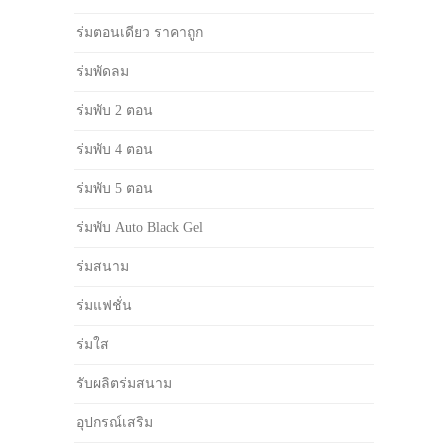
ร่มตอนเดียว ราคาถูก
ร่มพัดลม
ร่มพับ 2 ตอน
ร่มพับ 4 ตอน
ร่มพับ 5 ตอน
ร่มพับ Auto Black Gel
ร่มสนาม
ร่มแฟชั่น
ร่มใส
รับผลิตร่มสนาม
อุปกรณ์เสริม