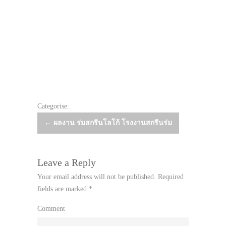
Categorise:
Post
←
ผลงาน ร่มสกรีนโลโก้ โรงงานสกรีนร่ม
navigation
Leave a Reply
Your email address will not be published.
Required
fields are marked
*
Comment