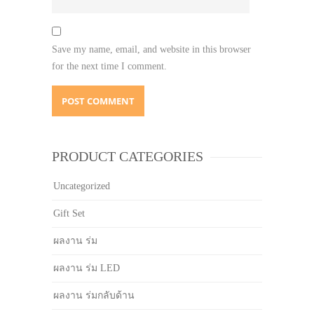
Save my name, email, and website in this browser
for the next time I comment.
PRODUCT CATEGORIES
Uncategorized
Gift Set
ผลงาน ร่ม
ผลงาน ร่ม LED
ผลงาน ร่มกลับด้าน