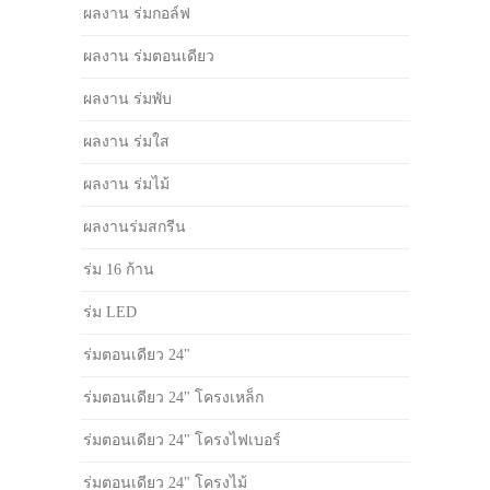
ผลงาน ร่มกอล์ฟ
ผลงาน ร่มตอนเดียว
ผลงาน ร่มพับ
ผลงาน ร่มใส
ผลงาน ร่มไม้
ผลงานร่มสกรีน
ร่ม 16 ก้าน
ร่ม LED
ร่มตอนเดียว 24"
ร่มตอนเดียว 24" โครงเหล็ก
ร่มตอนเดียว 24" โครงไฟเบอร์
ร่มตอนเดียว 24" โครงไม้