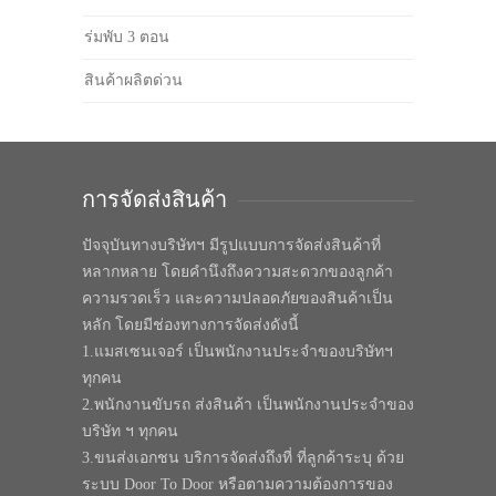
ร่มพับ 3 ตอน
สินค้าผลิตด่วน
การจัดส่งสินค้า
ปัจจุบันทางบริษัทฯ มีรูปแบบการจัดส่งสินค้าที่
หลากหลาย โดยคำนึงถึงความสะดวกของลูกค้า
ความรวดเร็ว และความปลอดภัยของสินค้าเป็น
หลัก โดยมีช่องทางการจัดส่งดังนี้
1.แมสเซนเจอร์ เป็นพนักงานประจำของบริษัทฯ
ทุกคน
2.พนักงานขับรถ ส่งสินค้า เป็นพนักงานประจำของ
บริษัท ฯ ทุกคน
3.ขนส่งเอกชน บริการจัดส่งถึงที่ ที่ลูกค้าระบุ ด้วย
ระบบ Door To Door หรือตามความต้องการของ