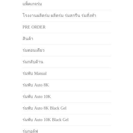
แพ็คเกจร่ม
โรงงานผลิตร่ม ผลิตร่ม ร่มสกรีน ร่มสั่งทำ
PRE ORDER
สินค้า
ร่มตอนเดียว
ร่มกลับด้าน
ร่มพับ Manual
ร่มพับ Auto 8K
ร่มพับ Auto 10K
ร่มพับ Auto 8K Black Gel
ร่มพับ Auto 10K Black Gel
ร่มกอล์ฟ