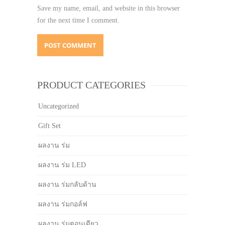
Save my name, email, and website in this browser
for the next time I comment.
PRODUCT CATEGORIES
Uncategorized
Gift Set
ผลงาน ร่ม
ผลงาน ร่ม LED
ผลงาน ร่มกลับด้าน
ผลงาน ร่มกอล์ฟ
ผลงาน ร่มตอนเดียว