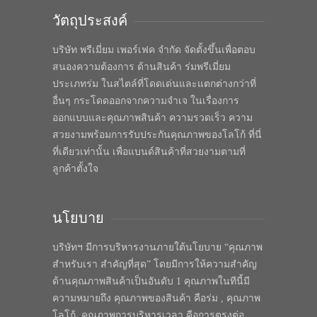
วัตถุประสงค์
บริษัท พรีเมี่ยม เพอร์เฟค จำกัด จัดตั้งขึ้นเพื่อตอบ
สนองความต้องการ ด้านสินค้า ร่มพรีเมี่ยม
ประเภทร่ม ในสไตล์ที่โดดเด่นและแตกต่างกว่าที่
อื่นๆ กระโดดออกจากความจำเจ ในเรื่องการ
ออกแบบและคุณภาพสินค้า ความรวดเร็ว ความ
สวยงามพร้อมการรับประกันคุณภาพของโลโก้ ที่นี่
ที่เดียวเท่านั้น เพื่อแบนด์สินค้าที่สวยงามตามที่
ลูกค้าตั้งใจ
นโยบาย
บริษัทฯ มีการบริหารงานภายใต้นโยบาย “คุณภาพ
สำหรับเรา สำคัญที่สุด” โดยมีการให้ความสำคัญ
ด้านคุณภาพสินค้าเป็นอันดับ 1 คุณภาพในทีนี้มี
ความหมายถึง คุณภาพของสินค้า คือร่ม , คุณภาพ
โลโก้, คุณภาพการบริหารเวลา คือการตรงต่อ