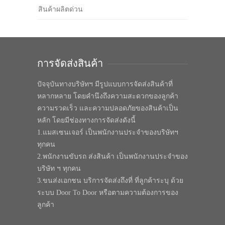
สินค้าผลิตด่วน
การจัดส่งสินค้า
ปัจจุบันทางบริษัทฯ มีรูปแบบการจัดส่งสินค้าที่
หลากหลาย โดยคำนึงถึงความสะดวกของลูกค้า
ความรวดเร็ว และความปลอดภัยของสินค้าเป็น
หลัก โดยมีช่องทางการจัดส่งดังนี้
1.แมสเซนเจอร์ เป็นพนักงานประจำของบริษัทฯ
ทุกคน
2.พนักงานขับรถ ส่งสินค้า เป็นพนักงานประจำของ
บริษัท ฯ ทุกคน
3.ขนส่งเอกชน บริการจัดส่งถึงที่ ที่ลูกค้าระบุ ด้วย
ระบบ Door To Door หรือตามความต้องการของ
ลูกค้า