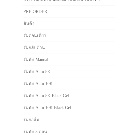
PRE ORDER
สินค้า
ร่มตอนเดียว
ร่มกลับด้าน
ร่มพับ Manual
ร่มพับ Auto 8K
ร่มพับ Auto 10K
ร่มพับ Auto 8K Black Gel
ร่มพับ Auto 10K Black Gel
ร่มกอล์ฟ
ร่มพับ 3 ตอน