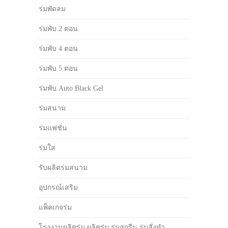
ร่มพัดลม
ร่มพับ 2 ตอน
ร่มพับ 4 ตอน
ร่มพับ 5 ตอน
ร่มพับ Auto Black Gel
ร่มสนาม
ร่มแฟชั่น
ร่มใส
รับผลิตร่มสนาม
อุปกรณ์เสริม
แพ็คเกจร่ม
โรงงานผลิตร่ม ผลิตร่ม ร่มสกรีน ร่มสั่งทำ