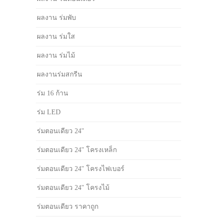
ผลงาน ร่มพับ
ผลงาน ร่มใส
ผลงาน ร่มไม้
ผลงานร่มสกรีน
ร่ม 16 ก้าน
ร่ม LED
ร่มตอนเดียว 24"
ร่มตอนเดียว 24" โครงเหล็ก
ร่มตอนเดียว 24" โครงไฟเบอร์
ร่มตอนเดียว 24" โครงไม้
ร่มตอนเดียว ราคาถูก