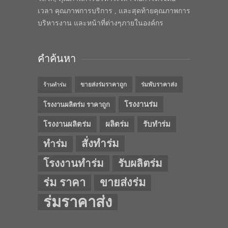
เวลา คุณภาพการบริการ , และสุดท้ายคุณภาพการ
บริหารงาน และหน้าที่ต่างๆภายในองค์กร
คำค้นหา
ขายส่งร่มราคาถูก
ร่มพับราคาส่ง
ร้านทำร่ม
โรงงานร่ม
โรงงานผลิตร่ม ราคาถูก
โรงงานผลิตร่ม
ผลิตร่ม
รับทำร่ม
สั่งทำร่ม
ทำร่ม
โรงงานทำร่ม
รับผลิตร่ม
ร่ม ราคา
ขายส่งร่ม
ร่มราคาส่ง