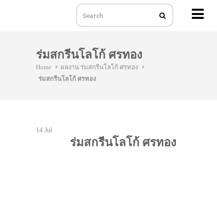
MENU
Skip
to
ร่มสกรีนโลโก้ ศรทอง
content
Home
ผลงาน ร่มสกรีนโลโก้ ศรทอง
ร่มสกรีนโลโก้ ศรทอง
14
Jul
ร่มสกรีนโลโก้ ศรทอง