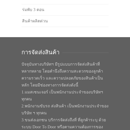
ร่มพับ 3 ตอน
สินค้าผลิตด่วน
การจัดส่งสินค้า
ปัจจุบันทางบริษัทฯ มีรูปแบบการจัดส่งสินค้าที่
หลากหลาย โดยคำนึงถึงความสะดวกของลูกค้า
ความรวดเร็ว และความปลอดภัยของสินค้าเป็น
หลัก โดยมีช่องทางการจัดส่งดังนี้
1.แมสเซนเจอร์ เป็นพนักงานประจำของบริษัทฯ
ทุกคน
2.พนักงานขับรถ ส่งสินค้า เป็นพนักงานประจำของ
บริษัท ฯ ทุกคน
3.ขนส่งเอกชน บริการจัดส่งถึงที่ ที่ลูกค้าระบุ ด้วย
ระบบ Door To Door หรือตามความต้องการของ