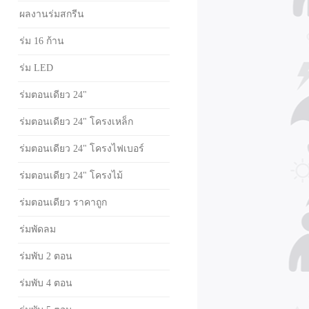
ผลงานร่มสกรีน
ร่ม 16 ก้าน
ร่ม LED
ร่มตอนเดียว 24"
ร่มตอนเดียว 24" โครงเหล็ก
ร่มตอนเดียว 24" โครงไฟเบอร์
ร่มตอนเดียว 24" โครงไม้
ร่มตอนเดียว ราคาถูก
ร่มพัดลม
ร่มพับ 2 ตอน
ร่มพับ 4 ตอน