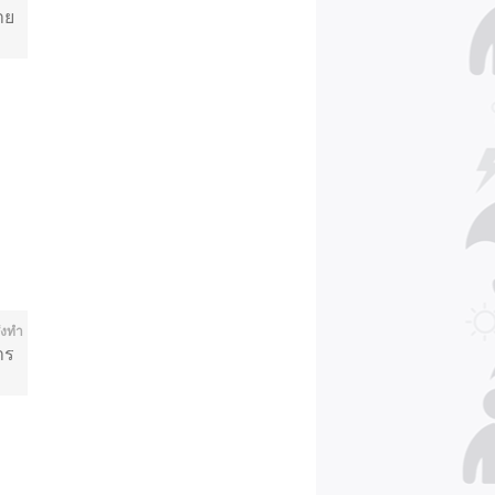
าย
ั่งทำ
าร