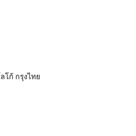
ลโก้ กรุงไทย