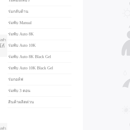
ร่มตอนเดียว
ร่มกลับด้าน
ร่มพับ Manual
ร่มพับ Auto 8K
ั่งทำ
ร่มพับ Auto 10K
โก้
ร่มพับ Auto 8K Black Gel
ร่มพับ Auto 10K Black Gel
ร่มกอล์ฟ
ร่มพับ 3 ตอน
สินค้าผลิตด่วน
ั่งทำ