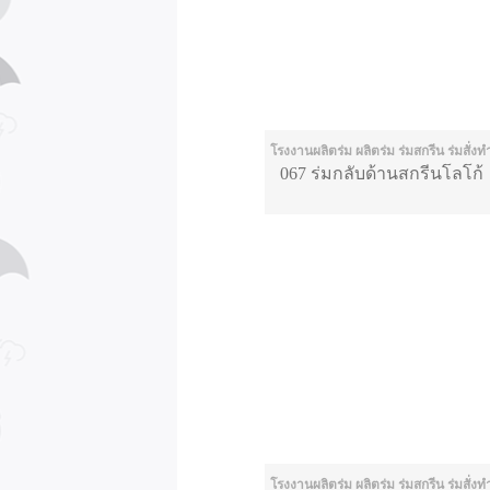
โรงงานผลิตร่ม ผลิตร่ม ร่มสกรีน ร่มสั่งท
067 ร่มกลับด้านสกรีนโลโก้
โรงงานผลิตร่ม ผลิตร่ม ร่มสกรีน ร่มสั่งท