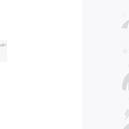
ั่งทำ