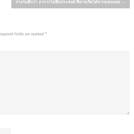
กางร่มดีกว่า อาการไม่พึงประสงค์ ที่อาจเกิดได้จากแสงแดด
→
equired fields are marked
*