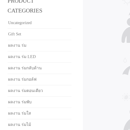
PRODUCT
CATEGORIES
Uncategorized
Gift Set
ผลงาน ร่ม
ผลงาน ร่ม LED
ผลงาน ร่มกลับด้าน
ผลงาน ร่มกอล์ฟ
ผลงาน ร่มตอนเดียว
ผลงาน ร่มพับ
ผลงาน ร่มใส
ผลงาน ร่มไม้