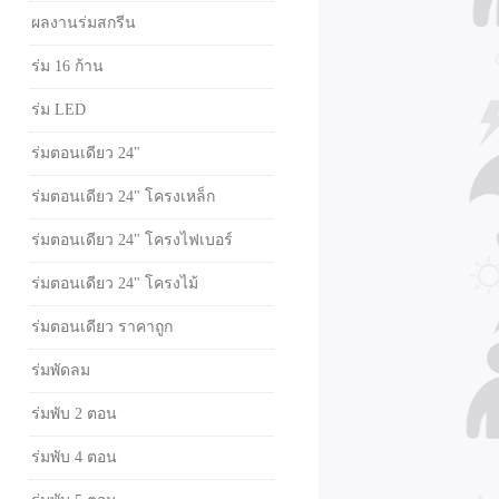
ผลงานร่มสกรีน
ร่ม 16 ก้าน
ร่ม LED
ร่มตอนเดียว 24"
ร่มตอนเดียว 24" โครงเหล็ก
ร่มตอนเดียว 24" โครงไฟเบอร์
ร่มตอนเดียว 24" โครงไม้
ร่มตอนเดียว ราคาถูก
ร่มพัดลม
ร่มพับ 2 ตอน
ร่มพับ 4 ตอน