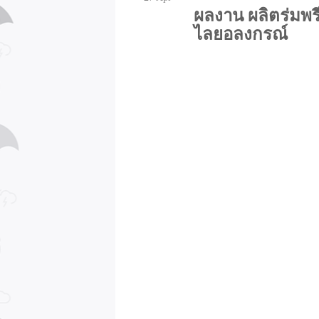
ผลงาน ผลิตร่มพรี
ไลยอลงกรณ์