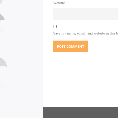
Website
Save my name, email, and website in this 