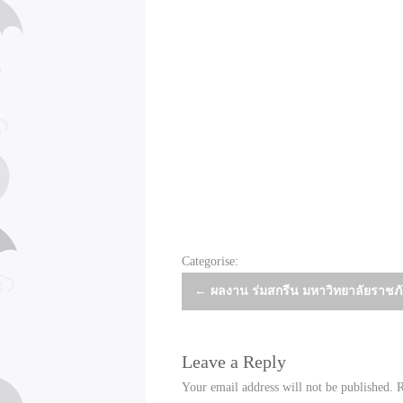
Categorise:
Post
←
ผลงาน ร่มสกรีน มหาวิทยาลัยราชภ
navigation
Leave a Reply
Your email address will not be published.
R