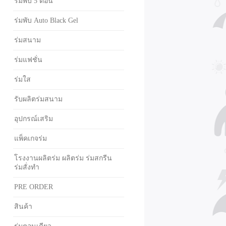
ร่มพับ 5 ตอน
ร่มพับ Auto Black Gel
ร่มสนาม
ร่มแฟชั่น
ร่มใส
รับผลิตร่มสนาม
อุปกรณ์เสริม
แพ็คเกจร่ม
โรงงานผลิตร่ม ผลิตร่ม ร่มสกรีน
ร่มสั่งทำ
PRE ORDER
สินค้า