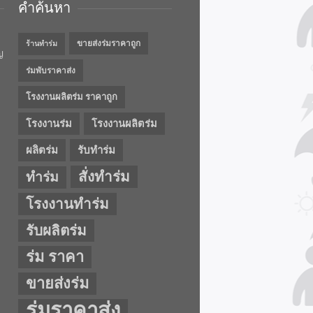
คำค้นหา
ขายส่งร่มราคาถูก
ร้านทำร่ม
ญ
ร่มพับราคาส่ง
โรงงานผลิตร่ม ราคาถูก
โรงงานร่ม
โรงงานผลิตร่ม
ผลิตร่ม
รับทำร่ม
สั่งทำร่ม
ทำร่ม
โรงงานทำร่ม
รับผลิตร่ม
ร่ม ราคา
ขายส่งร่ม
ร่มราคาส่ง