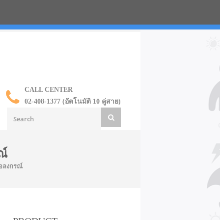
น ราคาส่ง
CALL CENTER
02-408-1377 (อัตโนมัติ 10 คู่สาย)
ณ์
ยอลงกรณ์