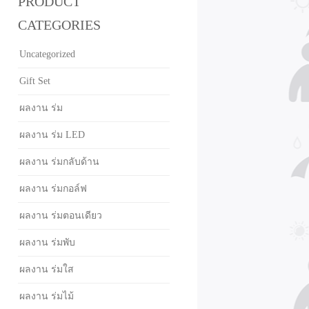
PRODUCT
CATEGORIES
Uncategorized
Gift Set
ผลงาน ร่ม
ผลงาน ร่ม LED
ผลงาน ร่มกลับด้าน
ผลงาน ร่มกอล์ฟ
ผลงาน ร่มตอนเดียว
ผลงาน ร่มพับ
ผลงาน ร่มใส
ผลงาน ร่มไม้