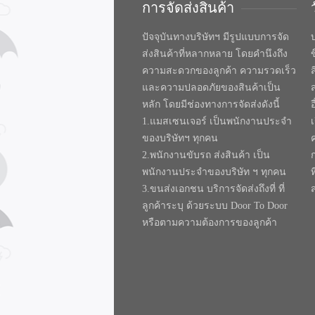
การจัดส่งสินค้า
ปัจจุบันทางบริษัทฯ มีรูปแบบการจัด
บ
ส่งสินค้าที่หลากหลาย โดยคำนึงถึง
ความสะดวกของลูกค้า ความรวดเร็ว
และความปลอดภัยของสินค้าเป็น
หลัก โดยมีช่องทางการจัดส่งดังนี้
1.แมสเซนเจอร์ เป็นพนักงานประจำ
ของบริษัทฯ ทุกคน
2.พนักงานขับรถ ส่งสินค้า เป็น
พนักงานประจำของบริษัท ฯ ทุกคน
ท
3.ขนส่งเอกชน บริการจัดส่งถึงที่ ที่
ลูกค้าระบุ ด้วยระบบ Door To Door
หรือตามความต้องการของลูกค้า