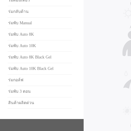
ร่มตอนเดียว
ร่มกลับด้าน
ร่มพับ Manual
ร่มพับ Auto 8K
ร่มพับ Auto 10K
ร่มพับ Auto 8K Black Gel
ร่มพับ Auto 10K Black Gel
ร่มกอล์ฟ
ร่มพับ 3 ตอน
สินค้าผลิตด่วน