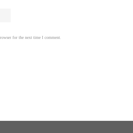
browser for the next time I comment.