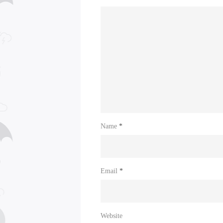
Name
*
Email
*
Website