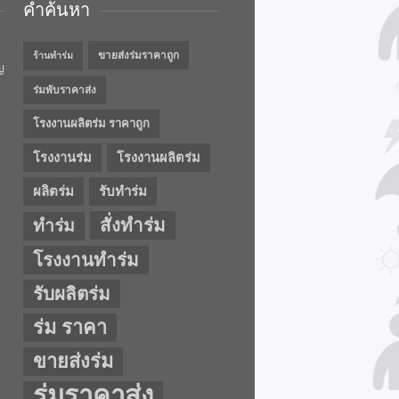
คำค้นหา
ขายส่งร่มราคาถูก
ร้านทำร่ม
ญ
ร่มพับราคาส่ง
โรงงานผลิตร่ม ราคาถูก
โรงงานร่ม
โรงงานผลิตร่ม
ผลิตร่ม
รับทำร่ม
สั่งทำร่ม
ทำร่ม
โรงงานทำร่ม
รับผลิตร่ม
ร่ม ราคา
ขายส่งร่ม
ร่มราคาส่ง