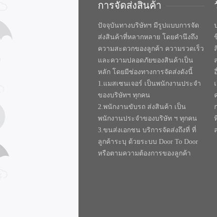
การจัดส่งสินค้า
ปัจจุบันทางบริษัทฯ มีรูปแบบการจัด
บ
ส่งสินค้าที่หลากหลาย โดยคำนึงถึง
ความสะดวกของลูกค้า ความรวดเร็ว
และความปลอดภัยของสินค้าเป็น
หลัก โดยมีช่องทางการจัดส่งดังนี้
1.แมสเซนเจอร์ เป็นพนักงานประจำ
ของบริษัทฯ ทุกคน
2.พนักงานขับรถ ส่งสินค้า เป็น
พนักงานประจำของบริษัท ฯ ทุกคน
ท
3.ขนส่งเอกชน บริการจัดส่งถึงที่ ที่
ลูกค้าระบุ ด้วยระบบ Door To Door
หรือตามความต้องการของลูกค้า