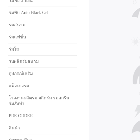
ร่มพับ 5 ตอน
ร่มพับ Auto Black Gel
ร่มสนาม
ร่มแฟชั่น
ร่มใส
รับผลิตร่มสนาม
อุปกรณ์เสริม
แพ็คเกจร่ม
โรงงานผลิตร่ม ผลิตร่ม ร่มสกรีน
ร่มสั่งทำ
PRE ORDER
สินค้า