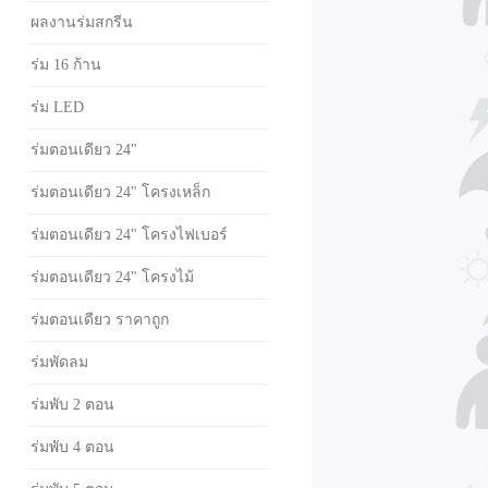
ผลงานร่มสกรีน
ร่ม 16 ก้าน
ร่ม LED
ร่มตอนเดียว 24"
ร่มตอนเดียว 24" โครงเหล็ก
ร่มตอนเดียว 24" โครงไฟเบอร์
ร่มตอนเดียว 24" โครงไม้
ร่มตอนเดียว ราคาถูก
ร่มพัดลม
ร่มพับ 2 ตอน
ร่มพับ 4 ตอน