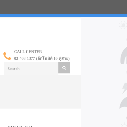
น ราคาส่ง
CALL CENTER
02-408-1377 (อัตโนมัติ 10 คู่สาย)