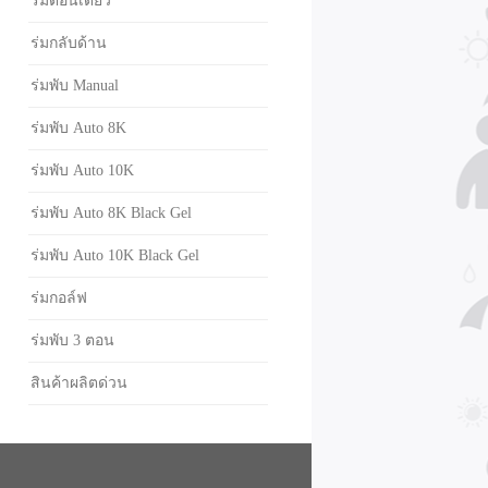
ร่มตอนเดียว
ร่มกลับด้าน
ร่มพับ Manual
ร่มพับ Auto 8K
ร่มพับ Auto 10K
ร่มพับ Auto 8K Black Gel
ร่มพับ Auto 10K Black Gel
ร่มกอล์ฟ
ร่มพับ 3 ตอน
สินค้าผลิตด่วน