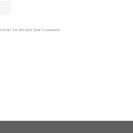
browser for the next time I comment.