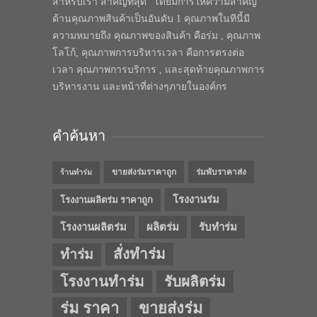
สำหรับเรา สำคัญที่สุด” โดยมีการให้ความสำคัญ
ด้านคุณภาพสินค้าเป็นอันดับ 1 คุณภาพในทีนี้มี
ความหมายถึง คุณภาพของสินค้า คือร่ม , คุณภาพ
โลโก้, คุณภาพการบริหารเวลา คือการตรงต่อ
เวลา คุณภาพการบริการ , และสุดท้ายคุณภาพการ
บริหารงาน และหน้าที่ต่างๆภายในองค์กร
คำค้นหา
ขายส่งร่มราคาถูก
ร่มพับราคาส่ง
ร้านทำร่ม
โรงงานร่ม
โรงงานผลิตร่ม ราคาถูก
โรงงานผลิตร่ม
ผลิตร่ม
รับทำร่ม
สั่งทำร่ม
ทำร่ม
โรงงานทำร่ม
รับผลิตร่ม
ร่ม ราคา
ขายส่งร่ม