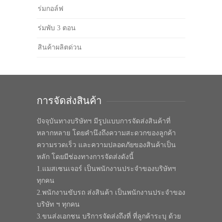
ร่มกอล์ฟ
ร่มพับ 3 ตอน
สินค้าผลิตด่วน
การจัดส่งสินค้า
ปัจจุบันทางบริษัทฯ มีรูปแบบการจัดส่งสินค้าที่
หลากหลาย โดยคำนึงถึงความสะดวกของลูกค้า
ความรวดเร็ว และความปลอดภัยของสินค้าเป็น
หลัก โดยมีช่องทางการจัดส่งดังนี้
1.แมสเซนเจอร์ เป็นพนักงานประจำของบริษัทฯ
ทุกคน
2.พนักงานขับรถ ส่งสินค้า เป็นพนักงานประจำของ
บริษัท ฯ ทุกคน
3.ขนส่งเอกชน บริการจัดส่งถึงที่ ที่ลูกค้าระบุ ด้วย