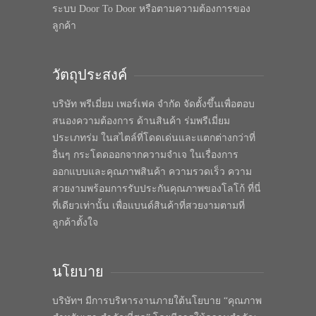
ระบบ Door To Door หรือตามความต้องการของ
ลูกค้า
วัตถุประสงค์
บริษัท พรีเมี่ยม เพอร์เฟค จำกัด จัดตั้งขึ้นเพื่อตอบ
สนองความต้องการ ด้านสินค้า ร่มพรีเมี่ยม
ประเภทร่ม ในสไตล์ที่โดดเด่นและแตกต่างกว่าที่
อื่นๆ กระโดดออกจากความจำเจ ในเรื่องการ
ออกแบบและคุณภาพสินค้า ความรวดเร็ว ความ
สวยงามพร้อมการรับประกันคุณภาพของโลโก้ ที่นี่
ที่เดียวเท่านั้น เพื่อแบนด์สินค้าที่สวยงามตามที่
ลูกค้าตั้งใจ
นโยบาย
บริษัทฯ มีการบริหารงานภายใต้นโยบาย “คุณภาพ