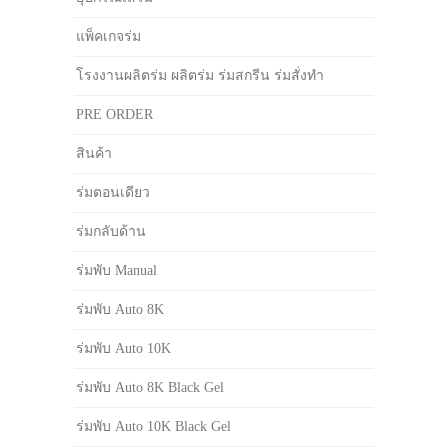
แพ็คเกจร่ม
โรงงานผลิตร่ม ผลิตร่ม ร่มสกรีน ร่มสั่งทำ
PRE ORDER
สินค้า
ร่มตอนเดียว
ร่มกลับด้าน
ร่มพับ Manual
ร่มพับ Auto 8K
ร่มพับ Auto 10K
ร่มพับ Auto 8K Black Gel
ร่มพับ Auto 10K Black Gel