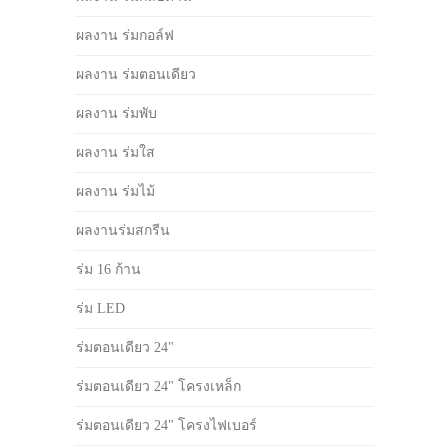
ผลงาน ร่มกอล์ฟ
ผลงาน ร่มตอนเดียว
ผลงาน ร่มพับ
ผลงาน ร่มใส
ผลงาน ร่มไม้
ผลงานร่มสกรีน
ร่ม 16 ก้าน
ร่ม LED
ร่มตอนเดียว 24"
ร่มตอนเดียว 24" โครงเหล็ก
ร่มตอนเดียว 24" โครงไฟเบอร์