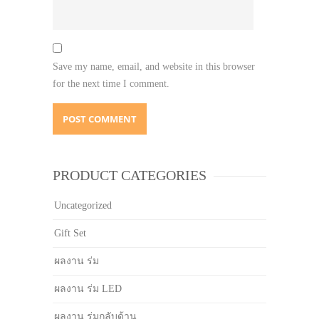
Save my name, email, and website in this browser
for the next time I comment.
PRODUCT CATEGORIES
Uncategorized
Gift Set
ผลงาน ร่ม
ผลงาน ร่ม LED
ผลงาน ร่มกลับด้าน