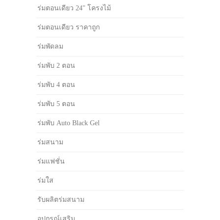
ร่มตอนเดียว 24" โครงไม้
ร่มตอนเดียว ราคาถูก
ร่มพัดลม
ร่มพับ 2 ตอน
ร่มพับ 4 ตอน
ร่มพับ 5 ตอน
ร่มพับ Auto Black Gel
ร่มสนาม
ร่มแฟชั่น
ร่มใส
รับผลิตร่มสนาม
อุปกรณ์เสริม