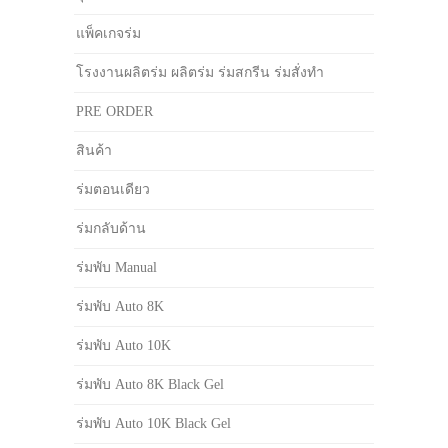
แพ็คเกจร่ม
โรงงานผลิตร่ม ผลิตร่ม ร่มสกรีน ร่มสั่งทำ
PRE ORDER
สินค้า
ร่มตอนเดียว
ร่มกลับด้าน
ร่มพับ Manual
ร่มพับ Auto 8K
ร่มพับ Auto 10K
ร่มพับ Auto 8K Black Gel
ร่มพับ Auto 10K Black Gel