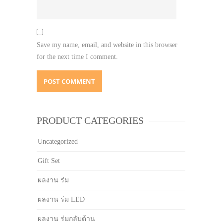
Save my name, email, and website in this browser
for the next time I comment.
PRODUCT CATEGORIES
Uncategorized
Gift Set
ผลงาน ร่ม
ผลงาน ร่ม LED
ผลงาน ร่มกลับด้าน