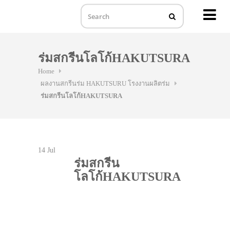
MENU
Skip
to
ร่มสกรีนโลโก้HAKUTSURA
content
Home
ผลงานสกรีนร่ม HAKUTSURU โรงงานผลิตร่ม
ร่มสกรีนโลโก้HAKUTSURA
14
Jul
ร่มสกรีน
โลโก้HAKUTSURA