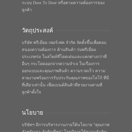
ระบบ Door To Door หรือตามความต้องการของ
ลูกค้า
วัตถุประสงค์
บริษัท พรีเมี่ยม เพอร์เฟค จำกัด จัดตั้งขึ้นเพื่อตอบ
สนองความต้องการ ด้านสินค้า ร่มพรีเมี่ยม
ประเภทร่ม ในสไตล์ที่โดดเด่นและแตกต่างกว่าที่
อื่นๆ กระโดดออกจากความจำเจ ในเรื่องการ
ออกแบบและคุณภาพสินค้า ความรวดเร็ว ความ
สวยงามพร้อมการรับประกันคุณภาพของโลโก้ ที่นี่
ที่เดียวเท่านั้น เพื่อแบนด์สินค้าที่สวยงามตามที่
ลูกค้าตั้งใจ
นโยบาย
บริษัทฯ มีการบริหารงานภายใต้นโยบาย “คุณภาพ
สำหรับเรา สำคัญที่สุด” โดยมีการให้ความสำคัญ