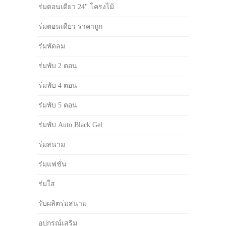
ร่มตอนเดียว 24" โครงไม้
ร่มตอนเดียว ราคาถูก
ร่มพัดลม
ร่มพับ 2 ตอน
ร่มพับ 4 ตอน
ร่มพับ 5 ตอน
ร่มพับ Auto Black Gel
ร่มสนาม
ร่มแฟชั่น
ร่มใส
รับผลิตร่มสนาม
อุปกรณ์เสริม