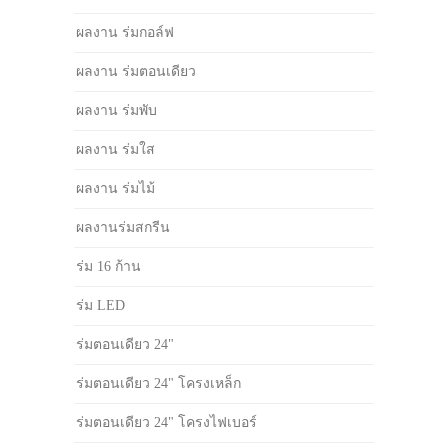
ผลงาน ร่มกอล์ฟ
ผลงาน ร่มตอนเดียว
ผลงาน ร่มพับ
ผลงาน ร่มใส
ผลงาน ร่มไม้
ผลงานร่มสกรีน
ร่ม 16 ก้าน
ร่ม LED
ร่มตอนเดียว 24"
ร่มตอนเดียว 24" โครงเหล็ก
ร่มตอนเดียว 24" โครงไฟเบอร์