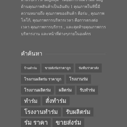
ด้านคุณภาพสินค้าเป็นอันดับ 1 คุณภาพในทีนี้มี
ความหมายถึง คุณภาพของสินค้า คือร่ม , คุณภาพ
โลโก้, คุณภาพการบริหารเวลา คือการตรงต่อ
เวลา คุณภาพการบริการ , และสุดท้ายคุณภาพการ
บริหารงาน และหน้าที่ต่างๆภายในองค์กร
คำค้นหา
ขายส่งร่มราคาถูก
ร่มพับราคาส่ง
ร้านทำร่ม
โรงงานร่ม
โรงงานผลิตร่ม ราคาถูก
โรงงานผลิตร่ม
ผลิตร่ม
รับทำร่ม
สั่งทำร่ม
ทำร่ม
โรงงานทำร่ม
รับผลิตร่ม
ร่ม ราคา
ขายส่งร่ม