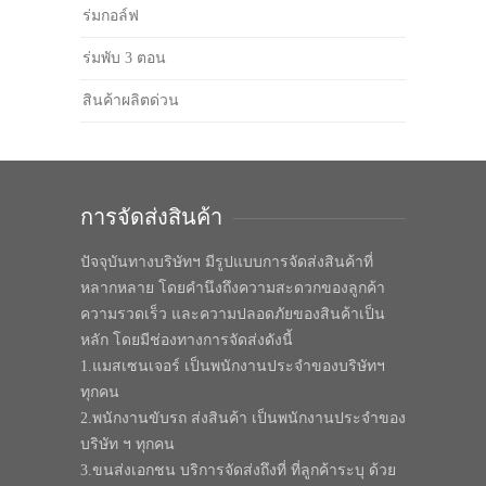
ร่มกอล์ฟ
ร่มพับ 3 ตอน
สินค้าผลิตด่วน
การจัดส่งสินค้า
ปัจจุบันทางบริษัทฯ มีรูปแบบการจัดส่งสินค้าที่
หลากหลาย โดยคำนึงถึงความสะดวกของลูกค้า
ความรวดเร็ว และความปลอดภัยของสินค้าเป็น
หลัก โดยมีช่องทางการจัดส่งดังนี้
1.แมสเซนเจอร์ เป็นพนักงานประจำของบริษัทฯ
ทุกคน
2.พนักงานขับรถ ส่งสินค้า เป็นพนักงานประจำของ
บริษัท ฯ ทุกคน
3.ขนส่งเอกชน บริการจัดส่งถึงที่ ที่ลูกค้าระบุ ด้วย