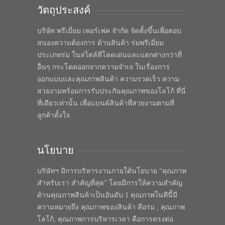
วัตถุประสงค์
บริษัท พรีเมี่ยม เพอร์เฟค จำกัด จัดตั้งขึ้นเพื่อตอบ
สนองความต้องการ ด้านสินค้า ร่มพรีเมี่ยม
ประเภทร่ม ในสไตล์ที่โดดเด่นและแตกต่างกว่าที่
อื่นๆ กระโดดออกจากความจำเจ ในเรื่องการ
ออกแบบและคุณภาพสินค้า ความรวดเร็ว ความ
สวยงามพร้อมการรับประกันคุณภาพของโลโก้ ที่นี่
ที่เดียวเท่านั้น เพื่อแบนด์สินค้าที่สวยงามตามที่
ลูกค้าตั้งใจ
นโยบาย
บริษัทฯ มีการบริหารงานภายใต้นโยบาย “คุณภาพ
สำหรับเรา สำคัญที่สุด” โดยมีการให้ความสำคัญ
ด้านคุณภาพสินค้าเป็นอันดับ 1 คุณภาพในทีนี้มี
ความหมายถึง คุณภาพของสินค้า คือร่ม , คุณภาพ
โลโก้, คุณภาพการบริหารเวลา คือการตรงต่อ