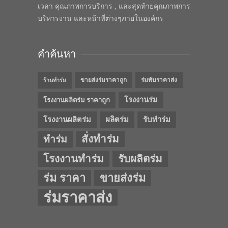
เวลา คุณภาพการบริการ , และสุดท้ายคุณภาพการ
บริหารงาน และหน้าที่ต่างๆภายในองค์กร
คำค้นหา
ขายส่งร่มราคาถูก
ร่มพับราคาส่ง
ร้านทำร่ม
โรงงานร่ม
โรงงานผลิตร่ม ราคาถูก
โรงงานผลิตร่ม
ผลิตร่ม
รับทำร่ม
สั่งทำร่ม
ทำร่ม
โรงงานทำร่ม
รับผลิตร่ม
ร่ม ราคา
ขายส่งร่ม
ร่มราคาส่ง