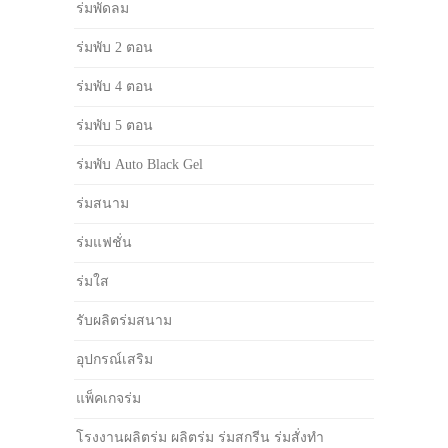
ร่มพัดลม
ร่มพับ 2 ตอน
ร่มพับ 4 ตอน
ร่มพับ 5 ตอน
ร่มพับ Auto Black Gel
ร่มสนาม
ร่มแฟชั่น
ร่มใส
รับผลิตร่มสนาม
อุปกรณ์เสริม
แพ็คเกจร่ม
โรงงานผลิตร่ม ผลิตร่ม ร่มสกรีน ร่มสั่งทำ