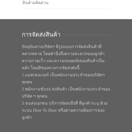
สินค้าผลิตด่วน
การจัดส่งสินค้า
ปัจจุบันทางบริษัทฯ มีรูปแบบการจัดส่งสินค้าที่
หลากหลาย โดยคำนึงถึงความสะดวกของลูกค้า
ความรวดเร็ว และความปลอดภัยของสินค้าเป็น
หลัก โดยมีช่องทางการจัดส่งดังนี้
1.แมสเซนเจอร์ เป็นพนักงานประจำของบริษัทฯ
ทุกคน
2.พนักงานขับรถ ส่งสินค้า เป็นพนักงานประจำของ
บริษัท ฯ ทุกคน
3.ขนส่งเอกชน บริการจัดส่งถึงที่ ที่ลูกค้าระบุ ด้วย
ระบบ Door To Door หรือตามความต้องการของ
ลูกค้า