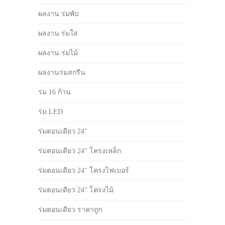
ผลงาน ร่มพับ
ผลงาน ร่มใส
ผลงาน ร่มไม้
ผลงานร่มสกรีน
ร่ม 16 ก้าน
ร่ม LED
ร่มตอนเดียว 24"
ร่มตอนเดียว 24" โครงเหล็ก
ร่มตอนเดียว 24" โครงไฟเบอร์
ร่มตอนเดียว 24" โครงไม้
ร่มตอนเดียว ราคาถูก