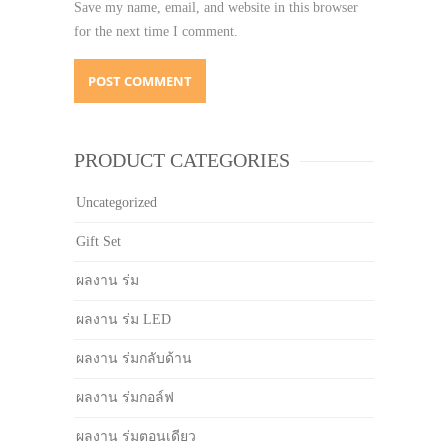
Save my name, email, and website in this browser
for the next time I comment.
PRODUCT CATEGORIES
Uncategorized
Gift Set
ผลงาน ร่ม
ผลงาน ร่ม LED
ผลงาน ร่มกลับด้าน
ผลงาน ร่มกอล์ฟ
ผลงาน ร่มตอนเดียว