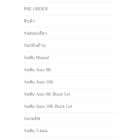
PRE ORDER
สินค้า
ร่มตอนเดียว
ร่มกลับด้าน
ร่มพับ Manual
ร่มพับ Auto 8K
ร่มพับ Auto 10K
ร่มพับ Auto 8K Black Gel
ร่มพับ Auto 10K Black Gel
ร่มกอล์ฟ
ร่มพับ 3 ตอน