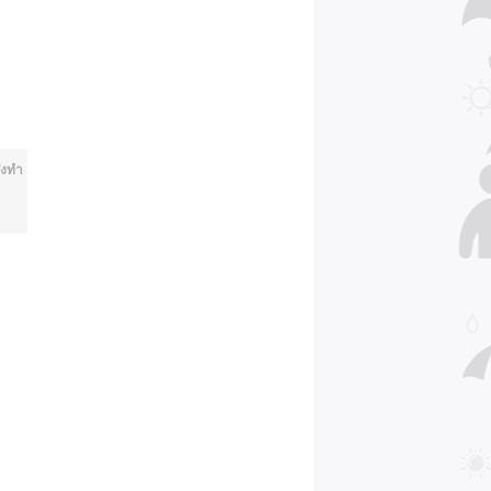
ั่งทำ