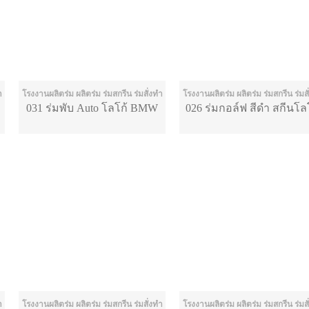
ำ
โรงงานผลิตร่ม ผลิตร่ม ร่มสกรีน ร่มสั่งทำ
โรงงานผลิตร่ม ผลิตร่ม ร่มสกรีน ร่มส
031 ร่มพับ Auto โลโก้ BMW
026 ร่มกอล์ฟ สีดำ สกีนโล
ำ
โรงงานผลิตร่ม ผลิตร่ม ร่มสกรีน ร่มสั่งทำ
โรงงานผลิตร่ม ผลิตร่ม ร่มสกรีน ร่มส