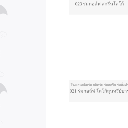
023 ร่มกอล์ฟ สกรีนโลโก้
โรงงานผลิตร่ม ผลิตร่ม ร่มสกรีน ร่มสั่งท
021 ร่มกอล์ฟ โลโก้สุนทรีย์บาร