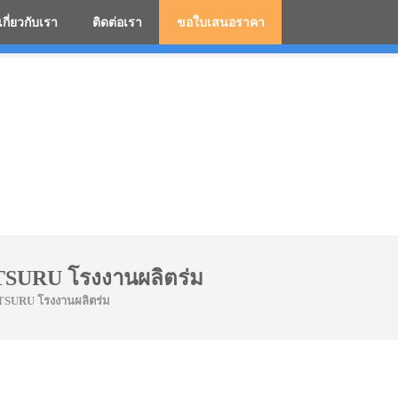
เกี่ยวกับเรา
ติดต่อเรา
ขอใบเสนอราคา
มสกรีนโลโก้ ร่มพรีเมี่ยม ร่มตอนเดียว ร่มกอล์ฟ ร่มกลับด้า
SURU โรงงานผลิตร่ม
SURU โรงงานผลิตร่ม