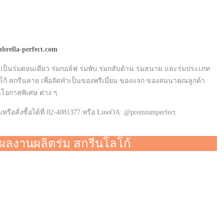
rella-perfect.com
ะเป็นร่มตอนเดียว ร่มกอล์ฟ ร่มพับ ร่มกลับด้าน ร่มสนาม และร่มประเภท
โก้ สกรีนลาย เพื่อจัดทำเป็นของพรีเมี่ยม ของแจก ของสมนาคุณลูกค้า
โอกาสพิเศษ ต่าง ๆ
ือสั่งซื้อได้ที่ 02-4081377 หรือ LineOA: @premiumperfect
ผลงานผลิตร่ม สกรีนโลโก้