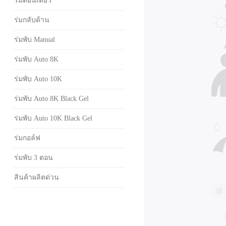
ร่มตอนเดียว
ร่มกลับด้าน
ร่มพับ Manual
ร่มพับ Auto 8K
ร่มพับ Auto 10K
ร่มพับ Auto 8K Black Gel
ร่มพับ Auto 10K Black Gel
ร่มกอล์ฟ
ร่มพับ 3 ตอน
สินค้าผลิตด่วน