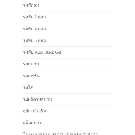
ร่มพัดลม
ร่มพับ 2 ตอน
ร่มพับ 4 ตอน
ร่มพับ 5 ตอน
ร่มพับ Auto Black Gel
ร่มสนาม
ร่มแฟชั่น
ร่มใส
รับผลิตร่มสนาม
อุปกรณ์เสริม
แพ็คเกจร่ม
โรงงานผลิตร่ม ผลิตร่ม ร่มสกรีน ร่มสั่งทำ