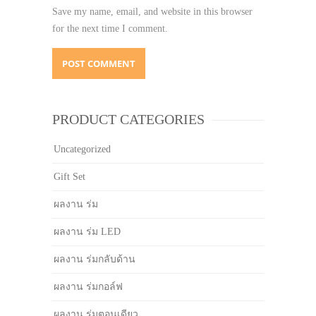
Save my name, email, and website in this browser
for the next time I comment.
PRODUCT CATEGORIES
Uncategorized
Gift Set
ผลงาน ร่ม
ผลงาน ร่ม LED
ผลงาน ร่มกลับด้าน
ผลงาน ร่มกอล์ฟ
ผลงาน ร่มตอนเดียว