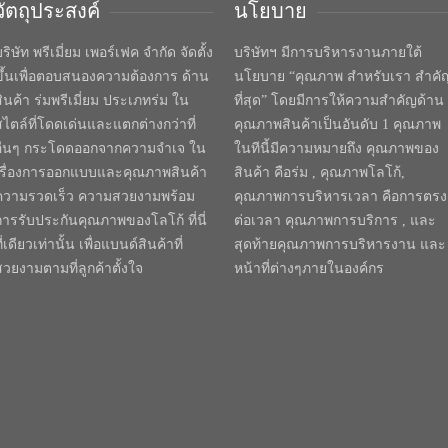
วัตถุประสงค์
นโยบาย
ริษัท พรีเมี่ยม เพอร์เฟค จำกัด จัดตั้ง
บริษัทฯ มีการบริหารงานภายใต้
ขึ้นเพื่อตอบสนองความต้องการ ด้าน
นโยบาย “คุณภาพ สำหรับเรา สำคั
สินค้า ร่มพรีเมี่ยม ประเภทร่ม ใน
ที่สุด” โดยมีการให้ความสำคัญด้าน
สไตล์ที่โดดเด่นและแตกต่างกว่าที่
คุณภาพสินค้าเป็นอันดับ 1 คุณภาพ
อื่นๆ กระโดดออกจากความจำเจ ใน
ในทีนี้มีความหมายถึง คุณภาพของ
เรื่องการออกแบบและคุณภาพสินค้า
สินค้า คือร่ม , คุณภาพโลโก้,
ความรวดเร็ว ความสวยงามพร้อม
คุณภาพการบริหารเวลา คือการตรง
การรับประกันคุณภาพของโลโก้ ที่นี่
ต่อเวลา คุณภาพการบริการ , และ
ี่เดียวเท่านั้น เพื่อแบนด์สินค้าที่
สุดท้ายคุณภาพการบริหารงาน และ
สวยงามตามที่ลูกค้าตั้งใจ
หน้าที่ต่างๆภายในองค์กร