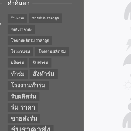
คำค้นหา
ขายส่งร่มราคาถูก
ร้านทำร่ม
ญ
ร่มพับราคาส่ง
โรงงานผลิตร่ม ราคาถูก
โรงงานร่ม
โรงงานผลิตร่ม
ผลิตร่ม
รับทำร่ม
สั่งทำร่ม
ทำร่ม
โรงงานทำร่ม
รับผลิตร่ม
ร่ม ราคา
ขายส่งร่ม
ร่มราคาส่ง