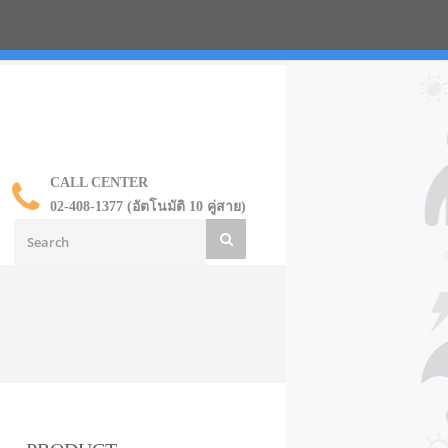
น ราคาส่ง
CALL CENTER
02-408-1377 (อัตโนมัติ 10 คู่สาย)