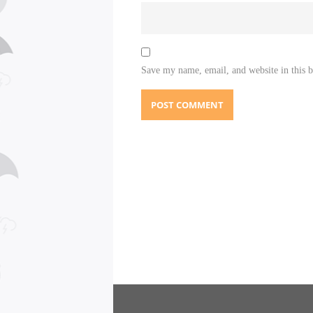
Save my name, email, and website in this 