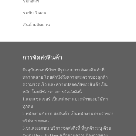
ร่มกอล์ฟ
ร่มพับ 3 ตอน
สินค้าผลิตด่วน
การจัดส่งสินค้า
ปัจจุบันทางบริษัทฯ มีรูปแบบการจัดส่งสินค้าที่
หลากหลาย โดยคำนึงถึงความสะดวกของลูกค้า
ความรวดเร็ว และความปลอดภัยของสินค้าเป็น
หลัก โดยมีช่องทางการจัดส่งดังนี้
1.แมสเซนเจอร์ เป็นพนักงานประจำของบริษัทฯ
ทุกคน
2.พนักงานขับรถ ส่งสินค้า เป็นพนักงานประจำของ
บริษัท ฯ ทุกคน
3.ขนส่งเอกชน บริการจัดส่งถึงที่ ที่ลูกค้าระบุ ด้วย
ระบบ Door To Door หรือตามความต้องการของ