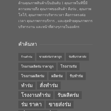
ด้านคุณภาพสินค้าเป็นอันดับ 1 คุณภาพในทีนี้มี
ความหมายถึง คุณภาพของสินค้า คือร่ม , คุณภาพ
โลโก้, คุณภาพการบริหารเวลา คือการตรงต่อ
เวลา คุณภาพการบริการ , และสุดท้ายคุณภาพการ
บริหารงาน และหน้าที่ต่างๆภายในองค์กร
คำค้นหา
ขายส่งร่มราคาถูก
ร่มพับราคาส่ง
ร้านทำร่ม
โรงงานร่ม
โรงงานผลิตร่ม ราคาถูก
โรงงานผลิตร่ม
ผลิตร่ม
รับทำร่ม
สั่งทำร่ม
ทำร่ม
โรงงานทำร่ม
รับผลิตร่ม
ร่ม ราคา
ขายส่งร่ม