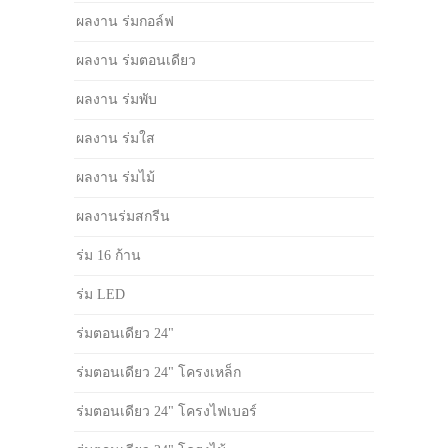
ผลงาน ร่มกอล์ฟ
ผลงาน ร่มตอนเดียว
ผลงาน ร่มพับ
ผลงาน ร่มใส
ผลงาน ร่มไม้
ผลงานร่มสกรีน
ร่ม 16 ก้าน
ร่ม LED
ร่มตอนเดียว 24"
ร่มตอนเดียว 24" โครงเหล็ก
ร่มตอนเดียว 24" โครงไฟเบอร์