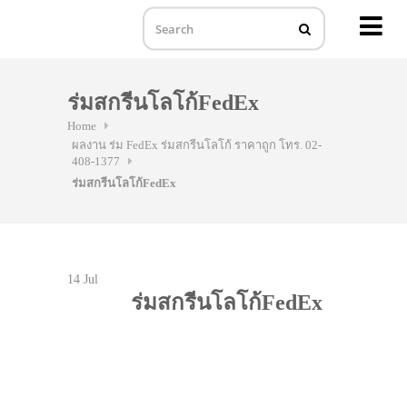
MENU
Skip
to
ร่มสกรีนโลโก้FedEx
content
Home
ผลงาน ร่ม FedEx ร่มสกรีนโลโก้ ราคาถูก โทร. 02-
408-1377
ร่มสกรีนโลโก้FedEx
14
Jul
ร่มสกรีนโลโก้FedEx