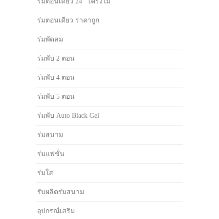
ร่มตอนเดียว 24" โครงไม้
ร่มตอนเดียว ราคาถูก
ร่มพัดลม
ร่มพับ 2 ตอน
ร่มพับ 4 ตอน
ร่มพับ 5 ตอน
ร่มพับ Auto Black Gel
ร่มสนาม
ร่มแฟชั่น
ร่มใส
รับผลิตร่มสนาม
อุปกรณ์เสริม