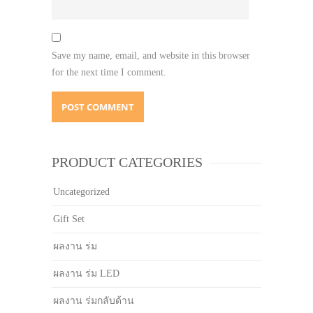
Save my name, email, and website in this browser
for the next time I comment.
PRODUCT CATEGORIES
Uncategorized
Gift Set
ผลงาน ร่ม
ผลงาน ร่ม LED
ผลงาน ร่มกลับด้าน