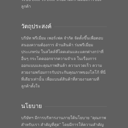
ลูกค้า
วัตถุประสงค์
บริษัท พรีเมี่ยม เพอร์เฟค จำกัด จัดตั้งขึ้นเพื่อตอบ
สนองความต้องการ ด้านสินค้า ร่มพรีเมี่ยม
ประเภทร่ม ในสไตล์ที่โดดเด่นและแตกต่างกว่าที่
อื่นๆ กระโดดออกจากความจำเจ ในเรื่องการ
ออกแบบและคุณภาพสินค้า ความรวดเร็ว ความ
สวยงามพร้อมการรับประกันคุณภาพของโลโก้ ที่นี่
ที่เดียวเท่านั้น เพื่อแบนด์สินค้าที่สวยงามตามที่
ลูกค้าตั้งใจ
นโยบาย
บริษัทฯ มีการบริหารงานภายใต้นโยบาย “คุณภาพ
สำหรับเรา สำคัญที่สุด” โดยมีการให้ความสำคัญ