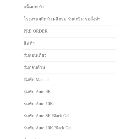
แพ็คเกจร่ม
โรงงานผลิตร่ม ผลิตร่ม ร่มสกรีน ร่มสั่งทำ
PRE ORDER
สินค้า
ร่มตอนเดียว
ร่มกลับด้าน
ร่มพับ Manual
ร่มพับ Auto 8K
ร่มพับ Auto 10K
ร่มพับ Auto 8K Black Gel
ร่มพับ Auto 10K Black Gel