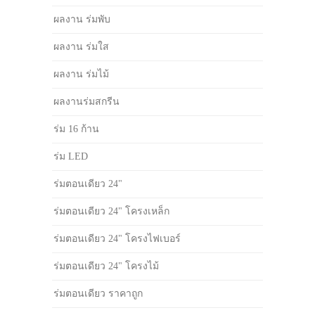
ผลงาน ร่มพับ
ผลงาน ร่มใส
ผลงาน ร่มไม้
ผลงานร่มสกรีน
ร่ม 16 ก้าน
ร่ม LED
ร่มตอนเดียว 24"
ร่มตอนเดียว 24" โครงเหล็ก
ร่มตอนเดียว 24" โครงไฟเบอร์
ร่มตอนเดียว 24" โครงไม้
ร่มตอนเดียว ราคาถูก