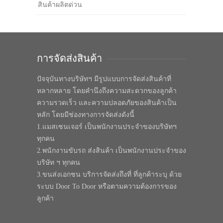
สินค้าผลิตด่วน
การจัดส่งสินค้า
ปัจจุบันทางบริษัทฯ มีรูปแบบการจัดส่งสินค้าที่
หลากหลาย โดยคำนึงถึงความสะดวกของลูกค้า
ความรวดเร็ว และความปลอดภัยของสินค้าเป็น
หลัก โดยมีช่องทางการจัดส่งดังนี้
1.แมสเซนเจอร์ เป็นพนักงานประจำของบริษัทฯ
ทุกคน
2.พนักงานขับรถ ส่งสินค้า เป็นพนักงานประจำของ
บริษัท ฯ ทุกคน
3.ขนส่งเอกชน บริการจัดส่งถึงที่ ที่ลูกค้าระบุ ด้วย
ระบบ Door To Door หรือตามความต้องการของ
ลูกค้า