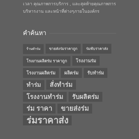
เวลา คุณภาพการบริการ , และสุดท้ายคุณภาพการ
บริหารงาน และหน้าที่ต่างๆภายในองค์กร
คำค้นหา
ขายส่งร่มราคาถูก
ร่มพับราคาส่ง
ร้านทำร่ม
โรงงานร่ม
โรงงานผลิตร่ม ราคาถูก
โรงงานผลิตร่ม
ผลิตร่ม
รับทำร่ม
สั่งทำร่ม
ทำร่ม
โรงงานทำร่ม
รับผลิตร่ม
ร่ม ราคา
ขายส่งร่ม
ร่มราคาส่ง