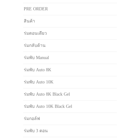
PRE ORDER
สินค้า
ร่มตอนเดียว
ร่มกลับด้าน
ร่มพับ Manual
ร่มพับ Auto 8K
ร่มพับ Auto 10K
ร่มพับ Auto 8K Black Gel
ร่มพับ Auto 10K Black Gel
ร่มกอล์ฟ
ร่มพับ 3 ตอน