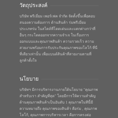
วัตถุประสงค์
บริษัท พรีเมี่ยม เพอร์เฟค จำกัด จัดตั้งขึ้นเพื่อตอบ
สนองความต้องการ ด้านสินค้า ร่มพรีเมี่ยม
ประเภทร่ม ในสไตล์ที่โดดเด่นและแตกต่างกว่าที่
อื่นๆ กระโดดออกจากความจำเจ ในเรื่องการ
ออกแบบและคุณภาพสินค้า ความรวดเร็ว ความ
สวยงามพร้อมการรับประกันคุณภาพของโลโก้ ที่นี่
ที่เดียวเท่านั้น เพื่อแบนด์สินค้าที่สวยงามตามที่
ลูกค้าตั้งใจ
นโยบาย
บริษัทฯ มีการบริหารงานภายใต้นโยบาย “คุณภาพ
สำหรับเรา สำคัญที่สุด” โดยมีการให้ความสำคัญ
ด้านคุณภาพสินค้าเป็นอันดับ 1 คุณภาพในทีนี้มี
ความหมายถึง คุณภาพของสินค้า คือร่ม , คุณภาพ
โลโก้, คุณภาพการบริหารเวลา คือการตรงต่อ