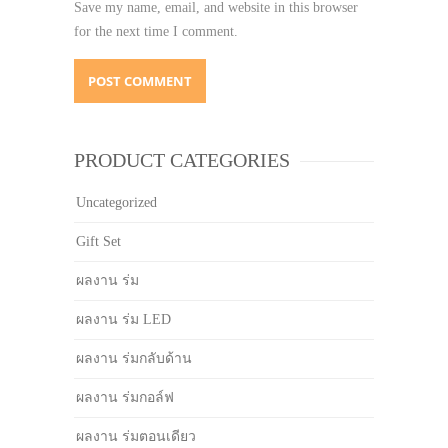
Save my name, email, and website in this browser
for the next time I comment.
PRODUCT CATEGORIES
Uncategorized
Gift Set
ผลงาน ร่ม
ผลงาน ร่ม LED
ผลงาน ร่มกลับด้าน
ผลงาน ร่มกอล์ฟ
ผลงาน ร่มตอนเดียว