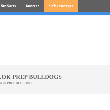
เกี่ยวกับเรา
ติดต่อเรา
ขอใบเสนอราคา
มสกรีนโลโก้ ร่มพรีเมี่ยม ร่มตอนเดียว ร่มกอล์ฟ ร่มกลับด้า
GKOK PREP BULLDOGS
GKOK PREP BULLDOGS