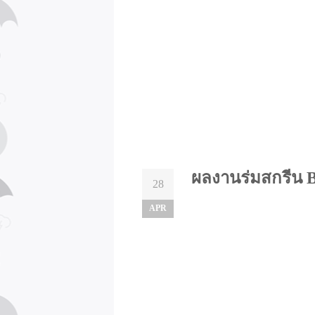
ผลงานร่มสกรี
28
APR