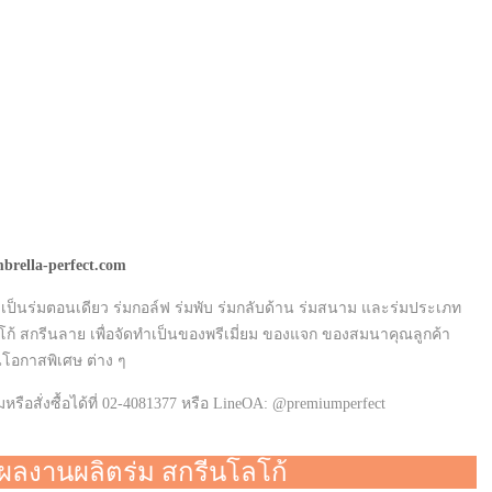
rella-perfect.com
ะเป็นร่มตอนเดียว ร่มกอล์ฟ ร่มพับ ร่มกลับด้าน ร่มสนาม และร่มประเภท
โก้ สกรีนลาย เพื่อจัดทำเป็นของพรีเมี่ยม ของแจก ของสมนาคุณลูกค้า
โอกาสพิเศษ ต่าง ๆ
ือสั่งซื้อได้ที่ 02-4081377 หรือ LineOA: @premiumperfect
ผลงานผลิตร่ม สกรีนโลโก้