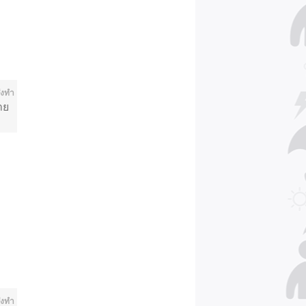
ั่งทำ
าย
ั่งทำ