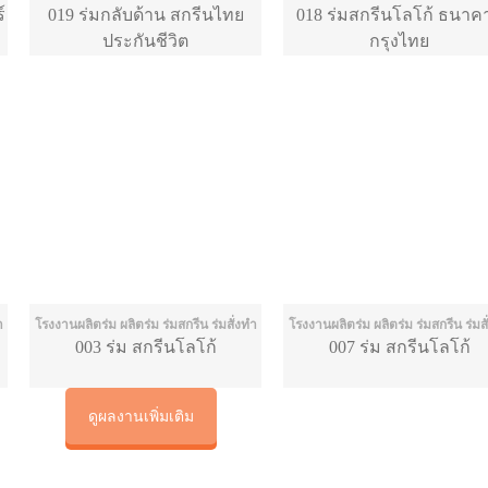
์
019 ร่มกลับด้าน สกรีนไทย
018 ร่มสกรีนโลโก้ ธนาค
ประกันชีวิต
กรุงไทย
ำ
โรงงานผลิตร่ม ผลิตร่ม ร่มสกรีน ร่มสั่งทำ
โรงงานผลิตร่ม ผลิตร่ม ร่มสกรีน ร่มส
003 ร่ม สกรีนโลโก้
007 ร่ม สกรีนโลโก้
ดูผลงานเพิ่มเติม