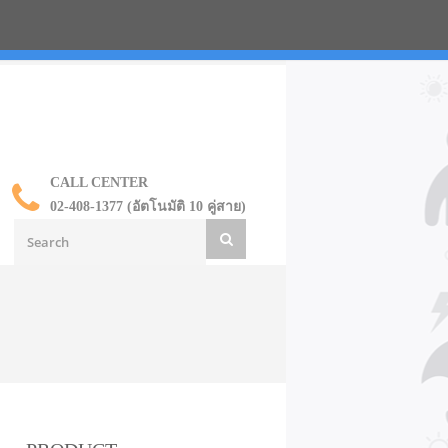
น ราคาส่ง
CALL CENTER
02-408-1377 (อัตโนมัติ 10 คู่สาย)