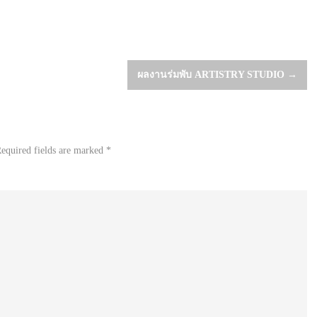
ผลงานร่มพับ ARTISTRY STUDIO
→
equired fields are marked
*