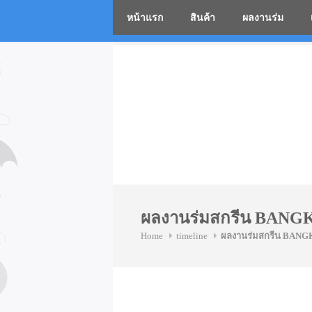
หน้าแรก
สินค้า
ผลงานร่ม
โรงงานร่
Skip
to
content
ผลงานร่มสกรีน BAN
Home
timeline
ผลงานร่มสกรีน BAN