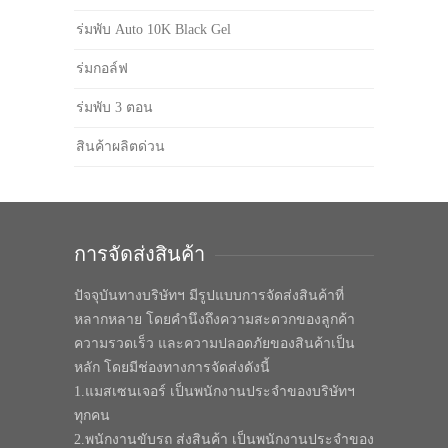
ร่มพับ Auto 10K Black Gel
ร่มกอล์ฟ
ร่มพับ 3 ตอน
สินค้าผลิตด่วน
การจัดส่งสินค้า
ปัจจุบันทางบริษัทฯ มีรูปแบบการจัดส่งสินค้าที่
หลากหลาย โดยคำนึงถึงความสะดวกของลูกค้า
ความรวดเร็ว และความปลอดภัยของสินค้าเป็น
หลัก โดยมีช่องทางการจัดส่งดังนี้
1.แมสเซนเจอร์ เป็นพนักงานประจำของบริษัทฯ
ทุกคน
2.พนักงานขับรถ ส่งสินค้า เป็นพนักงานประจำของ