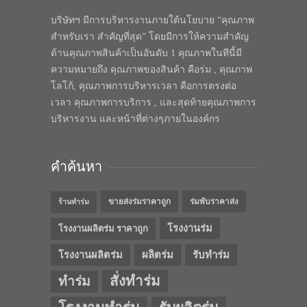
บริษัทฯ มีการบริหารงานภายใต้นโยบาย “คุณภาพ
สำหรับเรา สำคัญที่สุด” โดยมีการให้ความสำคัญ
ด้านคุณภาพสินค้าเป็นอันดับ 1 คุณภาพในทีนี้มี
ความหมายถึง คุณภาพของสินค้า คือร่ม , คุณภาพ
โลโก้, คุณภาพการบริหารเวลา คือการตรงต่อ
เวลา คุณภาพการบริการ , และสุดท้ายคุณภาพการ
บริหารงาน และหน้าที่ต่างๆภายในองค์กร
คำค้นหา
ขายส่งร่มราคาถูก
ร่มพับราคาส่ง
ร้านทำร่ม
โรงงานร่ม
โรงงานผลิตร่ม ราคาถูก
โรงงานผลิตร่ม
ผลิตร่ม
รับทำร่ม
สั่งทำร่ม
ทำร่ม