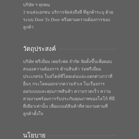
บริษัท ฯ ทุกคน
3.ขนส่งเอกชน บริการจัดส่งถึงที่ ที่ลูกค้าระบุ ด้วย
ระบบ Door To Door หรือตามความต้องการของ
ลูกค้า
วัตถุประสงค์
บริษัท พรีเมี่ยม เพอร์เฟค จำกัด จัดตั้งขึ้นเพื่อตอบ
สนองความต้องการ ด้านสินค้า ร่มพรีเมี่ยม
ประเภทร่ม ในสไตล์ที่โดดเด่นและแตกต่างกว่าที่
อื่นๆ กระโดดออกจากความจำเจ ในเรื่องการ
ออกแบบและคุณภาพสินค้า ความรวดเร็ว ความ
สวยงามพร้อมการรับประกันคุณภาพของโลโก้ ที่นี่
ที่เดียวเท่านั้น เพื่อแบนด์สินค้าที่สวยงามตามที่
ลูกค้าตั้งใจ
นโยบาย