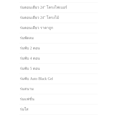
ร่มตอนเดียว 24" โครงไฟเบอร์
ร่มตอนเดียว 24" โครงไม้
ร่มตอนเดียว ราคาถูก
ร่มพัดลม
ร่มพับ 2 ตอน
ร่มพับ 4 ตอน
ร่มพับ 5 ตอน
ร่มพับ Auto Black Gel
ร่มสนาม
ร่มแฟชั่น
ร่มใส