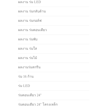
ผลงาน ร่ม LED
ผลงาน ร่มกลับด้าน
ผลงาน ร่มกอล์ฟ
ผลงาน ร่มตอนเดียว
ผลงาน ร่มพับ
ผลงาน ร่มใส
ผลงาน ร่มไม้
ผลงานร่มสกรีน
ร่ม 16 ก้าน
ร่ม LED
ร่มตอนเดียว 24"
ร่มตอนเดียว 24" โครงเหล็ก