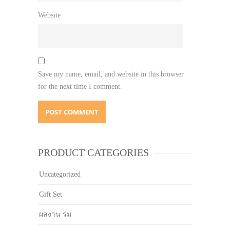
Website
Save my name, email, and website in this browser
for the next time I comment.
PRODUCT CATEGORIES
Uncategorized
Gift Set
ผลงาน ร่ม