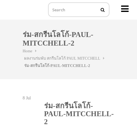
MENU
Skip
to
ร่ม-สกรีนโลโก้-PAUL-
content
MITCCHELL-2
Home
ผลงานร่มพับ สกรีนโลโก้ PAUL MITCCHELL
ร่ม-สกรีนโลโก้-PAUL-MITCCHELL-2
8
Jul
ร่ม-สกรีนโลโก้-
PAUL-MITCCHELL-
2