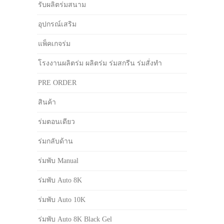
รับผลิตร่มสนาม
อุปกรณ์เสริม
แพ็คเกจร่ม
โรงงานผลิตร่ม ผลิตร่ม ร่มสกรีน ร่มสั่งทำ
PRE ORDER
สินค้า
ร่มตอนเดียว
ร่มกลับด้าน
ร่มพับ Manual
ร่มพับ Auto 8K
ร่มพับ Auto 10K
ร่มพับ Auto 8K Black Gel