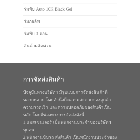
ร่มพับ Auto 10K Black Gel
ร่มกอล์ฟ
ร่มพับ 3 ตอน
สินค้าผลิตด่วน
การจัดส่งสินค้า
ปัจจุบันทางบริษัทฯ มีรูปแบบการจัดส่งสินค้าที่
หลากหลาย โดยคำนึงถึงความสะดวกของลูกค้า
ความรวดเร็ว และความปลอดภัยของสินค้าเป็น
หลัก โดยมีช่องทางการจัดส่งดังนี้
1.แมสเซนเจอร์ เป็นพนักงานประจำของบริษัทฯ
ทุกคน
2.พนักงานขับรถ ส่งสินค้า เป็นพนักงานประจำของ