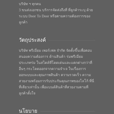
บริษัท ฯ ทุกคน
3.ขนส่งเอกชน บริการจัดส่งถึงที่ ที่ลูกค้าระบุ ด้วย
ระบบ Door To Door หรือตามความต้องการของ
ลูกค้า
วัตถุประสงค์
บริษัท พรีเมี่ยม เพอร์เฟค จำกัด จัดตั้งขึ้นเพื่อตอบ
สนองความต้องการ ด้านสินค้า ร่มพรีเมี่ยม
ประเภทร่ม ในสไตล์ที่โดดเด่นและแตกต่างกว่าที่
อื่นๆ กระโดดออกจากความจำเจ ในเรื่องการ
ออกแบบและคุณภาพสินค้า ความรวดเร็ว ความ
สวยงามพร้อมการรับประกันคุณภาพของโลโก้ ที่นี่
ที่เดียวเท่านั้น เพื่อแบนด์สินค้าที่สวยงามตามที่
ลูกค้าตั้งใจ
นโยบาย