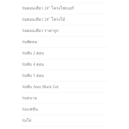
ร่มตอนเดียว 24" โครงไฟเบอร์
ร่มตอนเดียว 24" โครงไม้
ร่มตอนเดียว ราคาถูก
ร่มพัดลม
ร่มพับ 2 ตอน
ร่มพับ 4 ตอน
ร่มพับ 5 ตอน
ร่มพับ Auto Black Gel
ร่มสนาม
ร่มแฟชั่น
ร่มใส