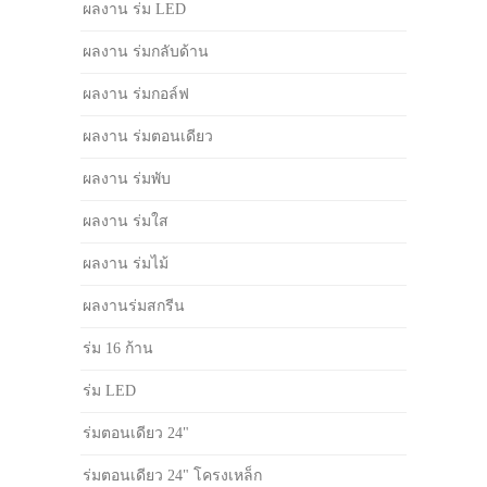
ผลงาน ร่ม LED
ผลงาน ร่มกลับด้าน
ผลงาน ร่มกอล์ฟ
ผลงาน ร่มตอนเดียว
ผลงาน ร่มพับ
ผลงาน ร่มใส
ผลงาน ร่มไม้
ผลงานร่มสกรีน
ร่ม 16 ก้าน
ร่ม LED
ร่มตอนเดียว 24"
ร่มตอนเดียว 24" โครงเหล็ก