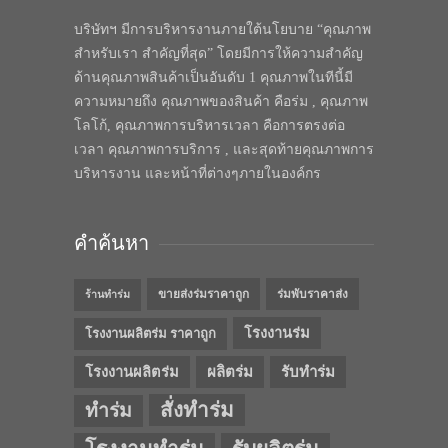
บริษัทฯ มีการบริหารงานภายใต้นโยบาย “คุณภาพ
สำหรับเรา สำคัญที่สุด” โดยมีการให้ความสำคัญ
ด้านคุณภาพสินค้าเป็นอันดับ 1 คุณภาพในทีนี้มี
ความหมายถึง คุณภาพของสินค้า คือร่ม , คุณภาพ
โลโก้, คุณภาพการบริหารเวลา คือการตรงต่อ
เวลา คุณภาพการบริการ , และสุดท้ายคุณภาพการ
บริหารงาน และหน้าที่ต่างๆภายในองค์กร
คำค้นหา
ขายส่งร่มราคาถูก
ร่มพับราคาส่ง
ร้านทำร่ม
โรงงานร่ม
โรงงานผลิตร่ม ราคาถูก
โรงงานผลิตร่ม
ผลิตร่ม
รับทำร่ม
สั่งทำร่ม
ทำร่ม