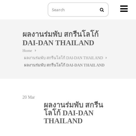
MENU
Skip
to
ผลงานร่มพับ สกรีนโลโก้
content
DAI-DAN THAILAND
Home
ผลงานร่มพับ สกรีนโลโก้ DAI-DAN THAILAND
ผลงานร่มพับ สกรีนโลโก้ DAI-DAN THAILAND
20
Mar
ผลงานร่มพับ สกรีน
โลโก้ DAI-DAN
THAILAND