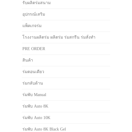
รับผลิตร่มสนาม
อุปกรณ์เสริม
แพ็คเกจร่ม
โรงงานผลิตร่ม ผลิตร่ม ร่มสกรีน ร่มสั่งทำ
PRE ORDER
สินค้า
ร่มตอนเดียว
ร่มกลับด้าน
ร่มพับ Manual
ร่มพับ Auto 8K
ร่มพับ Auto 10K
ร่มพับ Auto 8K Black Gel