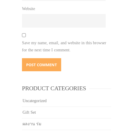
Website
Save my name, email, and website in this browser
for the next time I comment.
PRODUCT CATEGORIES
Uncategorized
Gift Set
ผลงาน ร่ม