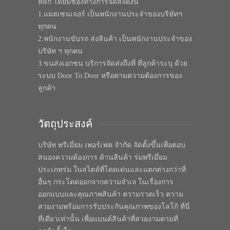
หลัก โดยมีช่องทางการจัดส่งดังนี้
1.แมสเซนเจอร์ เป็นพนักงานประจำของบริษัทฯ
ทุกคน
2.พนักงานขับรถ ส่งสินค้า เป็นพนักงานประจำของ
บริษัท ฯ ทุกคน
3.ขนส่งเอกชน บริการจัดส่งถึงที่ ที่ลูกค้าระบุ ด้วย
ระบบ Door To Door หรือตามความต้องการของ
ลูกค้า
วัตถุประสงค์
บริษัท พรีเมี่ยม เพอร์เฟค จำกัด จัดตั้งขึ้นเพื่อตอบ
สนองความต้องการ ด้านสินค้า ร่มพรีเมี่ยม
ประเภทร่ม ในสไตล์ที่โดดเด่นและแตกต่างกว่าที่
อื่นๆ กระโดดออกจากความจำเจ ในเรื่องการ
ออกแบบและคุณภาพสินค้า ความรวดเร็ว ความ
สวยงามพร้อมการรับประกันคุณภาพของโลโก้ ที่นี่
ที่เดียวเท่านั้น เพื่อแบนด์สินค้าที่สวยงามตามที่