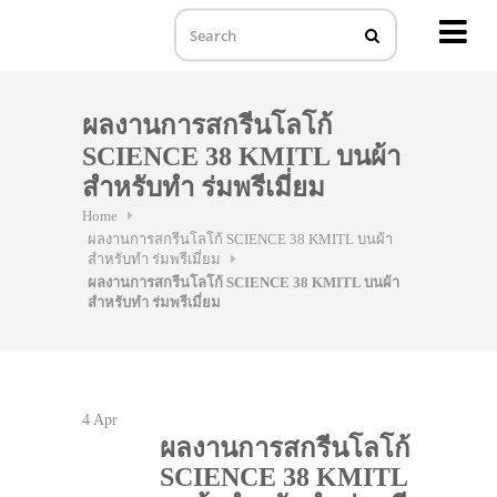
MENU
Skip
to
ผลงานการสกรีนโลโก้
content
SCIENCE 38 KMITL บนผ้า
สำหรับทำ ร่มพรีเมี่ยม
Home
ผลงานการสกรีนโลโก้ SCIENCE 38 KMITL บนผ้า
สำหรับทำ ร่มพรีเมี่ยม
ผลงานการสกรีนโลโก้ SCIENCE 38 KMITL บนผ้า
สำหรับทำ ร่มพรีเมี่ยม
4
Apr
ผลงานการสกรีนโลโก้
SCIENCE 38 KMITL