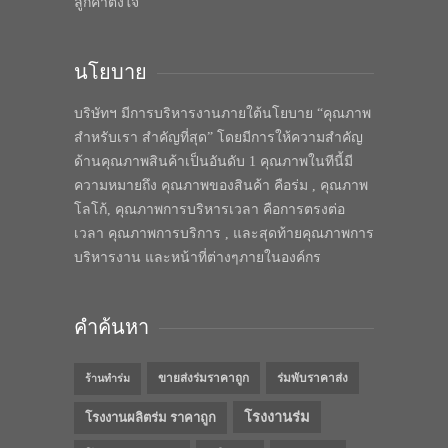
ลูกค้าตั้งใจ
นโยบาย
บริษัทฯ มีการบริหารงานภายใต้นโยบาย “คุณภาพ
สำหรับเรา สำคัญที่สุด” โดยมีการให้ความสำคัญ
ด้านคุณภาพสินค้าเป็นอันดับ 1 คุณภาพในทีนี้มี
ความหมายถึง คุณภาพของสินค้า คือร่ม , คุณภาพ
โลโก้, คุณภาพการบริหารเวลา คือการตรงต่อ
เวลา คุณภาพการบริการ , และสุดท้ายคุณภาพการ
บริหารงาน และหน้าที่ต่างๆภายในองค์กร
คำค้นหา
ขายส่งร่มราคาถูก
ร่มพับราคาส่ง
ร้านทำร่ม
โรงงานร่ม
โรงงานผลิตร่ม ราคาถูก