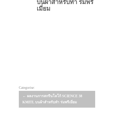
บนผ้าสำหรับทำ ร่มพรี
เมี่ยม
Categorise:
Post
←
ผลงานการสกรีนโลโก้ SCIENCE 38
KMITL บนผ้าสำหรับทำ ร่มพรีเมี่ยม
navigation