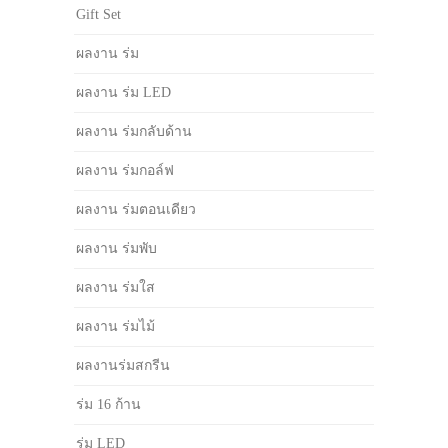
Gift Set
ผลงาน ร่ม
ผลงาน ร่ม LED
ผลงาน ร่มกลับด้าน
ผลงาน ร่มกอล์ฟ
ผลงาน ร่มตอนเดียว
ผลงาน ร่มพับ
ผลงาน ร่มใส
ผลงาน ร่มไม้
ผลงานร่มสกรีน
ร่ม 16 ก้าน
ร่ม LED