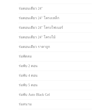
ร่มตอนเดียว 24"
ร่มตอนเดียว 24" โครงเหล็ก
ร่มตอนเดียว 24" โครงไฟเบอร์
ร่มตอนเดียว 24" โครงไม้
ร่มตอนเดียว ราคาถูก
ร่มพัดลม
ร่มพับ 2 ตอน
ร่มพับ 4 ตอน
ร่มพับ 5 ตอน
ร่มพับ Auto Black Gel
ร่มสนาม