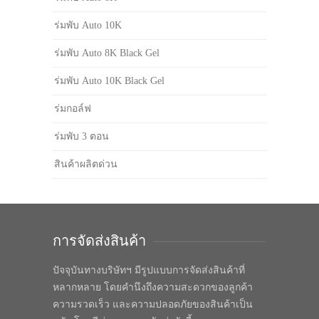
ร่มพับ Auto 10K
ร่มพับ Auto 8K Black Gel
ร่มพับ Auto 10K Black Gel
ร่มกอล์ฟ
ร่มพับ 3 ตอน
สินค้าผลิตด่วน
การจัดส่งสินค้า
ปัจจุบันทางบริษัทฯ มีรูปแบบการจัดส่งสินค้าที่
หลากหลาย โดยคำนึงถึงความสะดวกของลูกค้า
ความรวดเร็ว และความปลอดภัยของสินค้าเป็น