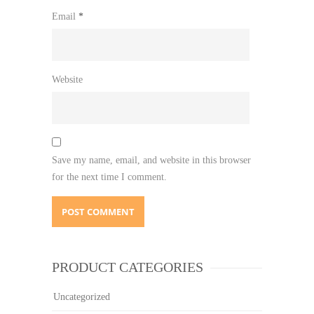
Email
*
Website
Save my name, email, and website in this browser
for the next time I comment.
PRODUCT CATEGORIES
Uncategorized