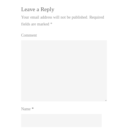
Leave a Reply
Your email address will not be published.
Required
fields are marked
*
Comment
Name
*