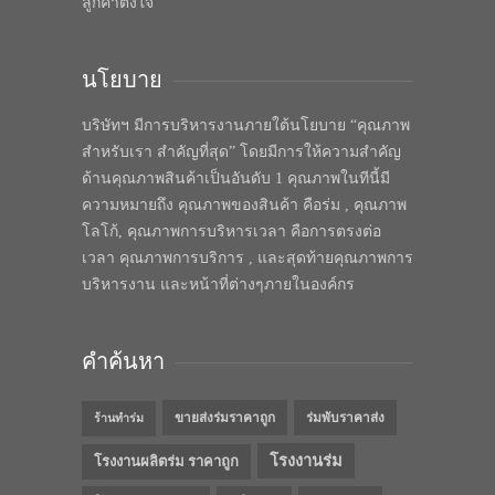
ลูกค้าตั้งใจ
นโยบาย
บริษัทฯ มีการบริหารงานภายใต้นโยบาย “คุณภาพ
สำหรับเรา สำคัญที่สุด” โดยมีการให้ความสำคัญ
ด้านคุณภาพสินค้าเป็นอันดับ 1 คุณภาพในทีนี้มี
ความหมายถึง คุณภาพของสินค้า คือร่ม , คุณภาพ
โลโก้, คุณภาพการบริหารเวลา คือการตรงต่อ
เวลา คุณภาพการบริการ , และสุดท้ายคุณภาพการ
บริหารงาน และหน้าที่ต่างๆภายในองค์กร
คำค้นหา
ขายส่งร่มราคาถูก
ร่มพับราคาส่ง
ร้านทำร่ม
โรงงานร่ม
โรงงานผลิตร่ม ราคาถูก