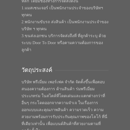
หลัก โดยมีช่องทางการจัดส่งดังนี้
1.แมสเซนเจอร์ เป็นพนักงานประจำของบริษัทฯ
ทุกคน
2.พนักงานขับรถ ส่งสินค้า เป็นพนักงานประจำของ
บริษัท ฯ ทุกคน
3.ขนส่งเอกชน บริการจัดส่งถึงที่ ที่ลูกค้าระบุ ด้วย
ระบบ Door To Door หรือตามความต้องการของ
ลูกค้า
วัตถุประสงค์
บริษัท พรีเมี่ยม เพอร์เฟค จำกัด จัดตั้งขึ้นเพื่อตอบ
สนองความต้องการ ด้านสินค้า ร่มพรีเมี่ยม
ประเภทร่ม ในสไตล์ที่โดดเด่นและแตกต่างกว่าที่
อื่นๆ กระโดดออกจากความจำเจ ในเรื่องการ
ออกแบบและคุณภาพสินค้า ความรวดเร็ว ความ
สวยงามพร้อมการรับประกันคุณภาพของโลโก้ ที่นี่
ที่เดียวเท่านั้น เพื่อแบนด์สินค้าที่สวยงามตามที่