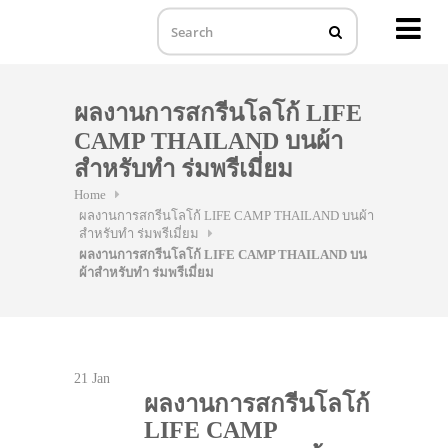
MENU
Skip
to
ผลงานการสกรีนโลโก้ LIFE
content
CAMP THAILAND บนผ้า
สำหรับทำ ร่มพรีเมี่ยม
Home
ผลงานการสกรีนโลโก้ LIFE CAMP THAILAND บนผ้า
สำหรับทำ ร่มพรีเมี่ยม
ผลงานการสกรีนโลโก้ LIFE CAMP THAILAND บน
ผ้าสำหรับทำ ร่มพรีเมี่ยม
21
Jan
ผลงานการสกรีนโลโก้
LIFE CAMP