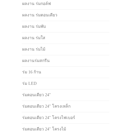
ผลงาน ร่มกอล์ฟ
ผลงาน ร่มตอนเดียว
ผลงาน ร่มพับ
ผลงาน ร่มใส
ผลงาน ร่มไม้
ผลงานร่มสกรีน
ร่ม 16 ก้าน
ร่ม LED
ร่มตอนเดียว 24"
ร่มตอนเดียว 24" โครงเหล็ก
ร่มตอนเดียว 24" โครงไฟเบอร์
ร่มตอนเดียว 24" โครงไม้