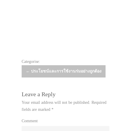
Categorise:
Post
←
ประโยชน์และการใช้งานร่มอย่างถูกต้อง
navigation
Leave a Reply
Your email address will not be published.
Required
fields are marked
*
Comment