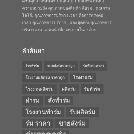
ด้านคุณภาพสินค้าเป็นอันดับ 1 คุณภาพในทีนี้มี
ความหมายถึง คุณภาพของสินค้า คือร่ม , คุณภาพ
โลโก้, คุณภาพการบริหารเวลา คือการตรงต่อ
เวลา คุณภาพการบริการ , และสุดท้ายคุณภาพการ
บริหารงาน และหน้าที่ต่างๆภายในองค์กร
คำค้นหา
ขายส่งร่มราคาถูก
ร่มพับราคาส่ง
ร้านทำร่ม
โรงงานร่ม
โรงงานผลิตร่ม ราคาถูก
โรงงานผลิตร่ม
ผลิตร่ม
รับทำร่ม
สั่งทำร่ม
ทำร่ม
โรงงานทำร่ม
รับผลิตร่ม
ร่ม ราคา
ขายส่งร่ม