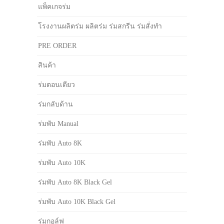
แพ็คเกจร่ม
โรงงานผลิตร่ม ผลิตร่ม ร่มสกรีน ร่มสั่งทำ
PRE ORDER
สินค้า
ร่มตอนเดียว
ร่มกลับด้าน
ร่มพับ Manual
ร่มพับ Auto 8K
ร่มพับ Auto 10K
ร่มพับ Auto 8K Black Gel
ร่มพับ Auto 10K Black Gel
ร่มกอล์ฟ