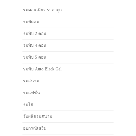
ร่มตอนเดียว ราคาถูก
ร่มพัดลม
ร่มพับ 2 ตอน
ร่มพับ 4 ตอน
ร่มพับ 5 ตอน
ร่มพับ Auto Black Gel
ร่มสนาม
ร่มแฟชั่น
ร่มใส
รับผลิตร่มสนาม
อุปกรณ์เสริม