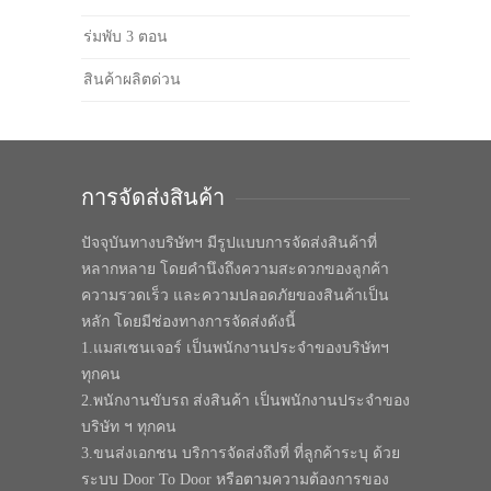
ร่มพับ 3 ตอน
สินค้าผลิตด่วน
การจัดส่งสินค้า
ปัจจุบันทางบริษัทฯ มีรูปแบบการจัดส่งสินค้าที่
หลากหลาย โดยคำนึงถึงความสะดวกของลูกค้า
ความรวดเร็ว และความปลอดภัยของสินค้าเป็น
หลัก โดยมีช่องทางการจัดส่งดังนี้
1.แมสเซนเจอร์ เป็นพนักงานประจำของบริษัทฯ
ทุกคน
2.พนักงานขับรถ ส่งสินค้า เป็นพนักงานประจำของ
บริษัท ฯ ทุกคน
3.ขนส่งเอกชน บริการจัดส่งถึงที่ ที่ลูกค้าระบุ ด้วย
ระบบ Door To Door หรือตามความต้องการของ