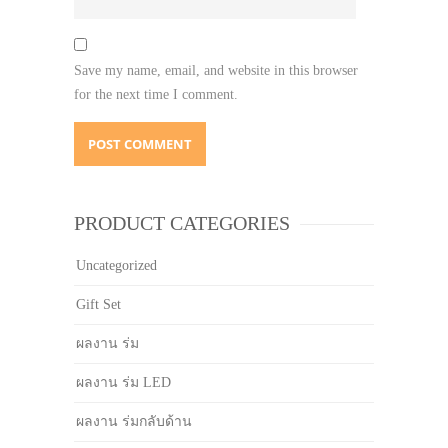
Save my name, email, and website in this browser
for the next time I comment.
PRODUCT CATEGORIES
Uncategorized
Gift Set
ผลงาน ร่ม
ผลงาน ร่ม LED
ผลงาน ร่มกลับด้าน