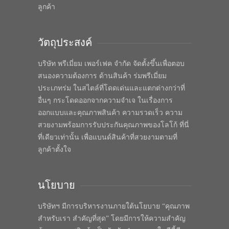
ลูกค้า
วัตถุประสงค์
บริษัท พรีเมี่ยม เพอร์เฟค จำกัด จัดตั้งขึ้นเพื่อตอบ
สนองความต้องการ ด้านสินค้า ร่มพรีเมี่ยม
ประเภทร่ม ในสไตล์ที่โดดเด่นและแตกต่างกว่าที่
อื่นๆ กระโดดออกจากความจำเจ ในเรื่องการ
ออกแบบและคุณภาพสินค้า ความรวดเร็ว ความ
สวยงามพร้อมการรับประกันคุณภาพของโลโก้ ที่นี่
ที่เดียวเท่านั้น เพื่อแบนด์สินค้าที่สวยงามตามที่
ลูกค้าตั้งใจ
นโยบาย
บริษัทฯ มีการบริหารงานภายใต้นโยบาย “คุณภาพ
สำหรับเรา สำคัญที่สุด” โดยมีการให้ความสำคัญ