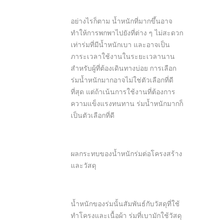
อย่างไรก็ตาม น้ำหนักที่มากขึ้นอาจ
ทำให้การพกพาไปยังที่ต่าง ๆ ไม่สะดวก
เท่าร่มที่มีน้ำหนักเบา และอาจเป็น
ภาระเวลาใช้งานในระยะเวลานาน
สำหรับผู้ที่ต้องเดินทางบ่อย การเลือก
ร่มน้ำหนักมากอาจไม่ใช่ตัวเลือกที่ดี
ที่สุด แต่ถ้าเน้นการใช้งานที่ต้องการ
ความแข็งแรงทนทาน ร่มน้ำหนักมากก็
เป็นตัวเลือกที่ดี
ผลกระทบของน้ำหนักร่มต่อโครงสร้าง
และวัสดุ
น้ำหนักของร่มนั้นสัมพันธ์กับวัสดุที่ใช้
ทำโครงและเนื้อผ้า ร่มที่เบามักใช้วัสดุ