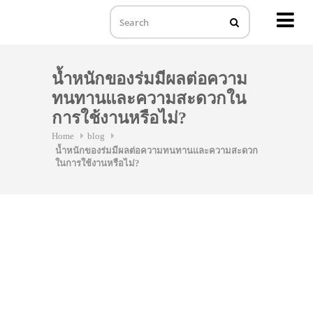
MENU
Skip
to
น้ำหนักของร่มมีผลต่อความ
content
ทนทานและความสะดวกใน
การใช้งานหรือไม่?
Home
blog
น้ำหนักของร่มมีผลต่อความทนทานและความสะดวก
ในการใช้งานหรือไม่?