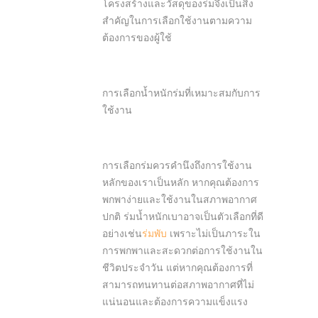
โครงสร้างและวัสดุของร่มจึงเป็นสิ่ง
สำคัญในการเลือกใช้งานตามความ
ต้องการของผู้ใช้
การเลือกน้ำหนักร่มที่เหมาะสมกับการ
ใช้งาน
การเลือกร่มควรคำนึงถึงการใช้งาน
หลักของเราเป็นหลัก หากคุณต้องการ
พกพาง่ายและใช้งานในสภาพอากาศ
ปกติ ร่มน้ำหนักเบาอาจเป็นตัวเลือกที่ดี
อย่างเช่น
ร่มพับ
เพราะไม่เป็นภาระใน
การพกพาและสะดวกต่อการใช้งานใน
ชีวิตประจำวัน แต่หากคุณต้องการที่
สามารถทนทานต่อสภาพอากาศที่ไม่
แน่นอนและต้องการความแข็งแรง