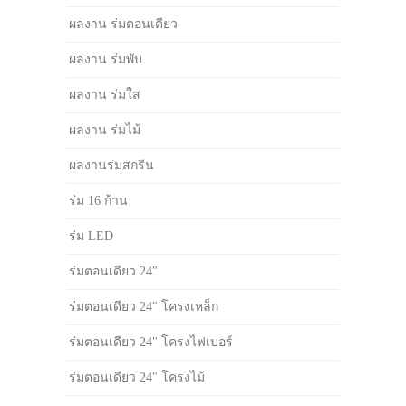
ผลงาน ร่มตอนเดียว
ผลงาน ร่มพับ
ผลงาน ร่มใส
ผลงาน ร่มไม้
ผลงานร่มสกรีน
ร่ม 16 ก้าน
ร่ม LED
ร่มตอนเดียว 24"
ร่มตอนเดียว 24" โครงเหล็ก
ร่มตอนเดียว 24" โครงไฟเบอร์
ร่มตอนเดียว 24" โครงไม้