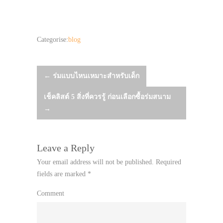
Categorise:
blog
Post
←
ร่มแบบไหนเหมาะสำหรับเด็ก
เช็คลิสต์ 5 สิ่งที่ควรรู้ ก่อนเลือกซื้อร่มสนาม
navigation
→
Leave a Reply
Your email address will not be published.
Required
fields are marked
*
Comment