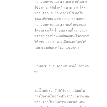
ความทนทานและความสะดวกในการ
ใช้งาน ร่มที่มีน้ำหนักเบาอาจทำให้พก
พาสะดวกและง่ายต่อการใช้ แต่ใน
ขณะเดียวกัน ความเบาอาจส่งผลต่อ
ความทนทานและความแข็งแรงของ
โครงสร้างได้ ในบทความนี้ เราจะมา
พิจารณาว่าน้ำหนักมีผลอย่างไรต่อการ
ใช้งาน และเราควรเลือกแบบไหนให้
เหมาะสมกับการใช้งานของเรา
น้ำหนักเบาและความสะดวกในการพก
พา
ร่มน้ำหนักเบามักได้รับความนิยมใน
การใช้งานในชีวิตประจำวัน เพราะพก
พาสะดวก ไม่เป็นภาระเวลาเดินทาง