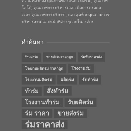
ความหมายถึง คุณภาพของสินค้า คือร่ม , คุณภาพ
โลโก้, คุณภาพการบริหารเวลา คือการตรงต่อ
เวลา คุณภาพการบริการ , และสุดท้ายคุณภาพการ
บริหารงาน และหน้าที่ต่างๆภายในองค์กร
คำค้นหา
ขายส่งร่มราคาถูก
ร่มพับราคาส่ง
ร้านทำร่ม
โรงงานร่ม
โรงงานผลิตร่ม ราคาถูก
โรงงานผลิตร่ม
ผลิตร่ม
รับทำร่ม
สั่งทำร่ม
ทำร่ม
โรงงานทำร่ม
รับผลิตร่ม
ร่ม ราคา
ขายส่งร่ม
ร่มราคาส่ง