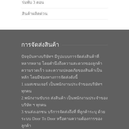
ร่มพับ 3 ตอน
สินค้าผลิตด่วน
การจัดส่งสินค้า
ปัจจุบันทางบริษัทฯ มีรูปแบบการจัดส่งสินค้าที่
หลากหลาย โดยคำนึงถึงความสะดวกของลูกค้า
ความรวดเร็ว และความปลอดภัยของสินค้าเป็น
หลัก โดยมีช่องทางการจัดส่งดังนี้
1.แมสเซนเจอร์ เป็นพนักงานประจำของบริษัทฯ
ทุกคน
2.พนักงานขับรถ ส่งสินค้า เป็นพนักงานประจำของ
บริษัท ฯ ทุกคน
3.ขนส่งเอกชน บริการจัดส่งถึงที่ ที่ลูกค้าระบุ ด้วย
ระบบ Door To Door หรือตามความต้องการของ
ลูกค้า