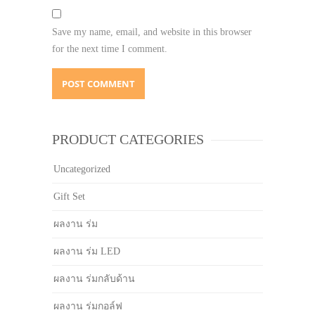
Save my name, email, and website in this browser
for the next time I comment.
PRODUCT CATEGORIES
Uncategorized
Gift Set
ผลงาน ร่ม
ผลงาน ร่ม LED
ผลงาน ร่มกลับด้าน
ผลงาน ร่มกอล์ฟ