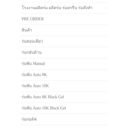
โรงงานผลิตร่ม ผลิตร่ม ร่มสกรีน ร่มสั่งทำ
PRE ORDER
สินค้า
ร่มตอนเดียว
ร่มกลับด้าน
ร่มพับ Manual
ร่มพับ Auto 8K
ร่มพับ Auto 10K
ร่มพับ Auto 8K Black Gel
ร่มพับ Auto 10K Black Gel
ร่มกอล์ฟ