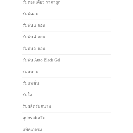
ร่มตอนเดียว ราคาถูก
ร่มพัดลม
ร่มพับ 2 ตอน
ร่มพับ 4 ตอน
ร่มพับ 5 ตอน
ร่มพับ Auto Black Gel
ร่มสนาม
ร่มแฟชั่น
ร่มใส
รับผลิตร่มสนาม
อุปกรณ์เสริม
แพ็คเกจร่ม