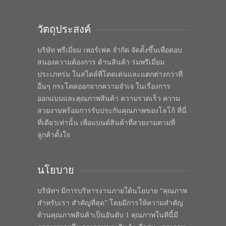
วัตถุประสงค์
บริษัท พรีเมี่ยม เพอร์เฟค จำกัด จัดตั้งขึ้นเพื่อตอบ
สนองความต้องการ ด้านสินค้า ร่มพรีเมี่ยม
ประเภทร่ม ในสไตล์ที่โดดเด่นและแตกต่างกว่าที่
อื่นๆ กระโดดออกจากความจำเจ ในเรื่องการ
ออกแบบและคุณภาพสินค้า ความรวดเร็ว ความ
สวยงามพร้อมการรับประกันคุณภาพของโลโก้ ที่นี่
ที่เดียวเท่านั้น เพื่อแบนด์สินค้าที่สวยงามตามที่
ลูกค้าตั้งใจ
นโยบาย
บริษัทฯ มีการบริหารงานภายใต้นโยบาย “คุณภาพ
สำหรับเรา สำคัญที่สุด” โดยมีการให้ความสำคัญ
ด้านคุณภาพสินค้าเป็นอันดับ 1 คุณภาพในทีนี้มี