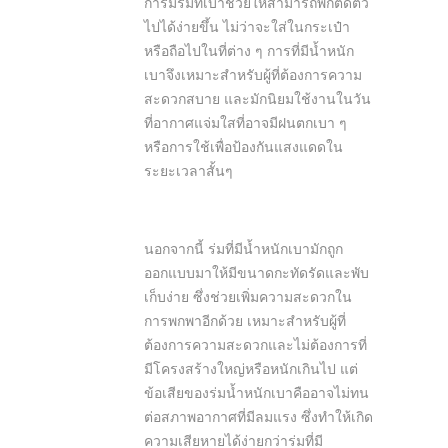
การมีร่มที่เบาช่วยให้สามารถพกติดตัว
ไปได้ง่ายขึ้น ไม่ว่าจะใส่ในกระเป๋า
หรือถือไปในที่ต่าง ๆ การที่มีน้ำหนัก
เบาจึงเหมาะสำหรับผู้ที่ต้องการความ
สะดวกสบาย และมักนิยมใช้งานในวัน
ที่อากาศแจ่มใสที่อาจมีฝนตกเบา ๆ
หรือการใช้เพื่อป้องกันแสงแดดใน
ระยะเวลาสั้นๆ
นอกจากนี้ ร่มที่มีน้ำหนักเบามักถูก
ออกแบบมาให้มีขนาดกะทัดรัดและพับ
เก็บง่าย ซึ่งช่วยเพิ่มความสะดวกใน
การพกพาอีกด้วย เหมาะสำหรับผู้ที่
ต้องการความสะดวกและไม่ต้องการที่
มีโครงสร้างใหญ่หรือหนักเกินไป แต่
ข้อเสียของร่มน้ำหนักเบาคืออาจไม่ทน
ต่อสภาพอากาศที่มีลมแรง ซึ่งทำให้เกิด
ความเสียหายได้ง่ายกว่าร่มที่มี