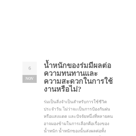
น้ำหนักของร่มมีผลต่อ
6
ความทนทานและ
NOV
ความสะดวกในการใช้
งานหรือไม่?
ร่มเป็นสิ่งจำเป็นสำหรับการใช้ชีวิต
ประจำวัน ไม่ว่าจะเป็นการป้องกันฝน
หรือแสงแดด และปัจจัยหนึ่งที่หลายคน
อาจมองข้ามในการเลือกคือเรื่องของ
น้ำหนัก น้ำหนักของนั้นส่งผลต่อทั้ง