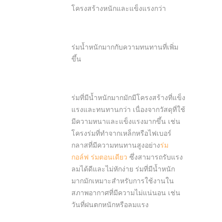
โครงสร้างหนักและแข็งแรงกว่า
ร่มน้ำหนักมากกับความทนทานที่เพิ่ม
ขึ้น
ร่มที่มีน้ำหนักมากมักมีโครงสร้างที่แข็ง
แรงและทนทานกว่า เนื่องจากวัสดุที่ใช้
มีความหนาและแข็งแรงมากขึ้น เช่น
โครงร่มที่ทำจากเหล็กหรือไฟเบอร์
กลาสที่มีความทนทานสูงอย่าง
ร่ม
กอล์ฟ
ร่มตอนเดียว
ซึ่งสามารถรับแรง
ลมได้ดีและไม่หักง่าย ร่มที่มีน้ำหนัก
มากมักเหมาะสำหรับการใช้งานใน
สภาพอากาศที่มีความไม่แน่นอน เช่น
วันที่ฝนตกหนักหรือลมแรง