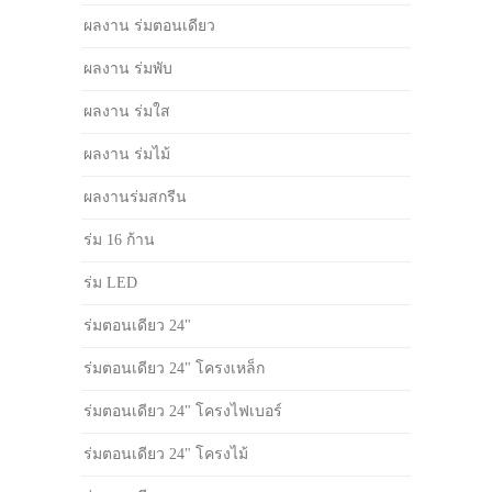
ผลงาน ร่มตอนเดียว
ผลงาน ร่มพับ
ผลงาน ร่มใส
ผลงาน ร่มไม้
ผลงานร่มสกรีน
ร่ม 16 ก้าน
ร่ม LED
ร่มตอนเดียว 24"
ร่มตอนเดียว 24" โครงเหล็ก
ร่มตอนเดียว 24" โครงไฟเบอร์
ร่มตอนเดียว 24" โครงไม้