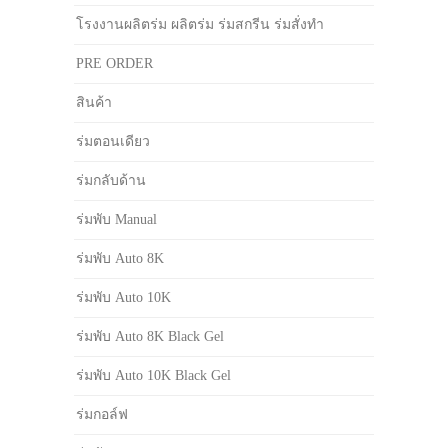
โรงงานผลิตร่ม ผลิตร่ม ร่มสกรีน ร่มสั่งทำ
PRE ORDER
สินค้า
ร่มตอนเดียว
ร่มกลับด้าน
ร่มพับ Manual
ร่มพับ Auto 8K
ร่มพับ Auto 10K
ร่มพับ Auto 8K Black Gel
ร่มพับ Auto 10K Black Gel
ร่มกอล์ฟ