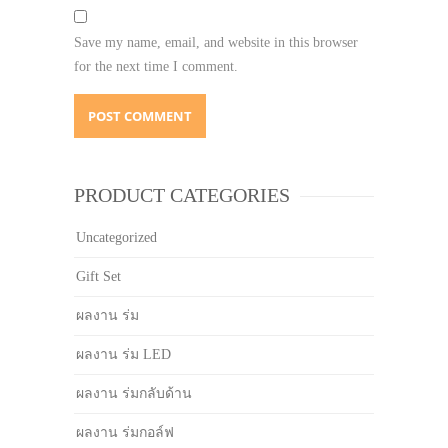
Save my name, email, and website in this browser
for the next time I comment.
PRODUCT CATEGORIES
Uncategorized
Gift Set
ผลงาน ร่ม
ผลงาน ร่ม LED
ผลงาน ร่มกลับด้าน
ผลงาน ร่มกอล์ฟ