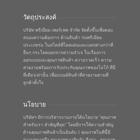
วัตถุประสงค์
บริษัท พรีเมี่ยม เพอร์เฟค จำกัด จัดตั้งขึ้นเพื่อตอบ
สนองความต้องการ ด้านสินค้า ร่มพรีเมี่ยม
ประเภทร่ม ในสไตล์ที่โดดเด่นและแตกต่างกว่าที่
อื่นๆ กระโดดออกจากความจำเจ ในเรื่องการ
ออกแบบและคุณภาพสินค้า ความรวดเร็ว ความ
สวยงามพร้อมการรับประกันคุณภาพของโลโก้ ที่นี่
ที่เดียวเท่านั้น เพื่อแบนด์สินค้าที่สวยงามตามที่
ลูกค้าตั้งใจ
นโยบาย
บริษัทฯ มีการบริหารงานภายใต้นโยบาย “คุณภาพ
สำหรับเรา สำคัญที่สุด” โดยมีการให้ความสำคัญ
ด้านคุณภาพสินค้าเป็นอันดับ 1 คุณภาพในทีนี้มี
ความหมายถึง คุณภาพของสินค้า คือร่ม , คุณภาพ