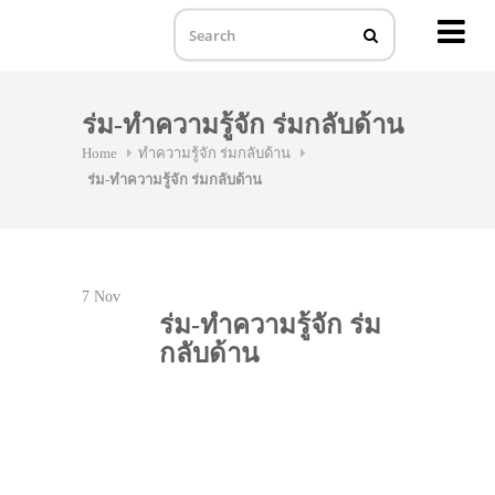
MENU
Skip
to
ร่ม-ทำความรู้จัก ร่มกลับด้าน
content
Home
ทำความรู้จัก ร่มกลับด้าน
ร่ม-ทำความรู้จัก ร่มกลับด้าน
7
Nov
ร่ม-ทำความรู้จัก ร่ม
กลับด้าน