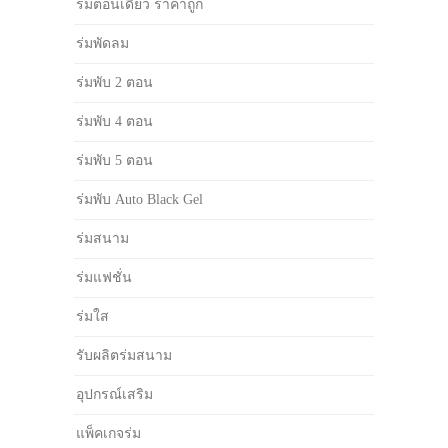
ร่มตอนเดียว ราคาถูก
ร่มพัดลม
ร่มพับ 2 ตอน
ร่มพับ 4 ตอน
ร่มพับ 5 ตอน
ร่มพับ Auto Black Gel
ร่มสนาม
ร่มแฟชั่น
ร่มใส
รับผลิตร่มสนาม
อุปกรณ์เสริม
แพ็คเกจร่ม