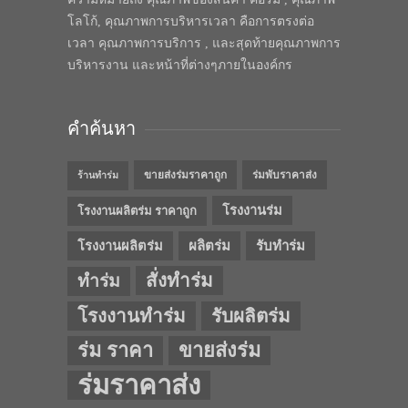
โลโก้, คุณภาพการบริหารเวลา คือการตรงต่อ
เวลา คุณภาพการบริการ , และสุดท้ายคุณภาพการ
บริหารงาน และหน้าที่ต่างๆภายในองค์กร
คำค้นหา
ขายส่งร่มราคาถูก
ร่มพับราคาส่ง
ร้านทำร่ม
โรงงานร่ม
โรงงานผลิตร่ม ราคาถูก
โรงงานผลิตร่ม
ผลิตร่ม
รับทำร่ม
สั่งทำร่ม
ทำร่ม
โรงงานทำร่ม
รับผลิตร่ม
ร่ม ราคา
ขายส่งร่ม
ร่มราคาส่ง