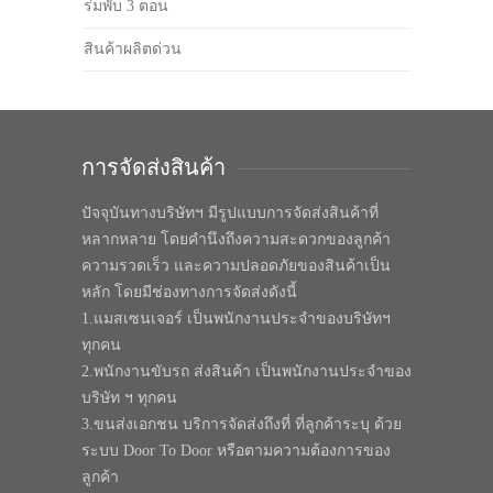
ร่มพับ 3 ตอน
สินค้าผลิตด่วน
การจัดส่งสินค้า
ปัจจุบันทางบริษัทฯ มีรูปแบบการจัดส่งสินค้าที่
หลากหลาย โดยคำนึงถึงความสะดวกของลูกค้า
ความรวดเร็ว และความปลอดภัยของสินค้าเป็น
หลัก โดยมีช่องทางการจัดส่งดังนี้
1.แมสเซนเจอร์ เป็นพนักงานประจำของบริษัทฯ
ทุกคน
2.พนักงานขับรถ ส่งสินค้า เป็นพนักงานประจำของ
บริษัท ฯ ทุกคน
3.ขนส่งเอกชน บริการจัดส่งถึงที่ ที่ลูกค้าระบุ ด้วย
ระบบ Door To Door หรือตามความต้องการของ
ลูกค้า