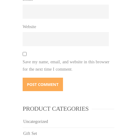
Website
Save my name, email, and website in this browser
for the next time I comment.
PRODUCT CATEGORIES
Uncategorized
Gift Set