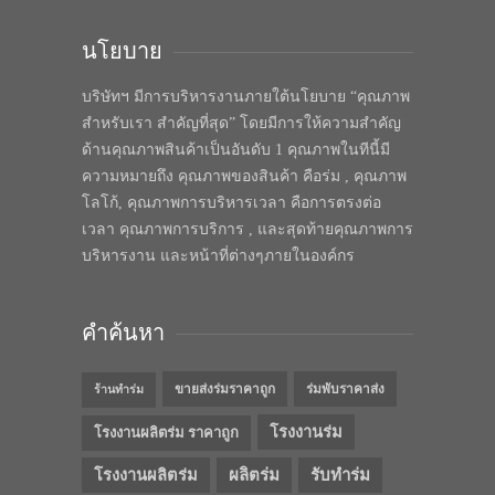
นโยบาย
บริษัทฯ มีการบริหารงานภายใต้นโยบาย “คุณภาพ
สำหรับเรา สำคัญที่สุด” โดยมีการให้ความสำคัญ
ด้านคุณภาพสินค้าเป็นอันดับ 1 คุณภาพในทีนี้มี
ความหมายถึง คุณภาพของสินค้า คือร่ม , คุณภาพ
โลโก้, คุณภาพการบริหารเวลา คือการตรงต่อ
เวลา คุณภาพการบริการ , และสุดท้ายคุณภาพการ
บริหารงาน และหน้าที่ต่างๆภายในองค์กร
คำค้นหา
ขายส่งร่มราคาถูก
ร่มพับราคาส่ง
ร้านทำร่ม
โรงงานร่ม
โรงงานผลิตร่ม ราคาถูก
โรงงานผลิตร่ม
ผลิตร่ม
รับทำร่ม