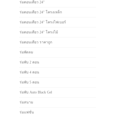
ร่มตอนเดียว 24"
ร่มตอนเดียว 24" โครงเหล็ก
ร่มตอนเดียว 24" โครงไฟเบอร์
ร่มตอนเดียว 24" โครงไม้
ร่มตอนเดียว ราคาถูก
ร่มพัดลม
ร่มพับ 2 ตอน
ร่มพับ 4 ตอน
ร่มพับ 5 ตอน
ร่มพับ Auto Black Gel
ร่มสนาม
ร่มแฟชั่น