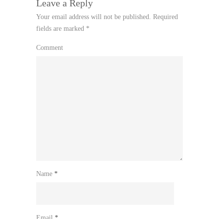
Leave a Reply
Your email address will not be published.
Required
fields are marked
*
Comment
Name
*
Email
*