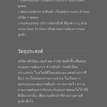
1.แมสเซนเจอร์ เป็นพนักงานประจำของบริษัทฯ
ทุกคน
2.พนักงานขับรถ ส่งสินค้า เป็นพนักงานประจำของ
บริษัท ฯ ทุกคน
3.ขนส่งเอกชน บริการจัดส่งถึงที่ ที่ลูกค้าระบุ ด้วย
ระบบ Door To Door หรือตามความต้องการของ
ลูกค้า
วัตถุประสงค์
บริษัท พรีเมี่ยม เพอร์เฟค จำกัด จัดตั้งขึ้นเพื่อตอบ
สนองความต้องการ ด้านสินค้า ร่มพรีเมี่ยม
ประเภทร่ม ในสไตล์ที่โดดเด่นและแตกต่างกว่าที่
อื่นๆ กระโดดออกจากความจำเจ ในเรื่องการ
ออกแบบและคุณภาพสินค้า ความรวดเร็ว ความ
สวยงามพร้อมการรับประกันคุณภาพของโลโก้ ที่นี่
ที่เดียวเท่านั้น เพื่อแบนด์สินค้าที่สวยงามตามที่
ลูกค้าตั้งใจ