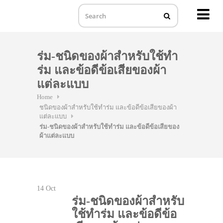
MENU
Skip
to
ร่ม-ชนิดของผ้าสำหรับใช้ทำ
content
ร่ม และข้อดีข้อเสียของผ้า
แต่ละแบบ
Home
ชนิดของผ้าสำหรับใช้ทำร่ม และข้อดีข้อเสียของผ้า
แต่ละแบบ
ร่ม-ชนิดของผ้าสำหรับใช้ทำร่ม และข้อดีข้อเสียของ
ผ้าแต่ละแบบ
14
Oct
ร่ม-ชนิดของผ้าสำหรับ
ใช้ทำร่ม และข้อดีข้อ