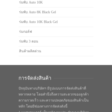
ร่มพับ Auto 10K
ร่มพับ Auto 8K Black Gel
ร่มพับ Auto 10K Black Gel
ร่มกอล์ฟ
ร่มพับ 3 ตอน
สินค้าผลิตด่วน
การจัดส่งสินค้า
ปัจจุบันทางบริษัทฯ มีรูปแบบการจัดส่งสินค้าที่
หลากหลาย โดยคำนึงถึงความสะดวกของลูกค้า
ความรวดเร็ว และความปลอดภัยของสินค้าเป็น
หลัก โดยมีช่องทางการจัดส่งดังนี้