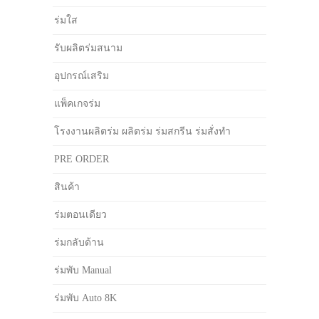
ร่มใส
รับผลิตร่มสนาม
อุปกรณ์เสริม
แพ็คเกจร่ม
โรงงานผลิตร่ม ผลิตร่ม ร่มสกรีน ร่มสั่งทำ
PRE ORDER
สินค้า
ร่มตอนเดียว
ร่มกลับด้าน
ร่มพับ Manual
ร่มพับ Auto 8K