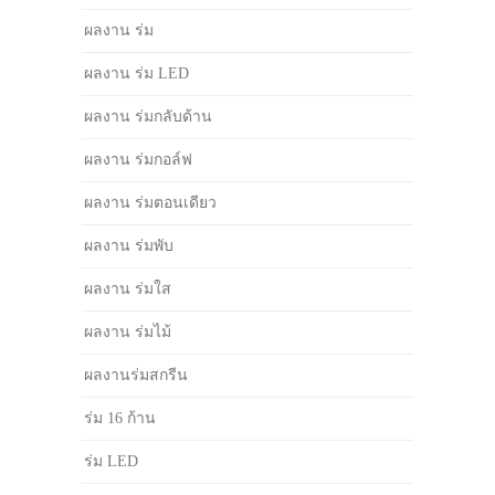
ผลงาน ร่ม
ผลงาน ร่ม LED
ผลงาน ร่มกลับด้าน
ผลงาน ร่มกอล์ฟ
ผลงาน ร่มตอนเดียว
ผลงาน ร่มพับ
ผลงาน ร่มใส
ผลงาน ร่มไม้
ผลงานร่มสกรีน
ร่ม 16 ก้าน
ร่ม LED