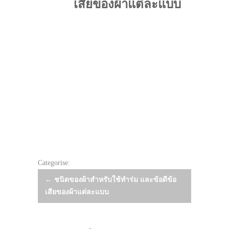
เสียของผ้าแต่ละแบบ
Categorise:
Post
←
ชนิดของผ้าสำหรับใช้ทำร่ม และข้อดีข้อ
เสียของผ้าแต่ละแบบ
navigation