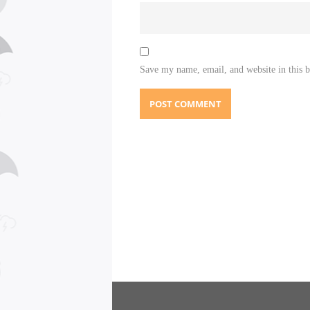
Save my name, email, and website in this 