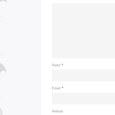
Name
*
Email
*
Website