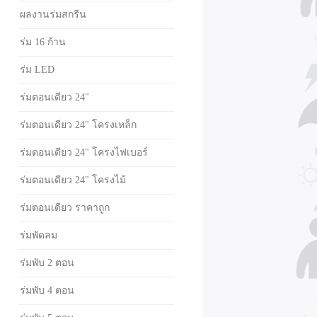
ผลงานร่มสกรีน
ร่ม 16 ก้าน
ร่ม LED
ร่มตอนเดียว 24"
ร่มตอนเดียว 24" โครงเหล็ก
ร่มตอนเดียว 24" โครงไฟเบอร์
ร่มตอนเดียว 24" โครงไม้
ร่มตอนเดียว ราคาถูก
ร่มพัดลม
ร่มพับ 2 ตอน
ร่มพับ 4 ตอน