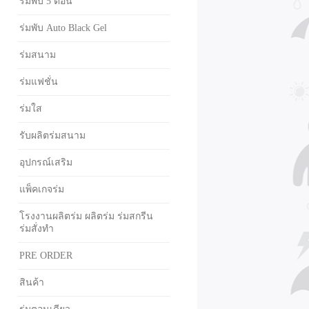
ร่มพับ 5 ตอน
ร่มพับ Auto Black Gel
ร่มสนาม
ร่มแฟชั่น
ร่มใส
รับผลิตร่มสนาม
อุปกรณ์เสริม
แพ็คเกจร่ม
โรงงานผลิตร่ม ผลิตร่ม ร่มสกรีน
ร่มสั่งทำ
PRE ORDER
สินค้า