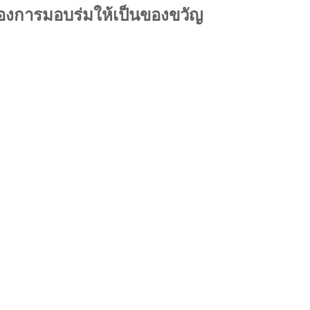
งการมอบร่มให้เป็นของขวัญ