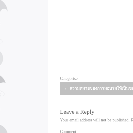
Categorise:
Post
←
ความหมายของการมอบร่มให้เป็นข
navigation
Leave a Reply
Your email address will not be published.
R
Comment