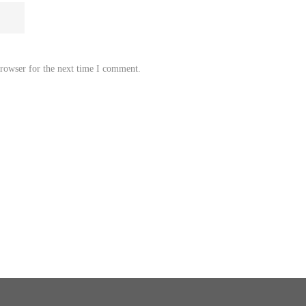
browser for the next time I comment.