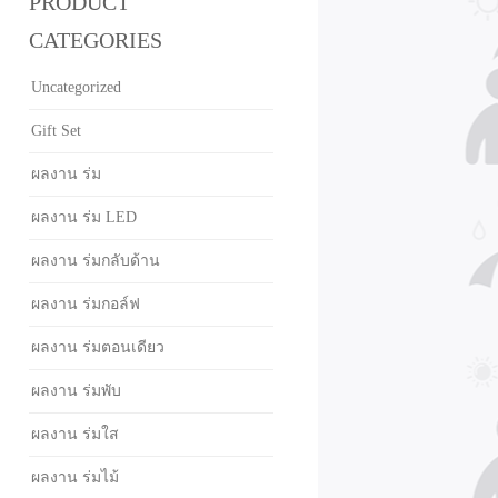
PRODUCT
CATEGORIES
Uncategorized
Gift Set
ผลงาน ร่ม
ผลงาน ร่ม LED
ผลงาน ร่มกลับด้าน
ผลงาน ร่มกอล์ฟ
ผลงาน ร่มตอนเดียว
ผลงาน ร่มพับ
ผลงาน ร่มใส
ผลงาน ร่มไม้