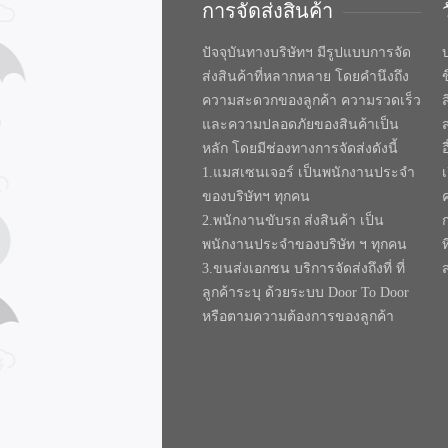
การจัดส่งสินค้า
ปัจจุบันทางบริษัทฯ มีรูปแบบการจัด
บ
ส่งสินค้าที่หลากหลาย โดยคำนึงถึง
ความสะดวกของลูกค้า ความรวดเร็ว
และความปลอดภัยของสินค้าเป็น
หลัก โดยมีช่องทางการจัดส่งดังนี้
1.แมสเซนเจอร์ เป็นพนักงานประจำ
ของบริษัทฯ ทุกคน
2.พนักงานขับรถ ส่งสินค้า เป็น
พนักงานประจำของบริษัท ฯ ทุกคน
ท
3.ขนส่งเอกชน บริการจัดส่งถึงที่ ที่
ลูกค้าระบุ ด้วยระบบ Door To Door
หรือตามความต้องการของลูกค้า