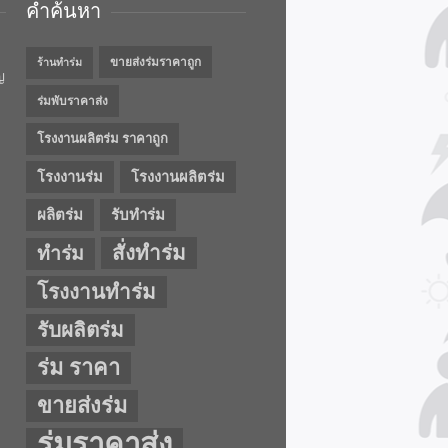
คำค้นหา
ขายส่งร่มราคาถูก
ร้านทำร่ม
ญ
ร่มพับราคาส่ง
โรงงานผลิตร่ม ราคาถูก
โรงงานร่ม
โรงงานผลิตร่ม
ผลิตร่ม
รับทำร่ม
สั่งทำร่ม
ทำร่ม
โรงงานทำร่ม
รับผลิตร่ม
ร่ม ราคา
ขายส่งร่ม
ร่มราคาส่ง