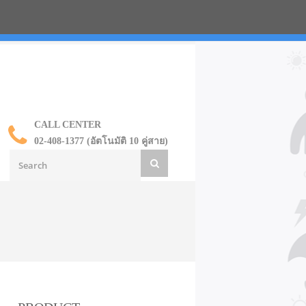
น ราคาส่ง
CALL CENTER
02-408-1377 (อัตโนมัติ 10 คู่สาย)