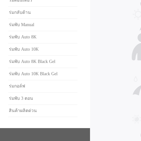
ร่มตอนเดียว
ร่มกลับด้าน
ร่มพับ Manual
ร่มพับ Auto 8K
ร่มพับ Auto 10K
ร่มพับ Auto 8K Black Gel
ร่มพับ Auto 10K Black Gel
ร่มกอล์ฟ
ร่มพับ 3 ตอน
สินค้าผลิตด่วน