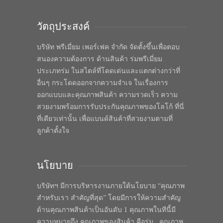
วัตถุประสงค์
บริษัท พรีเมี่ยม เพอร์เฟค จำกัด จัดตั้งขึ้นเพื่อตอบ
สนองความต้องการ ด้านสินค้า ร่มพรีเมี่ยม
ประเภทร่ม ในสไตล์ที่โดดเด่นและแตกต่างกว่าที่
อื่นๆ กระโดดออกจากความจำเจ ในเรื่องการ
ออกแบบและคุณภาพสินค้า ความรวดเร็ว ความ
สวยงามพร้อมการรับประกันคุณภาพของโลโก้ ที่นี่
ที่เดียวเท่านั้น เพื่อแบนด์สินค้าที่สวยงามตามที่
ลูกค้าตั้งใจ
นโยบาย
บริษัทฯ มีการบริหารงานภายใต้นโยบาย “คุณภาพ
สำหรับเรา สำคัญที่สุด” โดยมีการให้ความสำคัญ
ด้านคุณภาพสินค้าเป็นอันดับ 1 คุณภาพในทีนี้มี
ความหมายถึง คุณภาพของสินค้า คือร่ม , คุณภาพ