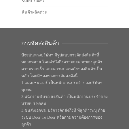
ร่มพับ 3 ตอน
สินค้าผลิตด่วน
การจัดส่งสินค้า
ปัจจุบันทางบริษัทฯ มีรูปแบบการจัดส่งสินค้าที่
หลากหลาย โดยคำนึงถึงความสะดวกของลูกค้า
ความรวดเร็ว และความปลอดภัยของสินค้าเป็น
หลัก โดยมีช่องทางการจัดส่งดังนี้
1.แมสเซนเจอร์ เป็นพนักงานประจำของบริษัทฯ
ทุกคน
2.พนักงานขับรถ ส่งสินค้า เป็นพนักงานประจำของ
บริษัท ฯ ทุกคน
3.ขนส่งเอกชน บริการจัดส่งถึงที่ ที่ลูกค้าระบุ ด้วย
ระบบ Door To Door หรือตามความต้องการของ
ลูกค้า