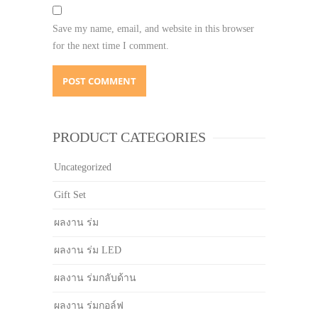
Save my name, email, and website in this browser
for the next time I comment.
PRODUCT CATEGORIES
Uncategorized
Gift Set
ผลงาน ร่ม
ผลงาน ร่ม LED
ผลงาน ร่มกลับด้าน
ผลงาน ร่มกอล์ฟ