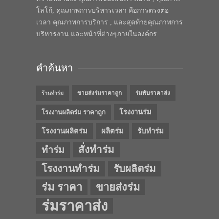
โลโก้, คุณภาพการบริหารเวลา คือการตรงต่อ
เวลา คุณภาพการบริการ , และสุดท้ายคุณภาพการ
บริหารงาน และหน้าที่ต่างๆภายในองค์กร
คำค้นหา
ขายส่งร่มราคาถูก
ร่มพับราคาส่ง
ร้านทำร่ม
โรงงานร่ม
โรงงานผลิตร่ม ราคาถูก
โรงงานผลิตร่ม
ผลิตร่ม
รับทำร่ม
สั่งทำร่ม
ทำร่ม
โรงงานทำร่ม
รับผลิตร่ม
ร่ม ราคา
ขายส่งร่ม
ร่มราคาส่ง