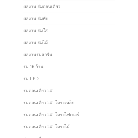
ผลงาน ร่มตอนเดียว
ผลงาน ร่มพับ
ผลงาน ร่มใส
ผลงาน ร่มไม้
ผลงานร่มสกรีน
ร่ม 16 ก้าน
ร่ม LED
ร่มตอนเดียว 24"
ร่มตอนเดียว 24" โครงเหล็ก
ร่มตอนเดียว 24" โครงไฟเบอร์
ร่มตอนเดียว 24" โครงไม้