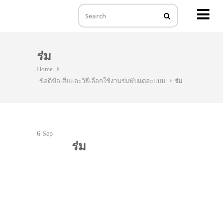
MENU
Skip
to
ร่ม
content
Home
ข้อดีข้อเสียและวิธีเลือกใช้งานร่มพับแต่ละแบบ
ร่ม
6
Sep
ร่ม