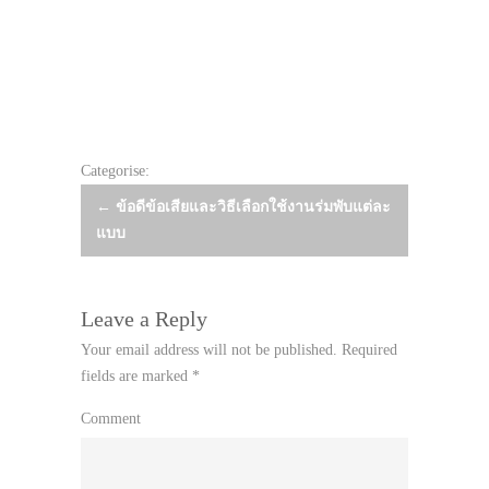
Categorise:
Post
←
ข้อดีข้อเสียและวิธีเลือกใช้งานร่มพับแต่ละ
แบบ
navigation
Leave a Reply
Your email address will not be published.
Required
fields are marked
*
Comment