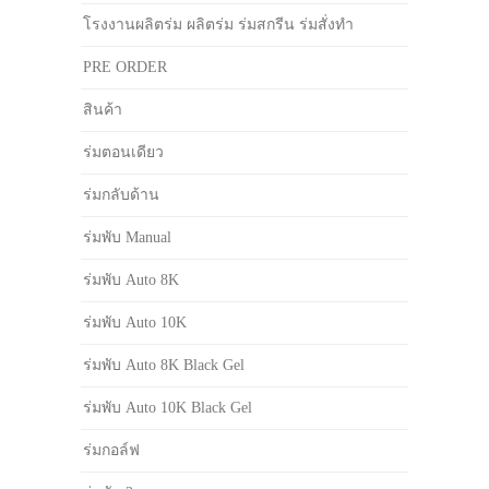
โรงงานผลิตร่ม ผลิตร่ม ร่มสกรีน ร่มสั่งทำ
PRE ORDER
สินค้า
ร่มตอนเดียว
ร่มกลับด้าน
ร่มพับ Manual
ร่มพับ Auto 8K
ร่มพับ Auto 10K
ร่มพับ Auto 8K Black Gel
ร่มพับ Auto 10K Black Gel
ร่มกอล์ฟ