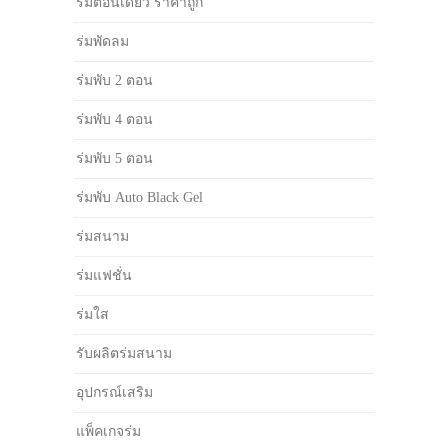
ร่มตอนเดียว ราคาถูก
ร่มพัดลม
ร่มพับ 2 ตอน
ร่มพับ 4 ตอน
ร่มพับ 5 ตอน
ร่มพับ Auto Black Gel
ร่มสนาม
ร่มแฟชั่น
ร่มใส
รับผลิตร่มสนาม
อุปกรณ์เสริม
แพ็คเกจร่ม