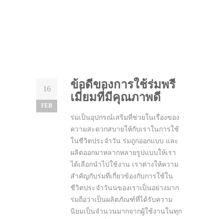
ข้อดีของการใช้ร่มพรี
16
เมี่ยมที่มีคุณภาพดี
FEB
ร่มเป็นอุปกรณ์เสริมที่ช่วยในเรื่องของ
ความสะดวกสบายให้กับเราในการใช้
ในชีวิตประจำวัน ร่มถูกออกแบบ และ
ผลิตออกมาหลากหลายรูปแบบให้เรา
ได้เลือกนำไปใช้งาน เราต่างให้ความ
สำคัญกับร่มที่เกี่ยวข้องกับการใช้ใน
ชีวิตประจำวันนของเราเป็นอย่างมาก
ร่มถือว่าเป็นผลิตภัณฑ์ที่ได้รับความ
นิยมเป็นจำนวนมากจากผู้ใช้งานในทุก