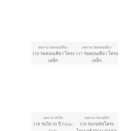
ผลงาน ร่มตอนเดียว
ผลงาน ร่มตอนเดียว
116 ร่มตอนเดียว โครง
117 ร่มตอนเดียว โครง
เหล็ก
เหล็ก
ผลงาน ร่มใส
ผลงาน ร่มกอล์ฟ
118 ร่มใส 50 ปี Coca-
119 ร่มกอล์ฟโครง