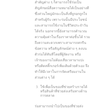
สำคัญต่าง ๆ ก็สามารถใช้ร่มเป็น
สัญลักษณ์สื่อความหมายได้เป็นอย่างดี
ซึ่งส่วนใหญ่มักจะเป็นสิ่งที่ถูกอกถูกใจ
สำหรับผู้รับ เพราะร่มนั้นมีประโยชน์
และสามารถใช้งานในชีวิตประจำวัน
ได้จริง นอกจากนี้ยังสามารถคำนวณ
ความคุ้มค่าในเรื่องราคาต่อชิ้นได้ รวม
ถึงความสะดวกเพราะสามารถสกรีน
ข้อความ หรือสัญลักษณ์ต่าง ๆ ลงบน
ตัวร่มได้ทันทีโดยที่ผู้จัดงาน หรือ
เจ้าของงานไม่ต้องเสียเวลามาแปะ
หรือติดสติ๊กเกอร์เพิ่มเติมด้วยตัวเอง จึง
ทำให้มีเวลาในการจัดเตรียมงานใน
ส่วนต่าง ๆ ได้
ใช้เพื่อเป็นของที่ช่วยสร้างรายได้
หรือสินค้าที่ช่วยส่งเสริมทางด้าน
การตลาด
ร่มสามารถนำไปเป็นของที่ช่วยส่ง