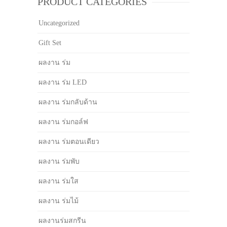
PRODUCT CATEGORIES
Uncategorized
Gift Set
ผลงาน ร่ม
ผลงาน ร่ม LED
ผลงาน ร่มกลับด้าน
ผลงาน ร่มกอล์ฟ
ผลงาน ร่มตอนเดียว
ผลงาน ร่มพับ
ผลงาน ร่มใส
ผลงาน ร่มไม้
ผลงานร่มสกรีน