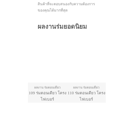
สินค้าที่จะตอบสนองกับความต้องการ
ของคุณได้มากที่สุด
ผลงานร่มยอดนิยม
ผลงาน ร่มตอนเดียว
ผลงาน ร่มตอนเดียว
109 ร่มตอนเดียว โครง
110 ร่มตอนเดียว โครง
ไฟเบอร์
ไฟเบอร์