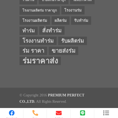
ขายส่งร่มราคาถูก
ร่มพับราคาส่ง
ร้านทำร่ม
โรงงานร่ม
โรงงานผลิตร่ม ราคาถูก
โรงงานผลิตร่ม
ผลิตร่ม
รับทำร่ม
สั่งทำร่ม
ทำร่ม
โรงงานทำร่ม
รับผลิตร่ม
ร่ม ราคา
ขายส่งร่ม
ร่มราคาส่ง
© Copyright 2016
PREMIUM PERFECT
CO.,LTD.
All Rights Reserved.