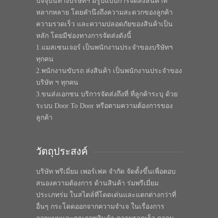
ปัจจุบันทางบริษัทฯ มีรูปแบบการจัดส่งสินค้าที่
หลากหลาย โดยคำนึงถึงความสะดวกของลูกค้า
ความรวดเร็ว และความปลอดภัยของสินค้าเป็น
หลัก โดยมีช่องทางการจัดส่งดังนี้
1.แมสเซนเจอร์ เป็นพนักงานประจำของบริษัทฯ
ทุกคน
2.พนักงานขับรถ ส่งสินค้า เป็นพนักงานประจำของ
บริษัท ฯ ทุกคน
3.ขนส่งเอกชน บริการจัดส่งถึงที่ ที่ลูกค้าระบุ ด้วย
ระบบ Door To Door หรือตามความต้องการของ
ลูกค้า
วัตถุประสงค์
บริษัท พรีเมี่ยม เพอร์เฟค จำกัด จัดตั้งขึ้นเพื่อตอบ
สนองความต้องการ ด้านสินค้า ร่มพรีเมี่ยม
ประเภทร่ม ในสไตล์ที่โดดเด่นและแตกต่างกว่าที่
อื่นๆ กระโดดออกจากความจำเจ ในเรื่องการ