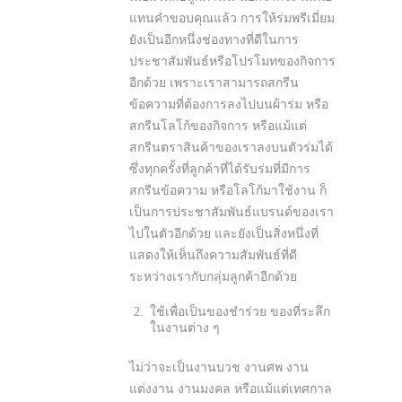
แทนคำขอบคุณแล้ว การให้ร่มพรีเมี่ยม
ยังเป็นอีกหนึ่งช่องทางที่ดีในการ
ประชาสัมพันธ์หรือโปรโมทของกิจการ
อีกด้วย เพราะเราสามารถสกรีน
ข้อความที่ต้องการลงไปบนผ้าร่ม หรือ
สกรีนโลโก้ของกิจการ หรือแม้แต่
สกรีนตราสินค้าของเราลงบนตัวร่มได้
ซึ่งทุกครั้งที่ลูกค้าที่ได้รับร่มที่มีการ
สกรีนข้อความ หรือโลโก้มาใช้งาน ก็
เป็นการประชาสัมพันธ์แบรนด์ของเรา
ไปในตัวอีกด้วย และยังเป็นสิ่งหนึ่งที่
แสดงให้เห็นถึงความสัมพันธ์ที่ดี
ระหว่างเรากับกลุ่มลูกค้าอีกด้วย
ใช้เพื่อเป็นของชำร่วย ของที่ระลึก
ในงานต่าง ๆ
ไม่ว่าจะเป็นงานบวช งานศพ งาน
แต่งงาน งานมงคล หรือแม้แต่เทศกาล