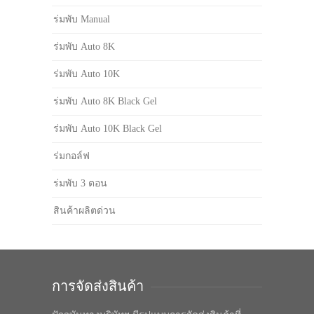
ร่มพับ Manual
ร่มพับ Auto 8K
ร่มพับ Auto 10K
ร่มพับ Auto 8K Black Gel
ร่มพับ Auto 10K Black Gel
ร่มกอล์ฟ
ร่มพับ 3 ตอน
สินค้าผลิตด่วน
การจัดส่งสินค้า