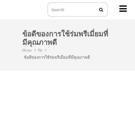
MENU
Skip
to
ข้อดีของการใช้ร่มพรีเมี่ยมที่
content
มีคุณภาพดี
Home
ร่ม
ข้อดีของการใช้ร่มพรีเมี่ยมที่มีคุณภาพดี