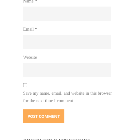
Name
*
Email
*
Website
Save my name, email, and website in this browser
for the next time I comment.