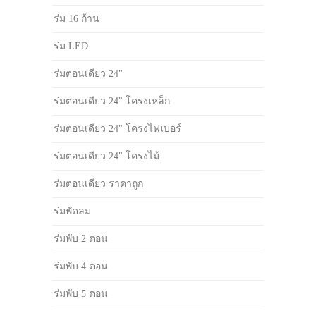
ร่ม 16 ก้าน
ร่ม LED
ร่มตอนเดียว 24"
ร่มตอนเดียว 24" โครงเหล็ก
ร่มตอนเดียว 24" โครงไฟเบอร์
ร่มตอนเดียว 24" โครงไม้
ร่มตอนเดียว ราคาถูก
ร่มพัดลม
ร่มพับ 2 ตอน
ร่มพับ 4 ตอน
ร่มพับ 5 ตอน