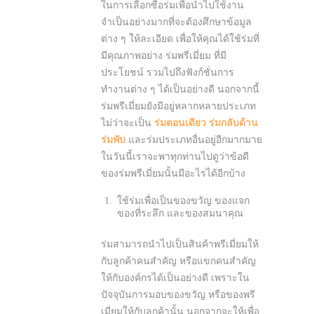
ในการเลือกซื้อร่มเพื่อนำไปใช้งาน
จำเป็นอย่างมากที่จะต้องศึกษาข้อมูล
ต่าง ๆ ให้ละเอียด เพื่อให้คุณได้ใช้ร่มที่
มีคุณภาพอย่าง ร่มพรีเมี่ยม ที่มี
ประโยชน์ รวมไปถึงฟังก์ชั่นการ
ทำงานต่าง ๆ ได้เป็นอย่างดี นอกจากนี้
ร่มพรีเมี่ยมยังมีอยู่หลากหลายประเภท
ไม่ว่าจะเป็น
ร่มตอนเดียว
ร่มกลับด้าน
ร่มพับ
และร่มประเภทอื่นอยู่อีกมากมาย
ในวันนี้เราจะพาทุกท่านไปดูว่าข้อดี
ของร่มพรีเมี่ยมนั้นมีอะไรได้อีกบ้าง
ใช้ร่มเพื่อเป็นของขวัญ ของแจก
ของที่ระลึก และของสมนาคุณ
ร่มสามารถนำไปเป็นสินค้าพรีเมี่ยมให้
กับลูกค้าคนสำคัญ หรือแขกคนสำคัญ
ให้กับองค์กรได้เป็นอย่างดี เพราะใน
ปัจจุบันการมอบของขวัญ หรือของพรี
เมี่ยมให้กับลูกค้านั้น นอกจากจะให้เพื่อ