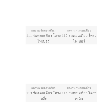
ผลงาน ร่มตอนเดียว
ผลงาน ร่มตอนเดียว
111 ร่มตอนเดียว โครง
112 ร่มตอนเดียว โครง
ไฟเบอร์
ไฟเบอร์
ผลงาน ร่มตอนเดียว
ผลงาน ร่มตอนเดียว
113 ร่มตอนเดียว โครง
114 ร่มตอนเดียว โครง
เหล็ก
เหล็ก