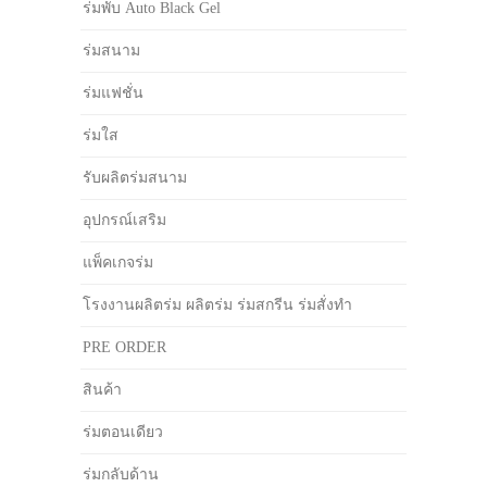
ร่มพับ Auto Black Gel
ร่มสนาม
ร่มแฟชั่น
ร่มใส
รับผลิตร่มสนาม
อุปกรณ์เสริม
แพ็คเกจร่ม
โรงงานผลิตร่ม ผลิตร่ม ร่มสกรีน ร่มสั่งทำ
PRE ORDER
สินค้า
ร่มตอนเดียว
ร่มกลับด้าน