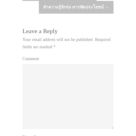
ทำความรู้จักร่ม สารพัดประโยชน์
→
navigation
Leave a Reply
Your email address will not be published.
Required
fields are marked
*
Comment