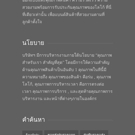
ออกแบบและคุณภาพสินค้า ความรวดเร็ว ความ
สวยงามพร้อมการรับประกันคุณภาพของโลโก้ ที่นี่
ที่เดียวเท่านั้น เพื่อแบนด์สินค้าที่สวยงามตามที่
ลูกค้าตั้งใจ
นโยบาย
บริษัทฯ มีการบริหารงานภายใต้นโยบาย “คุณภาพ
สำหรับเรา สำคัญที่สุด” โดยมีการให้ความสำคัญ
ด้านคุณภาพสินค้าเป็นอันดับ 1 คุณภาพในทีนี้มี
ความหมายถึง คุณภาพของสินค้า คือร่ม , คุณภาพ
โลโก้, คุณภาพการบริหารเวลา คือการตรงต่อ
เวลา คุณภาพการบริการ , และสุดท้ายคุณภาพการ
บริหารงาน และหน้าที่ต่างๆภายในองค์กร
คำค้นหา