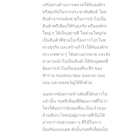
เสริมทางด้านการตลาดให้กับองค์กร
หรือธุรกิจในการประชาสัมพันธ์ โดย
สินค้าจากร่มยังช่วยในการนำไปเป็น
สินค้าพรีเมี่ยมให้กับธุรกิจ หรือองค์กร
ใหญ่ ๆ ได้เป็นอย่างดี โดส่วนใหญ่ร่ม
เป็นสินค้าที่ช่วยในเรื่องการโปรโมท
ทางธุรกิจ และสร้างกำไรให้กับองค์กร
ประเภทต่าง ๆ ได้อย่างมากมาย และยัง
สามารถนำไปเป็นสินค้าให้กับบุคคลที่
ต้องการนำไปเป็นของที่ระลึก ของ
ชำร่วย ของสมนาคุณ ของแจก ของ
แถม และของขวัญได้อีกด้วย
นอกจากข้อความข้างต้นที่ได้กล่าวไป
แล้วนั้น ร่มพรีเมี่ยมที่มีคุณภาพที่ไม่ว่า
ใครก็ต้องการจับจองที่จะเป็นเจ้าของ
ล้วนมีประโยชน์อยู่มากมายที่เป็นได้
มากกว่าร่มธรรมดา ๆ ที่ใช้ในการ
ป้องกันแสงแดด ดังนั้นร่มพรีเมี่ยมเป็น