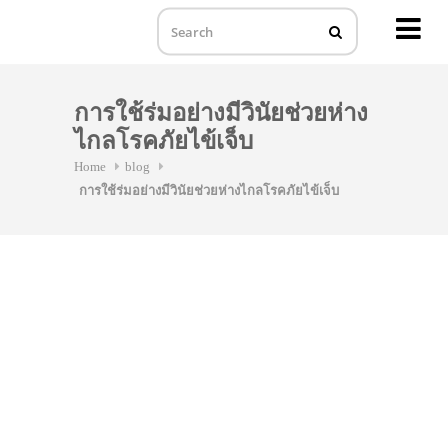
MENU
Skip
to
การใช้ร่มอย่างมีวินัยช่วยห่าง
content
ไกลโรคภัยไข้เจ็บ
Home
blog
การใช้ร่มอย่างมีวินัยช่วยห่างไกลโรคภัยไข้เจ็บ