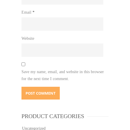
Email
*
Website
Save my name, email, and website in this browser
for the next time I comment.
PRODUCT CATEGORIES
Uncategorized