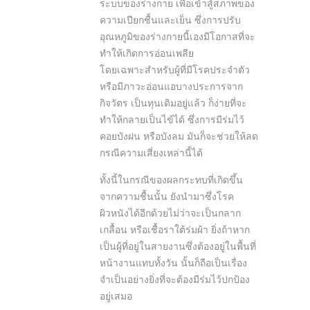
ระบบของร่างกาย เพื่อเข้าสู้สภาพของ
ความเปียกชื้นและเย็น ซึ่งการปรับ
อุณหภูมิของร่างกายนี้เองมีโอกาสที่จะ
ทำให้เกิดการอ่อนเพลีย
โดยเฉพาะสำหรับผู้ที่มีโรคประจำตัว
หรือมีภาวะอ่อนแอบางประการจาก
กิจวัตร เป็นทุนเดิมอยู่แล้ว ก็ง่ายที่จะ
ทำให้กลายเป็นไข้ได้ ซึ่งการมีร่มไว้
คอยบังฝน หรือบังลม มันก็จะช่วยให้ลด
กรณีความเสี่ยงเหล่านี้ได้
ทั้งนี้ในกรณีของผลกระทบที่เกิดขึ้น
จากความชื้นนั้น ยังนำมาซึ่งโรค
ผิวหนังได้อีกด้วยไม่ว่าจะเป็นกลาก
เกลื้อน หรือเชื้อราใต้ร่มผ้า ยิ่งถ้าหาก
เป็นผู้ที่อยู่ในสายงานซึ่งต้องอยู่ในพื้นที่
หน้างานแทบทั้งวัน นั้นก็ถือเป็นเรื่อง
จำเป็นอย่างยิ่งที่จะต้องมีร่มไว้ปกป้อง
อยู่เสมอ