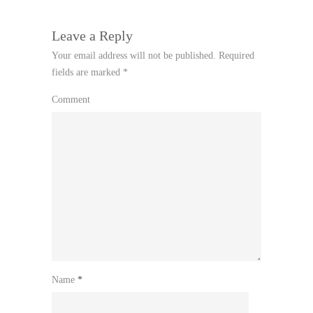
Leave a Reply
Your email address will not be published.
Required
fields are marked
*
Comment
Name
*