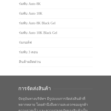
ร่มพับ Auto 8K
ร่มพับ Auto 10K
ร่มพับ Auto 8K Black Gel
ร่มพับ Auto 10K Black Gel
ร่มกอล์ฟ
ร่มพับ 3 ตอน
สินค้าผลิตด่วน
การจัดส่งสินค้า
ปัจจุบันทางบริษัทฯ มีรูปแบบการจัดส่งสินค้าที่
หลากหลาย โดยคำนึงถึงความสะดวกของลูกค้า
ความรวดเร็ว และความปลอดภัยของสินค้าเป็น