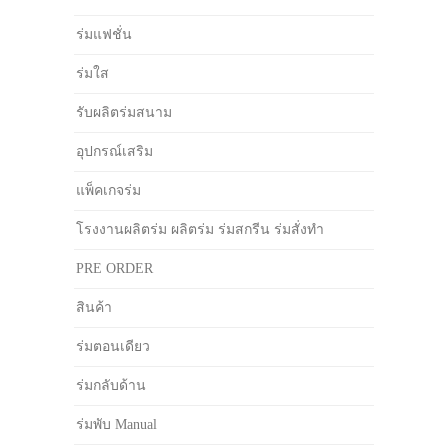
ร่มแฟชั่น
ร่มใส
รับผลิตร่มสนาม
อุปกรณ์เสริม
แพ็คเกจร่ม
โรงงานผลิตร่ม ผลิตร่ม ร่มสกรีน ร่มสั่งทำ
PRE ORDER
สินค้า
ร่มตอนเดียว
ร่มกลับด้าน
ร่มพับ Manual