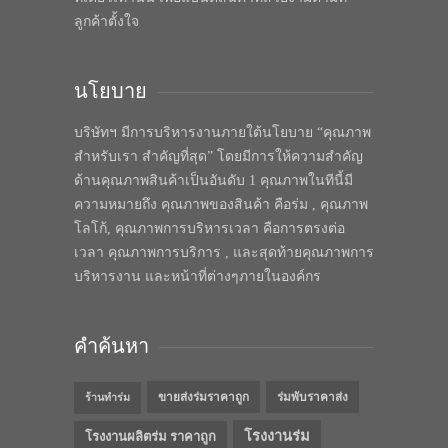
ลูกค้าตั้งใจ
นโยบาย
บริษัทฯ มีการบริหารงานภายใต้นโยบาย “คุณภาพ
สำหรับเรา สำคัญที่สุด” โดยมีการให้ความสำคัญ
ด้านคุณภาพสินค้าเป็นอันดับ 1 คุณภาพในทีนี้มี
ความหมายถึง คุณภาพของสินค้า คือร่ม , คุณภาพ
โลโก้, คุณภาพการบริหารเวลา คือการตรงต่อ
เวลา คุณภาพการบริการ , และสุดท้ายคุณภาพการ
บริหารงาน และหน้าที่ต่างๆภายในองค์กร
คำค้นหา
ขายส่งร่มราคาถูก
ร่มพับราคาส่ง
ร้านทำร่ม
โรงงานร่ม
โรงงานผลิตร่ม ราคาถูก