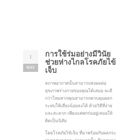
การใช้ร่มอย่างมีวินัย
1
ช่วยห่างไกลโรคภัยไข้
MAY
เจ็บ
สภาพอากาศนั้นสามารถส่งผลต่อ
สุขภาพร่างกายของคุณได้เสมอ จะดี
กว่าไหมหากคุณสามารถควบคุมผลก
ระทบให้เสี่ยงน้อยลงได้ ด้วยวิธีที่ง่าย
และสะดวก เพียงแค่พกร่มอยู่เสมอให้
ติดเป็นนิสัย
โดยโรคภัยไข้เจ็บ ที่มาพร้อมกับผลกระ