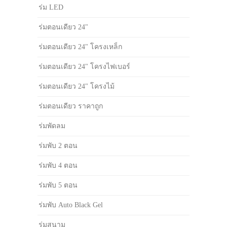
ร่ม LED
ร่มตอนเดียว 24"
ร่มตอนเดียว 24" โครงเหล็ก
ร่มตอนเดียว 24" โครงไฟเบอร์
ร่มตอนเดียว 24" โครงไม้
ร่มตอนเดียว ราคาถูก
ร่มพัดลม
ร่มพับ 2 ตอน
ร่มพับ 4 ตอน
ร่มพับ 5 ตอน
ร่มพับ Auto Black Gel
ร่มสนาม