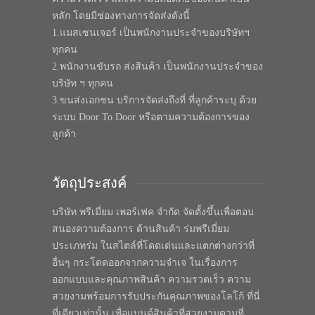
หลัก โดยมีช่องทางการจัดส่งดังนี้
1.แมสเซนเจอร์ เป็นพนักงานประจำของบริษัทฯ
ทุกคน
2.พนักงานขับรถ ส่งสินค้า เป็นพนักงานประจำของ
บริษัท ฯ ทุกคน
3.ขนส่งเอกชน บริการจัดส่งถึงที่ ที่ลูกค้าระบุ ด้วย
ระบบ Door To Door หรือตามความต้องการของ
ลูกค้า
วัตถุประสงค์
บริษัท พรีเมี่ยม เพอร์เฟค จำกัด จัดตั้งขึ้นเพื่อตอบ
สนองความต้องการ ด้านสินค้า ร่มพรีเมี่ยม
ประเภทร่ม ในสไตล์ที่โดดเด่นและแตกต่างกว่าที่
อื่นๆ กระโดดออกจากความจำเจ ในเรื่องการ
ออกแบบและคุณภาพสินค้า ความรวดเร็ว ความ
สวยงามพร้อมการรับประกันคุณภาพของโลโก้ ที่นี่
ที่เดียวเท่านั้น เพื่อแบนด์สินค้าที่สวยงามตามที่