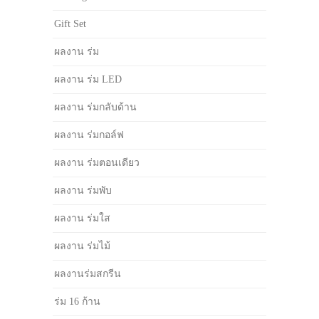
Gift Set
ผลงาน ร่ม
ผลงาน ร่ม LED
ผลงาน ร่มกลับด้าน
ผลงาน ร่มกอล์ฟ
ผลงาน ร่มตอนเดียว
ผลงาน ร่มพับ
ผลงาน ร่มใส
ผลงาน ร่มไม้
ผลงานร่มสกรีน
ร่ม 16 ก้าน