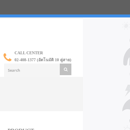
น ราคาส่ง
CALL CENTER
02-408-1377 (อัตโนมัติ 10 คู่สาย)