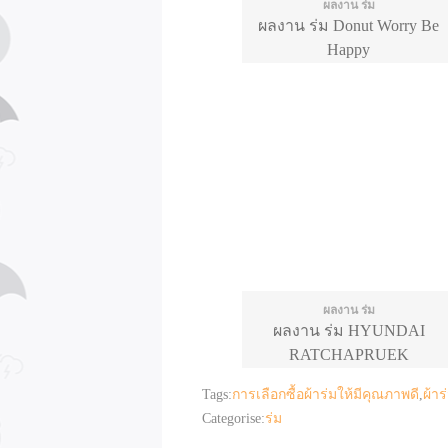
ผลงาน ร่ม
ผลงาน ร่ม Donut Worry Be
Happy
ผลงาน ร่ม
ผลงาน ร่ม HYUNDAI
RATCHAPRUEK
Tags:
การเลือกซื้อผ้าร่มให้มีคุณภาพดี
,
ผ้าร
Categorise:
ร่ม