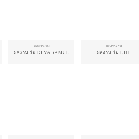
ผลงาน ร่ม
ผลงาน ร่ม
ผลงาน ร่ม DEVA SAMUL
ผลงาน ร่ม DHL