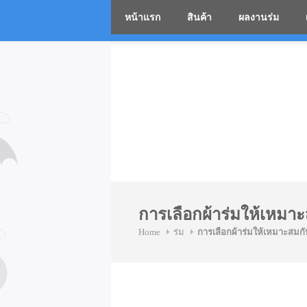
หน้าแรก
สินค้า
ผลงานร่ม
โรงงานร่
Skip
to
content
การเลือกผ้าร่มให้เหมา
Home
ร่ม
การเลือกผ้าร่มให้เหมาะสมก