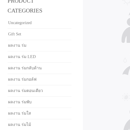
PRODUCT
CATEGORIES
Uncategorized
Gift Set
ผลงาน ร่ม
ผลงาน ร่ม LED
ผลงาน ร่มกลับด้าน
ผลงาน ร่มกอล์ฟ
ผลงาน ร่มตอนเดียว
ผลงาน ร่มพับ
ผลงาน ร่มใส
ผลงาน ร่มไม้