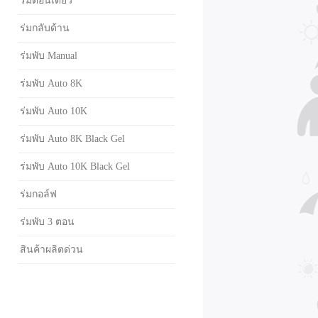
ร่มตอนเดียว
ร่มกลับด้าน
ร่มพับ Manual
ร่มพับ Auto 8K
ร่มพับ Auto 10K
ร่มพับ Auto 8K Black Gel
ร่มพับ Auto 10K Black Gel
ร่มกอล์ฟ
ร่มพับ 3 ตอน
สินค้าผลิตด่วน