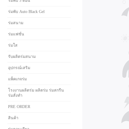
ร่มพับ 5 ตอน
ร่มพับ Auto Black Gel
ร่มสนาม
ร่มแฟชั่น
ร่มใส
รับผลิตร่มสนาม
อุปกรณ์เสริม
แพ็คเกจร่ม
โรงงานผลิตร่ม ผลิตร่ม ร่มสกรีน
ร่มสั่งทำ
PRE ORDER
สินค้า