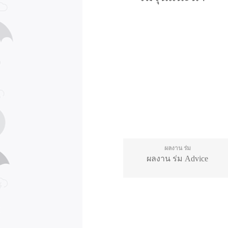
ผลงาน ร่ม
ผลงาน ร่ม Advice