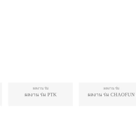
ผลงาน ร่ม
ผลงาน ร่ม
ผลงาน ร่ม PTK
ผลงาน ร่ม CHAOFUN