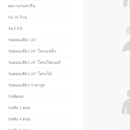
ผลงานร่มสกรีน
ร่ม 16 ก้าน
ร่ม LED
ร่มตอนเดียว 24"
ร่มตอนเดียว 24" โครงเหล็ก
ร่มตอนเดียว 24" โครงไฟเบอร์
ร่มตอนเดียว 24" โครงไม้
ร่มตอนเดียว ราคาถูก
ร่มพัดลม
ร่มพับ 2 ตอน
ร่มพับ 4 ตอน