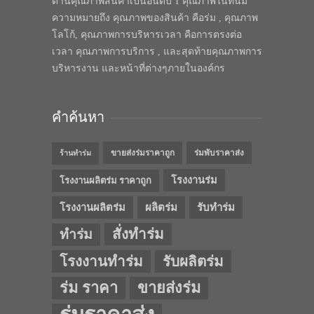
ด้านคุณภาพสินค้าเป็นอันดับ 1 คุณภาพในทีนี้มี
ความหมายถึง คุณภาพของสินค้า คือร่ม , คุณภาพ
โลโก้, คุณภาพการบริหารเวลา คือการตรงต่อ
เวลา คุณภาพการบริการ , และสุดท้ายคุณภาพการ
บริหารงาน และหน้าที่ต่างๆภายในองค์กร
คำค้นหา
ขายส่งร่มราคาถูก
ร่มพับราคาส่ง
ร้านทำร่ม
โรงงานร่ม
โรงงานผลิตร่ม ราคาถูก
โรงงานผลิตร่ม
ผลิตร่ม
รับทำร่ม
สั่งทำร่ม
ทำร่ม
โรงงานทำร่ม
รับผลิตร่ม
ร่ม ราคา
ขายส่งร่ม