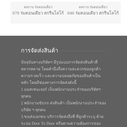
ผลงาน ร่มตอนเดียว
ผลงาน ร่มตอนเดียว
070 ร่มตอนเดียว สกรีนโลโก้
046 ร่มตอนเดียว สกรีนโลโก้
การจัดส่งสินค้า
ปัจจุบันทางบริษัทฯ มีรูปแบบการจัดส่งสินค้าที่
หลากหลาย โดยคำนึงถึงความสะดวกของลูกค้า
ความรวดเร็ว และความปลอดภัยของสินค้าเป็น
หลัก โดยมีช่องทางการจัดส่งดังนี้
1.แมสเซนเจอร์ เป็นพนักงานประจำของบริษัทฯ
ทุกคน
2.พนักงานขับรถ ส่งสินค้า เป็นพนักงานประจำของ
บริษัท ฯ ทุกคน
3.ขนส่งเอกชน บริการจัดส่งถึงที่ ที่ลูกค้าระบุ ด้วย
ระบบ Door To Door หรือตามความต้องการของ