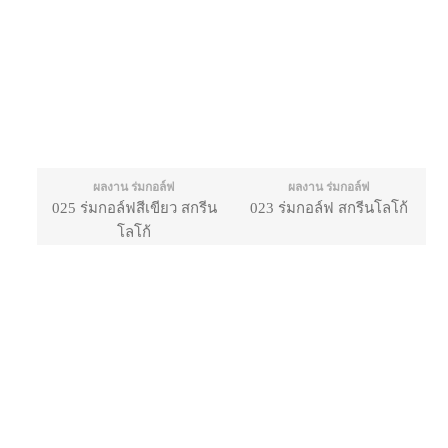
ผลงาน ร่มกอล์ฟ
ผลงาน ร่มกอล์ฟ
025 ร่มกอล์ฟสีเขียว สกรีน
023 ร่มกอล์ฟ สกรีนโลโก้
โลโก้