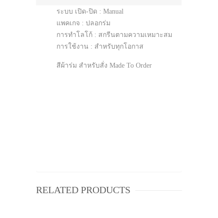
ระบบ เปิด-ปิด : Manual
แพคเกจ : ปลอกร่ม
การทำโลโก้ : สกรีนตามความเหมาะสม
การใช้งาน : สำหรับทุกโอกาส
สีผ้าร่ม สำหรับสั่ง Made To Order
RELATED PRODUCTS