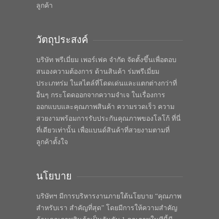
ลูกค้า
วัตถุประสงค์
บริษัท พรีเมี่ยม เพอร์เฟค จำกัด จัดตั้งขึ้นเพื่อตอบ
สนองความต้องการ ด้านสินค้า ร่มพรีเมี่ยม
ประเภทร่ม ในสไตล์ที่โดดเด่นและแตกต่างกว่าที่
อื่นๆ กระโดดออกจากความจำเจ ในเรื่องการ
ออกแบบและคุณภาพสินค้า ความรวดเร็ว ความ
สวยงามพร้อมการรับประกันคุณภาพของโลโก้ ที่นี่
ที่เดียวเท่านั้น เพื่อแบนด์สินค้าที่สวยงามตามที่
ลูกค้าตั้งใจ
นโยบาย
บริษัทฯ มีการบริหารงานภายใต้นโยบาย “คุณภาพ
สำหรับเรา สำคัญที่สุด” โดยมีการให้ความสำคัญ