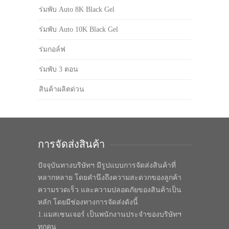
ร่มพับ Auto 8K Black Gel
ร่มพับ Auto 10K Black Gel
ร่มกอล์ฟ
ร่มพับ 3 ตอน
สินค้าผลิตด่วน
การจัดส่งสินค้า
ปัจจุบันทางบริษัทฯ มีรูปแบบการจัดส่งสินค้าที่
หลากหลาย โดยคำนึงถึงความสะดวกของลูกค้า
ความรวดเร็ว และความปลอดภัยของสินค้าเป็น
หลัก โดยมีช่องทางการจัดส่งดังนี้
1.แมสเซนเจอร์ เป็นพนักงานประจำของบริษัทฯ
ทุกคน