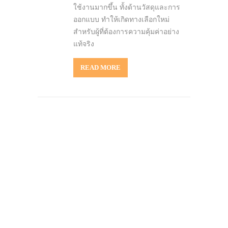
ใช้งานมากขึ้น ทั้งด้านวัสดุและการ
ออกแบบ ทำให้เกิดทางเลือกใหม่
สำหรับผู้ที่ต้องการความคุ้มค่าอย่าง
แท้จริง
READ MORE