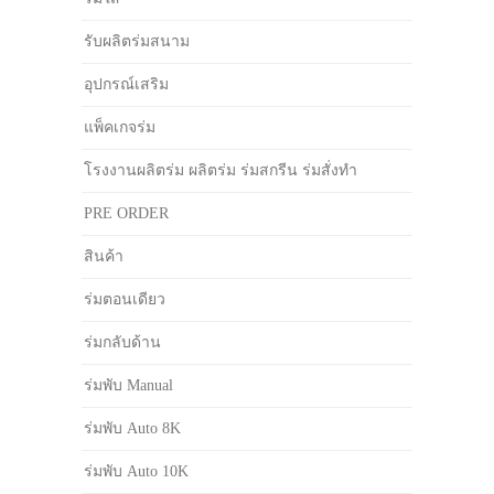
รับผลิตร่มสนาม
อุปกรณ์เสริม
แพ็คเกจร่ม
โรงงานผลิตร่ม ผลิตร่ม ร่มสกรีน ร่มสั่งทำ
PRE ORDER
สินค้า
ร่มตอนเดียว
ร่มกลับด้าน
ร่มพับ Manual
ร่มพับ Auto 8K
ร่มพับ Auto 10K