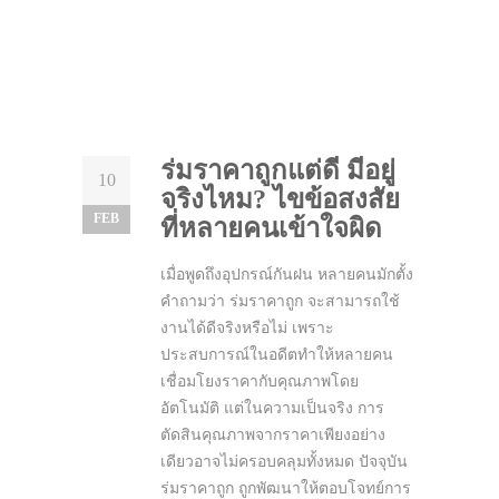
ร่มราคาถูกแต่ดี มีอยู่
10
จริงไหม? ไขข้อสงสัย
FEB
ที่หลายคนเข้าใจผิด
เมื่อพูดถึงอุปกรณ์กันฝน หลายคนมักตั้ง
คำถามว่า ร่มราคาถูก จะสามารถใช้
งานได้ดีจริงหรือไม่ เพราะ
ประสบการณ์ในอดีตทำให้หลายคน
เชื่อมโยงราคากับคุณภาพโดย
อัตโนมัติ แต่ในความเป็นจริง การ
ตัดสินคุณภาพจากราคาเพียงอย่าง
เดียวอาจไม่ครอบคลุมทั้งหมด ปัจจุบัน
ร่มราคาถูก ถูกพัฒนาให้ตอบโจทย์การ