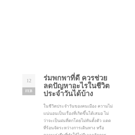
ร่มพกพาที่ดี ควรช่วย
12
ลดปัญหาอะไรในชีวิต
FEB
ประจำวันได้บ้าง
ในชีวิตประจำวันของคนเมือง ความไม่
แน่นอนเป็นเรื่องที่เกิดขึ้นได้เสมอ ไม่
ว่าจะเป็นฝนที่ตกโดยไม่ทันตั้งตัว แดด
ที่ร้อนจัดระหว่างการเดินทาง หรือ