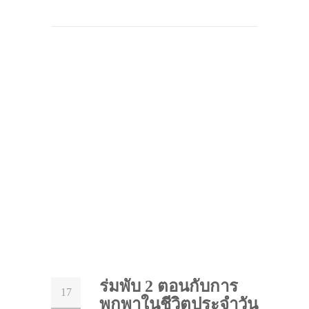
ร่มพับ 2 ตอนกับการ
17
พกพาในชีวิตประจำวัน