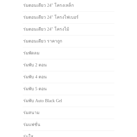
ร่มตอนเดียว 24" โครงเหล็ก
ร่มตอนเดียว 24" โครงไฟเบอร์
ร่มตอนเดียว 24" โครงไม้
ร่มตอนเดียว ราคาถูก
ร่มพัดลม
ร่มพับ 2 ตอน
ร่มพับ 4 ตอน
ร่มพับ 5 ตอน
ร่มพับ Auto Black Gel
ร่มสนาม
ร่มแฟชั่น
ร่มใส