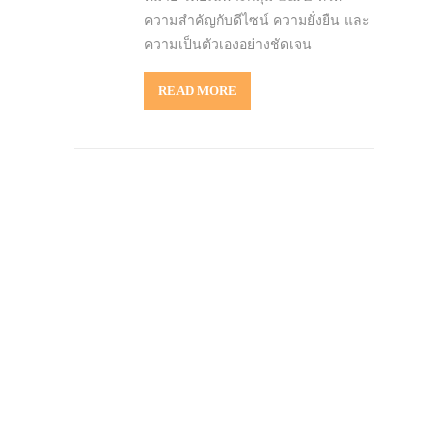
ความสำคัญกับดีไซน์ ความยั่งยืน และ
ความเป็นตัวเองอย่างชัดเจน
READ MORE