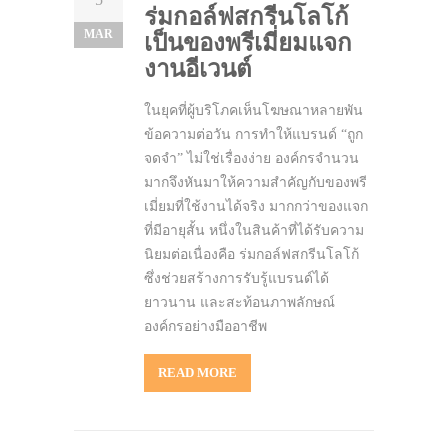
ร่มกอล์ฟสกรีนโลโก้
MAR
เป็นของพรีเมี่ยมแจก
งานอีเวนต์
ในยุคที่ผู้บริโภคเห็นโฆษณาหลายพัน
ข้อความต่อวัน การทำให้แบรนด์ “ถูก
จดจำ” ไม่ใช่เรื่องง่าย องค์กรจำนวน
มากจึงหันมาให้ความสำคัญกับของพรี
เมี่ยมที่ใช้งานได้จริง มากกว่าของแจก
ที่มีอายุสั้น หนึ่งในสินค้าที่ได้รับความ
นิยมต่อเนื่องคือ ร่มกอล์ฟสกรีนโลโก้
ซึ่งช่วยสร้างการรับรู้แบรนด์ได้
ยาวนาน และสะท้อนภาพลักษณ์
องค์กรอย่างมืออาชีพ
READ MORE