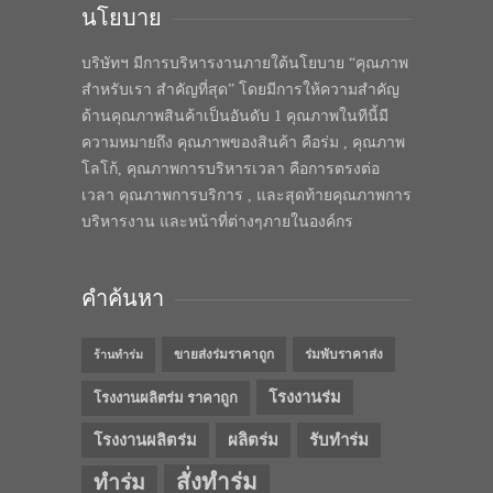
นโยบาย
บริษัทฯ มีการบริหารงานภายใต้นโยบาย “คุณภาพ
สำหรับเรา สำคัญที่สุด” โดยมีการให้ความสำคัญ
ด้านคุณภาพสินค้าเป็นอันดับ 1 คุณภาพในทีนี้มี
ความหมายถึง คุณภาพของสินค้า คือร่ม , คุณภาพ
โลโก้, คุณภาพการบริหารเวลา คือการตรงต่อ
เวลา คุณภาพการบริการ , และสุดท้ายคุณภาพการ
บริหารงาน และหน้าที่ต่างๆภายในองค์กร
คำค้นหา
ขายส่งร่มราคาถูก
ร่มพับราคาส่ง
ร้านทำร่ม
โรงงานร่ม
โรงงานผลิตร่ม ราคาถูก
โรงงานผลิตร่ม
ผลิตร่ม
รับทำร่ม
สั่งทำร่ม
ทำร่ม