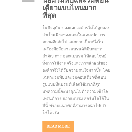
นิยมร่มพับและร่มตอน
เดียวแบบไหนมาก
ที่สุด
ในปัจจุบัน ของแจกองค์กรไม่ได้ถูกมอง
ว่าเป็นเพียงของแถมในแคมเปญการ
ตลาดอีกต่อไป แต่กลายเป็นหนึ่งใน
เครื่องมือสื่อสารแบรนด์ที่มีบทบาท
สำคัญ การ ออกแบบร่ม ให้ตอบโจทย์
ทั้งการใช้งานจริงและภาพลักษณ์ของ
องค์กรจึงได้รับความสนใจมากขึ้น โดย
เฉพาะร่มพับและร่มตอนเดียวซึ่งเป็น
รูปแบบที่แบรนด์เลือกใช้มากที่สุด
บทความนี้จะพาคุณไปทำความเข้าใจ
เทรนด์การ ออกแบบร่ม สกรีนโลโก้ใน
ปีนี้ พร้อมแนวคิดที่สามารถนำไปปรับ
ใช้ได้จริง
READ MORE