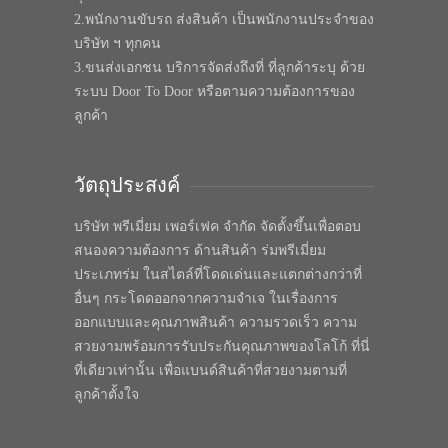
2.พนักงานขับรถ ส่งสินค้า เป็นพนักงานประจำของ
บริษัท ฯ ทุกคน
3.ขนส่งเอกชน บริการจัดส่งถึงที่ ที่ลูกค้าระบุ ด้วย
ระบบ Door To Door หรือตามความต้องการของ
ลูกค้า
วัตถุประสงค์
บริษัท พรีเมี่ยม เพอร์เฟค จำกัด จัดตั้งขึ้นเพื่อตอบ
สนองความต้องการ ด้านสินค้า ร่มพรีเมี่ยม
ประเภทร่ม ในสไตล์ที่โดดเด่นและแตกต่างกว่าที่
อื่นๆ กระโดดออกจากความจำเจ ในเรื่องการ
ออกแบบและคุณภาพสินค้า ความรวดเร็ว ความ
สวยงามพร้อมการรับประกันคุณภาพของโลโก้ ที่นี่
ที่เดียวเท่านั้น เพื่อแบนด์สินค้าที่สวยงามตามที่
ลูกค้าตั้งใจ