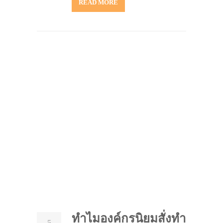
READ MORE
ทำไมองค์กรนิยมสั่งทำ
5