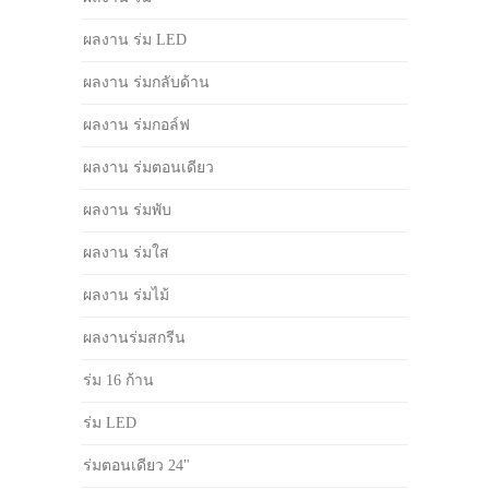
ผลงาน ร่ม LED
ผลงาน ร่มกลับด้าน
ผลงาน ร่มกอล์ฟ
ผลงาน ร่มตอนเดียว
ผลงาน ร่มพับ
ผลงาน ร่มใส
ผลงาน ร่มไม้
ผลงานร่มสกรีน
ร่ม 16 ก้าน
ร่ม LED
ร่มตอนเดียว 24"