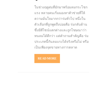
ในช่วงฤดูฝนที่มักมาพร้อมลมกระโชก
แรง หลายคนเริ่มมองหาตัวช่วยที่ให้
ความมั่นใจมากกว่าร่มทั่วไป หนึ่งใน
ตัวเลือกที่ถูกพูดถึงบ่อยคือ ร่มกลับด้าน
ซึ่งมีดีไซน์แตกต่างและถูกโฆษณาว่า
ทนลมได้ดีกว่า แต่คำถามสำคัญคือ ร่ม
ประเภทนี้กันลมแรงได้จริงหรือไม่ หรือ
เป็นเพียงจุดขายทางการตลาด
READ MORE