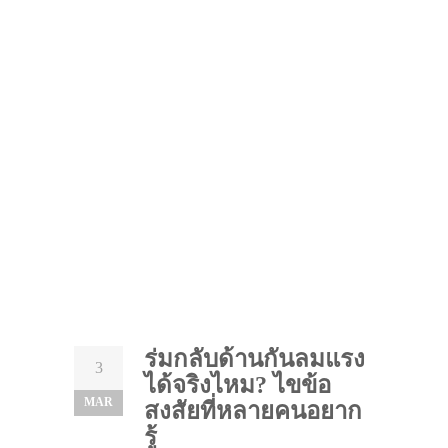
ร่มกลับด้านกันลมแรง
3
ได้จริงไหม? ไขข้อ
MAR
สงสัยที่หลายคนอยาก
รู้