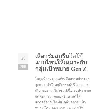
เลือกร่มสกรีนโลโก้
26
แบบไหนให้เหมาะกับ
FEB
กลุ่มเป้าหมาย Gen Z
ในยุคที่การตลาดต้องสื่อสารอย่างตรง
จุดและเข้าใจพฤติกรรมผู้บริโภค การ
เลือกของแจกไม่ใช่แค่เรื่องงบประมาณ
แต่คือการวางกลยุทธ์แบรนด์ให้
สอดคล้องกับไลฟ์สไตล์ของกลุ่มเป้า
หมาย โดยเฉพาะกลุ่ม Gen Z ที่ให้