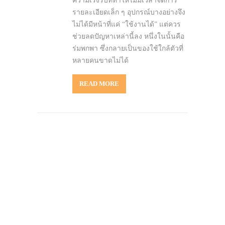
ความเร่งรีบที่ทำให้ไม่มีเวลาจัดการ
รายละเอียดเล็ก ๆ อุปกรณ์บางอย่างจึง
ไม่ได้มีหน้าที่แค่ “ใช้งานได้” แต่ควร
ช่วยลดปัญหาเหล่านี้ลง หนึ่งในนั้นคือ
ร่มพกพา ซึ่งกลายเป็นของใช้ใกล้ตัวที่
หลายคนขาดไม่ได้
READ MORE