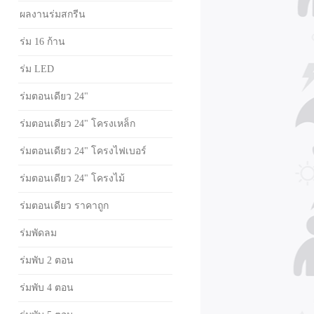
ผลงานร่มสกรีน
ร่ม 16 ก้าน
ร่ม LED
ร่มตอนเดียว 24"
ร่มตอนเดียว 24" โครงเหล็ก
ร่มตอนเดียว 24" โครงไฟเบอร์
ร่มตอนเดียว 24" โครงไม้
ร่มตอนเดียว ราคาถูก
ร่มพัดลม
ร่มพับ 2 ตอน
ร่มพับ 4 ตอน