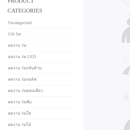
PRODUCT
CATEGORIES
Uncategorized
Gift Set
ผลงาน ร่ม
ผลงาน ร่ม LED
ผลงาน ร่มกลับด้าน
ผลงาน ร่มกอล์ฟ
ผลงาน ร่มตอนเดียว
ผลงาน ร่มพับ
ผลงาน ร่มใส
ผลงาน ร่มไม้