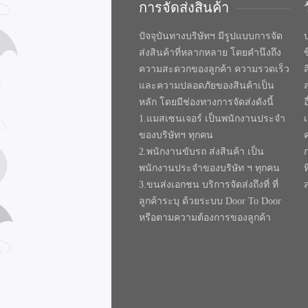
การจัดส่งสินค้า
ปัจจุบันทางบริษัทฯ มีรูปแบบการจัด
บ
ส่งสินค้าที่หลากหลาย โดยคำนึงถึง
ความสะดวกของลูกค้า ความรวดเร็ว
และความปลอดภัยของสินค้าเป็น
หลัก โดยมีช่องทางการจัดส่งดังนี้
1.แมสเซนเจอร์ เป็นพนักงานประจำ
ของบริษัทฯ ทุกคน
2.พนักงานขับรถ ส่งสินค้า เป็น
พนักงานประจำของบริษัท ฯ ทุกคน
ท
3.ขนส่งเอกชน บริการจัดส่งถึงที่ ที่
ลูกค้าระบุ ด้วยระบบ Door To Door
หรือตามความต้องการของลูกค้า