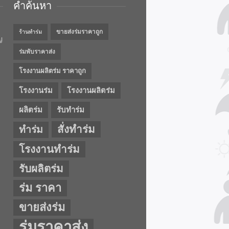
คำค้นหา
ขายส่งร่มราคาถูก
ร้านทำร่ม
ญ
ร่มพับราคาส่ง
โรงงานผลิตร่ม ราคาถูก
โรงงานร่ม
โรงงานผลิตร่ม
ผลิตร่ม
รับทำร่ม
สั่งทำร่ม
ทำร่ม
โรงงานทำร่ม
รับผลิตร่ม
ร่ม ราคา
ขายส่งร่ม
ร่มราคาส่ง