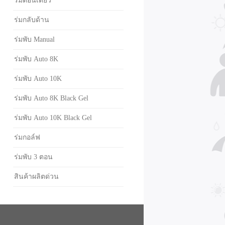
ร่มตอนเดียว
ร่มกลับด้าน
ร่มพับ Manual
ร่มพับ Auto 8K
ร่มพับ Auto 10K
ร่มพับ Auto 8K Black Gel
ร่มพับ Auto 10K Black Gel
ร่มกอล์ฟ
ร่มพับ 3 ตอน
สินค้าผลิตด่วน