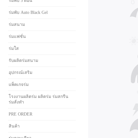
ร่มพับ 5 ตอน
ร่มพับ Auto Black Gel
ร่มสนาม
ร่มแฟชั่น
ร่มใส
รับผลิตร่มสนาม
อุปกรณ์เสริม
แพ็คเกจร่ม
โรงงานผลิตร่ม ผลิตร่ม ร่มสกรีน
ร่มสั่งทำ
PRE ORDER
สินค้า