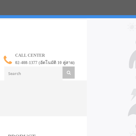
น ราคาส่ง
CALL CENTER
02-408-1377 (อัตโนมัติ 10 คู่สาย)