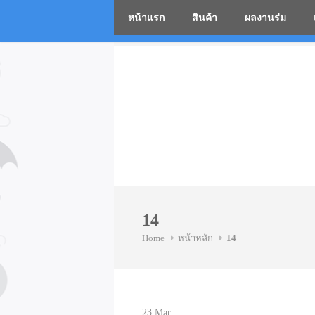
หน้าแรก
สินค้า
ผลงานร่ม
โรงงานร่
Skip
to
content
14
Home
หน้าหลัก
14
23
Mar