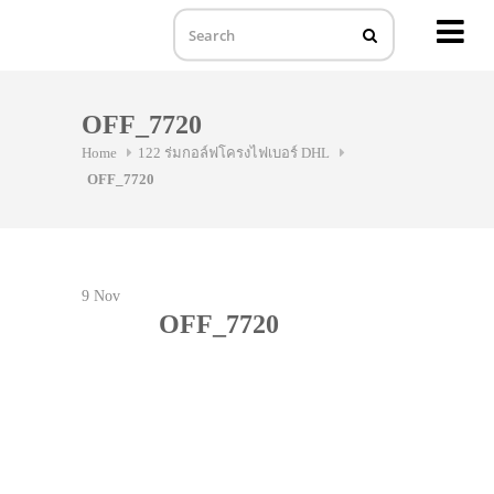
MENU
Skip
to
OFF_7720
content
Home
122 ร่มกอล์ฟโครงไฟเบอร์ DHL
OFF_7720
9
Nov
OFF_7720