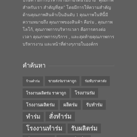
บริษัทฯ มีการบริหารงานภายใต้นโยบาย “คุณภาพ
สำหรับเรา สำคัญที่สุด” โดยมีการให้ความสำคัญ
ด้านคุณภาพสินค้าเป็นอันดับ 1 คุณภาพในทีนี้มี
ความหมายถึง คุณภาพของสินค้า คือร่ม , คุณภาพ
โลโก้, คุณภาพการบริหารเวลา คือการตรงต่อ
เวลา คุณภาพการบริการ , และสุดท้ายคุณภาพการ
บริหารงาน และหน้าที่ต่างๆภายในองค์กร
คำค้นหา
ขายส่งร่มราคาถูก
ร่มพับราคาส่ง
ร้านทำร่ม
โรงงานร่ม
โรงงานผลิตร่ม ราคาถูก
โรงงานผลิตร่ม
ผลิตร่ม
รับทำร่ม
สั่งทำร่ม
ทำร่ม
โรงงานทำร่ม
รับผลิตร่ม