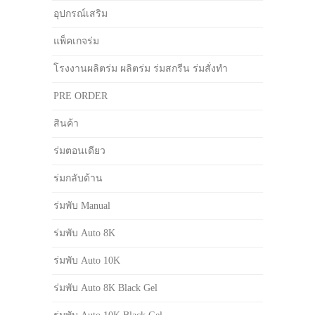
อุปกรณ์เสริม
แพ็คเกจร่ม
โรงงานผลิตร่ม ผลิตร่ม ร่มสกรีน ร่มสั่งทำ
PRE ORDER
สินค้า
ร่มตอนเดียว
ร่มกลับด้าน
ร่มพับ Manual
ร่มพับ Auto 8K
ร่มพับ Auto 10K
ร่มพับ Auto 8K Black Gel