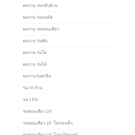
ผลงาน ร่มกลับด้าน
ผลงาน ร่มกอล์ฟ
ผลงาน ร่มตอนเดียว
ผลงาน ร่มพับ
ผลงาน ร่มใส
ผลงาน ร่มไม้
ผลงานร่มสกรีน
ร่ม 16 ก้าน
ร่ม LED
ร่มตอนเดียว 24"
ร่มตอนเดียว 24" โครงเหล็ก
ร่มตอนเดียว 24" โครงไฟเบอร์