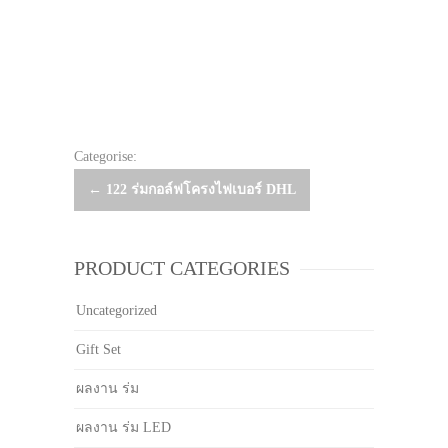
Categorise:
Post
←
122 ร่มกอล์ฟโครงไฟเบอร์ DHL
navigation
PRODUCT CATEGORIES
Uncategorized
Gift Set
ผลงาน ร่ม
ผลงาน ร่ม LED