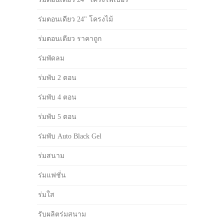
ร่มตอนเดียว 24" โครงไม้
ร่มตอนเดียว ราคาถูก
ร่มพัดลม
ร่มพับ 2 ตอน
ร่มพับ 4 ตอน
ร่มพับ 5 ตอน
ร่มพับ Auto Black Gel
ร่มสนาม
ร่มแฟชั่น
ร่มใส
รับผลิตร่มสนาม