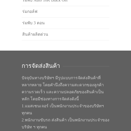
ร่มพับ Auto 10K Black Gel
ร่มกอล์ฟ
ร่มพับ 3 ตอน
สินค้าผลิตด่วน
การจัดส่งสินค้า
ปัจจุบันทางบริษัทฯ มีรูปแบบการจัดส่งสินค้าที่
หลากหลาย โดยคำนึงถึงความสะดวกของลูกค้า
ความรวดเร็ว และความปลอดภัยของสินค้าเป็น
หลัก โดยมีช่องทางการจัดส่งดังนี้
1.แมสเซนเจอร์ เป็นพนักงานประจำของบริษัทฯ
ทุกคน
2.พนักงานขับรถ ส่งสินค้า เป็นพนักงานประจำของ
บริษัท ฯ ทุกคน