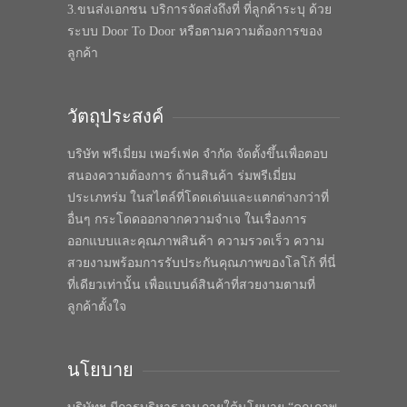
3.ขนส่งเอกชน บริการจัดส่งถึงที่ ที่ลูกค้าระบุ ด้วย
ระบบ Door To Door หรือตามความต้องการของ
ลูกค้า
วัตถุประสงค์
บริษัท พรีเมี่ยม เพอร์เฟค จำกัด จัดตั้งขึ้นเพื่อตอบ
สนองความต้องการ ด้านสินค้า ร่มพรีเมี่ยม
ประเภทร่ม ในสไตล์ที่โดดเด่นและแตกต่างกว่าที่
อื่นๆ กระโดดออกจากความจำเจ ในเรื่องการ
ออกแบบและคุณภาพสินค้า ความรวดเร็ว ความ
สวยงามพร้อมการรับประกันคุณภาพของโลโก้ ที่นี่
ที่เดียวเท่านั้น เพื่อแบนด์สินค้าที่สวยงามตามที่
ลูกค้าตั้งใจ
นโยบาย