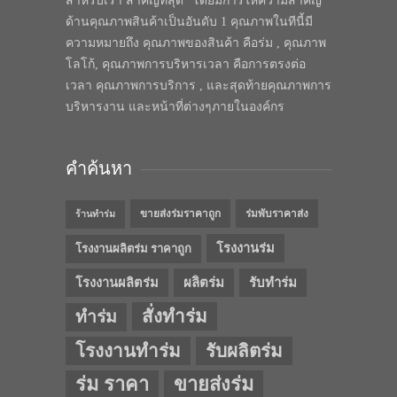
สำหรับเรา สำคัญที่สุด” โดยมีการให้ความสำคัญ
ด้านคุณภาพสินค้าเป็นอันดับ 1 คุณภาพในทีนี้มี
ความหมายถึง คุณภาพของสินค้า คือร่ม , คุณภาพ
โลโก้, คุณภาพการบริหารเวลา คือการตรงต่อ
เวลา คุณภาพการบริการ , และสุดท้ายคุณภาพการ
บริหารงาน และหน้าที่ต่างๆภายในองค์กร
คำค้นหา
ขายส่งร่มราคาถูก
ร่มพับราคาส่ง
ร้านทำร่ม
โรงงานร่ม
โรงงานผลิตร่ม ราคาถูก
โรงงานผลิตร่ม
ผลิตร่ม
รับทำร่ม
สั่งทำร่ม
ทำร่ม
โรงงานทำร่ม
รับผลิตร่ม
ร่ม ราคา
ขายส่งร่ม