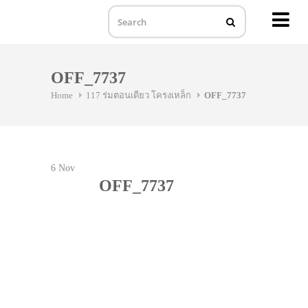
MENU
Skip
to
OFF_7737
content
Home
117 ร่มตอนเดียว โครงเหล็ก
OFF_7737
6
Nov
OFF_7737