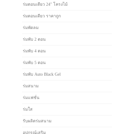
ร่มตอนเดียว 24" โครงไม้
ร่มตอนเดียว ราคาถูก
ร่มพัดลม
ร่มพับ 2 ตอน
ร่มพับ 4 ตอน
ร่มพับ 5 ตอน
ร่มพับ Auto Black Gel
ร่มสนาม
ร่มแฟชั่น
ร่มใส
รับผลิตร่มสนาม
อุปกรณ์เสริม