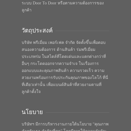
ระบบ Door To Door หรือตามความต้องการของ
ลูกค้า
วัตถุประสงค์
บริษัท พรีเมี่ยม เพอร์เฟค จำกัด จัดตั้งขึ้นเพื่อตอบ
สนองความต้องการ ด้านสินค้า ร่มพรีเมี่ยม
ประเภทร่ม ในสไตล์ที่โดดเด่นและแตกต่างกว่าที่
อื่นๆ กระโดดออกจากความจำเจ ในเรื่องการ
ออกแบบและคุณภาพสินค้า ความรวดเร็ว ความ
สวยงามพร้อมการรับประกันคุณภาพของโลโก้ ที่นี่
ที่เดียวเท่านั้น เพื่อแบนด์สินค้าที่สวยงามตามที่
ลูกค้าตั้งใจ
นโยบาย
บริษัทฯ มีการบริหารงานภายใต้นโยบาย “คุณภาพ