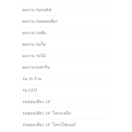
ผลงาน ร่มกอล์ฟ
ผลงาน ร่มตอนเดียว
ผลงาน ร่มพับ
ผลงาน ร่มใส
ผลงาน ร่มไม้
ผลงานร่มสกรีน
ร่ม 16 ก้าน
ร่ม LED
ร่มตอนเดียว 24"
ร่มตอนเดียว 24" โครงเหล็ก
ร่มตอนเดียว 24" โครงไฟเบอร์