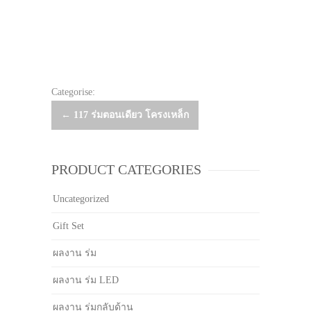
Categorise:
Post
←
117 ร่มตอนเดียว โครงเหล็ก
navigation
PRODUCT CATEGORIES
Uncategorized
Gift Set
ผลงาน ร่ม
ผลงาน ร่ม LED
ผลงาน ร่มกลับด้าน