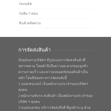
ร่มกอล์ฟ
ร่มพับ 3 ตอน
สินค้าผลิตด่วน
การจัดส่งสินค้า
ปัจจุบันทางบริษัทฯ มีรูปแบบการจัดส่งสินค้าที่
หลากหลาย โดยคำนึงถึงความสะดวกของลูกค้า
ความรวดเร็ว และความปลอดภัยของสินค้าเป็น
หลัก โดยมีช่องทางการจัดส่งดังนี้
1.แมสเซนเจอร์ เป็นพนักงานประจำของบริษัทฯ
ทุกคน
2.พนักงานขับรถ ส่งสินค้า เป็นพนักงานประจำของ
บริษัท ฯ ทุกคน
3.ขนส่งเอกชน บริการจัดส่งถึงที่ ที่ลูกค้าระบุ ด้วย