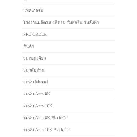
แพ็คเกจร่ม
โรงงานผลิตร่ม ผลิตร่ม ร่มสกรีน ร่มสั่งทำ
PRE ORDER
สินค้า
ร่มตอนเดียว
ร่มกลับด้าน
ร่มพับ Manual
ร่มพับ Auto 8K
ร่มพับ Auto 10K
ร่มพับ Auto 8K Black Gel
ร่มพับ Auto 10K Black Gel