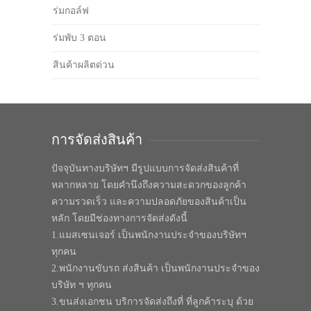
ร่มกอล์ฟ
ร่มพับ 3 ตอน
สินค้าผลิตด่วน
การจัดส่งสินค้า
ปัจจุบันทางบริษัทฯ มีรูปแบบการจัดส่งสินค้าที่
หลากหลาย โดยคำนึงถึงความสะดวกของลูกค้า
ความรวดเร็ว และความปลอดภัยของสินค้าเป็น
หลัก โดยมีช่องทางการจัดส่งดังนี้
1.แมสเซนเจอร์ เป็นพนักงานประจำของบริษัทฯ
ทุกคน
2.พนักงานขับรถ ส่งสินค้า เป็นพนักงานประจำของ
บริษัท ฯ ทุกคน
3.ขนส่งเอกชน บริการจัดส่งถึงที่ ที่ลูกค้าระบุ ด้วย