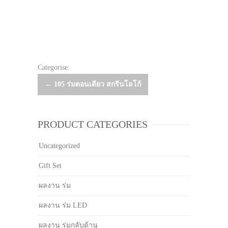
Categorise:
Post
←
105 ร่มตอนเดียว สกรีนโลโก้
navigation
PRODUCT CATEGORIES
Uncategorized
Gift Set
ผลงาน ร่ม
ผลงาน ร่ม LED
ผลงาน ร่มกลับด้าน