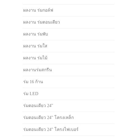
ผลงาน ร่มกอล์ฟ
ผลงาน ร่มตอนเดียว
ผลงาน ร่มพับ
ผลงาน ร่มใส
ผลงาน ร่มไม้
ผลงานร่มสกรีน
ร่ม 16 ก้าน
ร่ม LED
ร่มตอนเดียว 24"
ร่มตอนเดียว 24" โครงเหล็ก
ร่มตอนเดียว 24" โครงไฟเบอร์