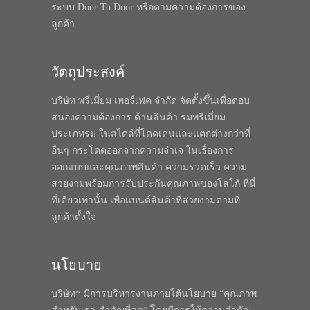
ระบบ Door To Door หรือตามความต้องการของ
ลูกค้า
วัตถุประสงค์
บริษัท พรีเมี่ยม เพอร์เฟค จำกัด จัดตั้งขึ้นเพื่อตอบ
สนองความต้องการ ด้านสินค้า ร่มพรีเมี่ยม
ประเภทร่ม ในสไตล์ที่โดดเด่นและแตกต่างกว่าที่
อื่นๆ กระโดดออกจากความจำเจ ในเรื่องการ
ออกแบบและคุณภาพสินค้า ความรวดเร็ว ความ
สวยงามพร้อมการรับประกันคุณภาพของโลโก้ ที่นี่
ที่เดียวเท่านั้น เพื่อแบนด์สินค้าที่สวยงามตามที่
ลูกค้าตั้งใจ
นโยบาย
บริษัทฯ มีการบริหารงานภายใต้นโยบาย “คุณภาพ