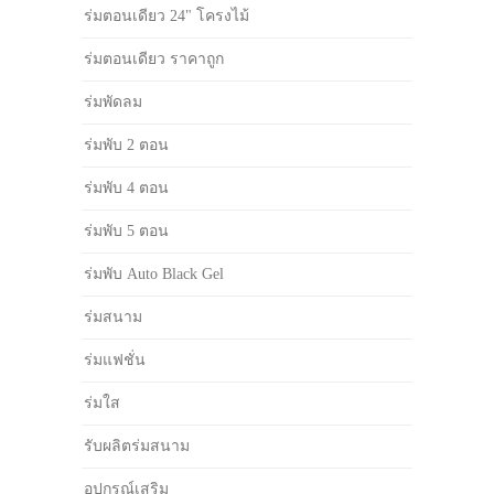
ร่มตอนเดียว 24" โครงไม้
ร่มตอนเดียว ราคาถูก
ร่มพัดลม
ร่มพับ 2 ตอน
ร่มพับ 4 ตอน
ร่มพับ 5 ตอน
ร่มพับ Auto Black Gel
ร่มสนาม
ร่มแฟชั่น
ร่มใส
รับผลิตร่มสนาม
อุปกรณ์เสริม