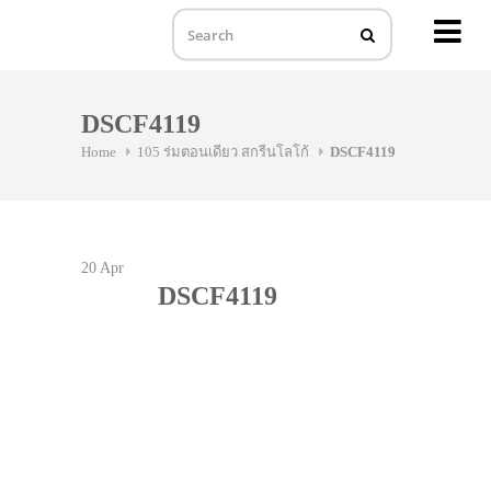
MENU
Skip
to
DSCF4119
content
Home
105 ร่มตอนเดียว สกรีนโลโก้
DSCF4119
20
Apr
DSCF4119