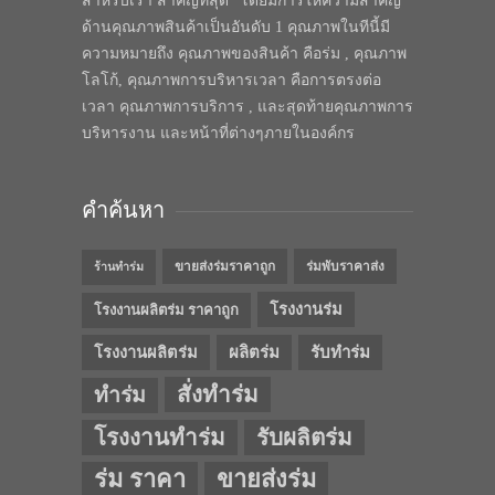
สำหรับเรา สำคัญที่สุด” โดยมีการให้ความสำคัญ
ด้านคุณภาพสินค้าเป็นอันดับ 1 คุณภาพในทีนี้มี
ความหมายถึง คุณภาพของสินค้า คือร่ม , คุณภาพ
โลโก้, คุณภาพการบริหารเวลา คือการตรงต่อ
เวลา คุณภาพการบริการ , และสุดท้ายคุณภาพการ
บริหารงาน และหน้าที่ต่างๆภายในองค์กร
คำค้นหา
ขายส่งร่มราคาถูก
ร่มพับราคาส่ง
ร้านทำร่ม
โรงงานร่ม
โรงงานผลิตร่ม ราคาถูก
โรงงานผลิตร่ม
ผลิตร่ม
รับทำร่ม
สั่งทำร่ม
ทำร่ม
โรงงานทำร่ม
รับผลิตร่ม
ร่ม ราคา
ขายส่งร่ม