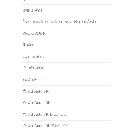
แพ็คเกจร่ม
โรงงานผลิตร่ม ผลิตร่ม ร่มสกรีน ร่มสั่งทำ
PRE ORDER
สินค้า
ร่มตอนเดียว
ร่มกลับด้าน
ร่มพับ Manual
ร่มพับ Auto 8K
ร่มพับ Auto 10K
ร่มพับ Auto 8K Black Gel
ร่มพับ Auto 10K Black Gel