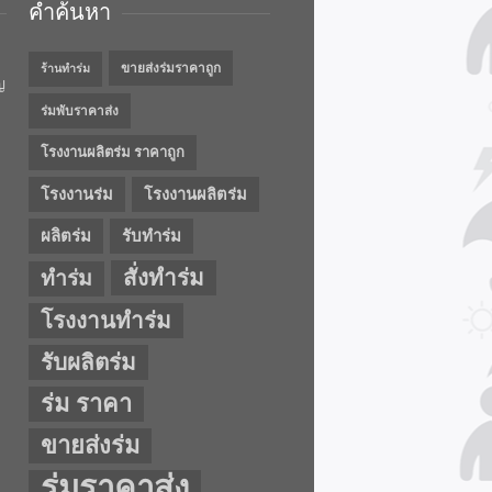
คำค้นหา
ขายส่งร่มราคาถูก
ร้านทำร่ม
ญ
ร่มพับราคาส่ง
โรงงานผลิตร่ม ราคาถูก
โรงงานร่ม
โรงงานผลิตร่ม
ผลิตร่ม
รับทำร่ม
สั่งทำร่ม
ทำร่ม
โรงงานทำร่ม
รับผลิตร่ม
ร่ม ราคา
ขายส่งร่ม
ร่มราคาส่ง