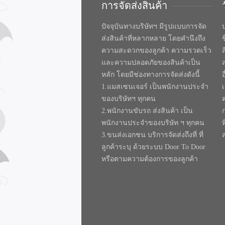
การจัดส่งสินค้า
ปัจจุบันทางบริษัทฯ มีรูปแบบการจัด
บ
ส่งสินค้าที่หลากหลาย โดยคำนึงถึง
ความสะดวกของลูกค้า ความรวดเร็ว
และความปลอดภัยของสินค้าเป็น
หลัก โดยมีช่องทางการจัดส่งดังนี้
1.แมสเซนเจอร์ เป็นพนักงานประจำ
ของบริษัทฯ ทุกคน
2.พนักงานขับรถ ส่งสินค้า เป็น
พนักงานประจำของบริษัท ฯ ทุกคน
ท
3.ขนส่งเอกชน บริการจัดส่งถึงที่ ที่
ลูกค้าระบุ ด้วยระบบ Door To Door
หรือตามความต้องการของลูกค้า