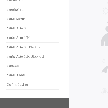
ร่มตอนเดียว
ร่มกลับด้าน
ร่มพับ Manual
ร่มพับ Auto 8K
ร่มพับ Auto 10K
ร่มพับ Auto 8K Black Gel
ร่มพับ Auto 10K Black Gel
ร่มกอล์ฟ
ร่มพับ 3 ตอน
สินค้าผลิตด่วน