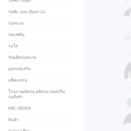
ร่มพับ 5 ตอน
ร่มพับ Auto Black Gel
ร่มสนาม
ร่มแฟชั่น
ร่มใส
รับผลิตร่มสนาม
อุปกรณ์เสริม
แพ็คเกจร่ม
โรงงานผลิตร่ม ผลิตร่ม ร่มสกรีน
ร่มสั่งทำ
PRE ORDER
สินค้า