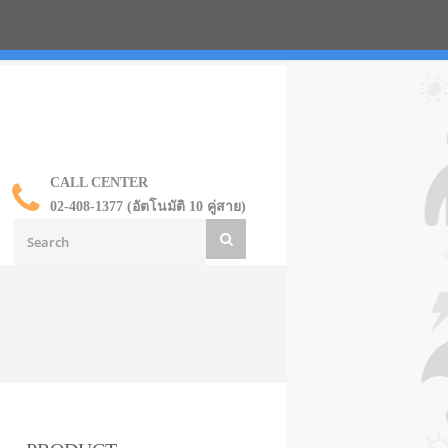
น ราคาส่ง
CALL CENTER
02-408-1377 (อัตโนมัติ 10 คู่สาย)