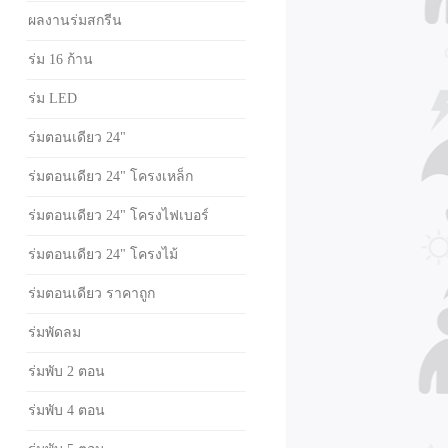
ผลงานร่มสกรีน
ร่ม 16 ก้าน
ร่ม LED
ร่มตอนเดียว 24"
ร่มตอนเดียว 24" โครงเหล็ก
ร่มตอนเดียว 24" โครงไฟเบอร์
ร่มตอนเดียว 24" โครงไม้
ร่มตอนเดียว ราคาถูก
ร่มพัดลม
ร่มพับ 2 ตอน
ร่มพับ 4 ตอน