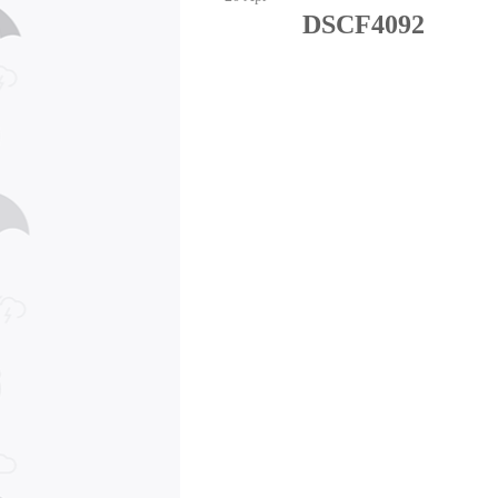
DSCF4092