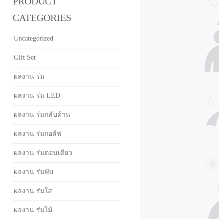
PRODUCT
CATEGORIES
Uncategorized
Gift Set
ผลงาน ร่ม
ผลงาน ร่ม LED
ผลงาน ร่มกลับด้าน
ผลงาน ร่มกอล์ฟ
ผลงาน ร่มตอนเดียว
ผลงาน ร่มพับ
ผลงาน ร่มใส
ผลงาน ร่มไม้