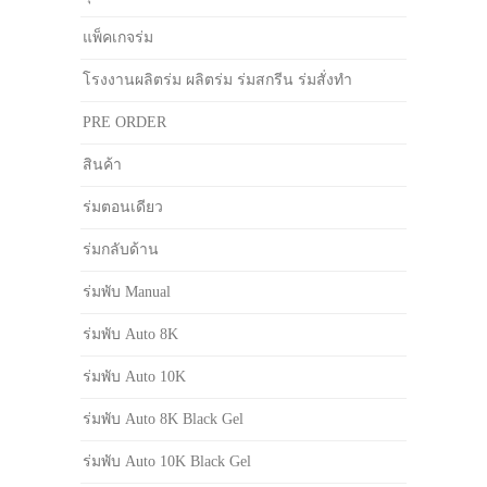
แพ็คเกจร่ม
โรงงานผลิตร่ม ผลิตร่ม ร่มสกรีน ร่มสั่งทำ
PRE ORDER
สินค้า
ร่มตอนเดียว
ร่มกลับด้าน
ร่มพับ Manual
ร่มพับ Auto 8K
ร่มพับ Auto 10K
ร่มพับ Auto 8K Black Gel
ร่มพับ Auto 10K Black Gel