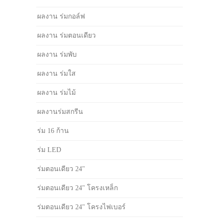
ผลงาน ร่มกอล์ฟ
ผลงาน ร่มตอนเดียว
ผลงาน ร่มพับ
ผลงาน ร่มใส
ผลงาน ร่มไม้
ผลงานร่มสกรีน
ร่ม 16 ก้าน
ร่ม LED
ร่มตอนเดียว 24"
ร่มตอนเดียว 24" โครงเหล็ก
ร่มตอนเดียว 24" โครงไฟเบอร์