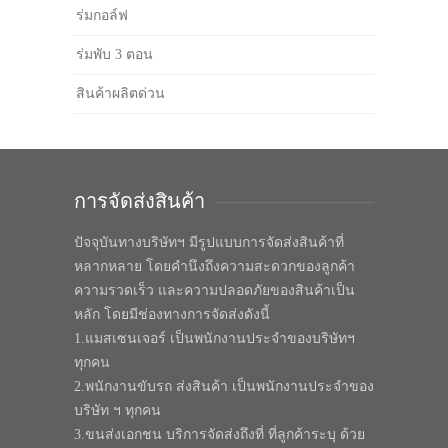
ร่มกอล์ฟ
ร่มพับ 3 ตอน
สินค้าผลิตด่วน
การจัดส่งสินค้า
ปัจจุบันทางบริษัทฯ มีรูปแบบการจัดส่งสินค้าที่
หลากหลาย โดยคำนึงถึงความสะดวกของลูกค้า
ความรวดเร็ว และความปลอดภัยของสินค้าเป็น
หลัก โดยมีช่องทางการจัดส่งดังนี้
1.แมสเซนเจอร์ เป็นพนักงานประจำของบริษัทฯ
ทุกคน
2.พนักงานขับรถ ส่งสินค้า เป็นพนักงานประจำของ
บริษัท ฯ ทุกคน
3.ขนส่งเอกชน บริการจัดส่งถึงที่ ที่ลูกค้าระบุ ด้วย