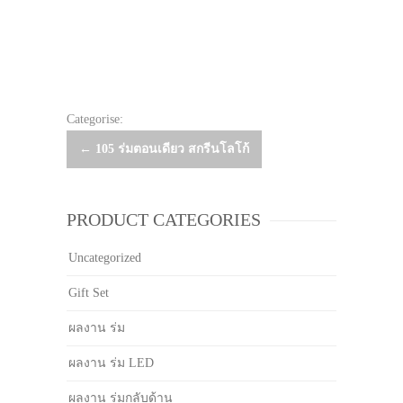
Categorise:
Post
←
105 ร่มตอนเดียว สกรีนโลโก้
navigation
PRODUCT CATEGORIES
Uncategorized
Gift Set
ผลงาน ร่ม
ผลงาน ร่ม LED
ผลงาน ร่มกลับด้าน