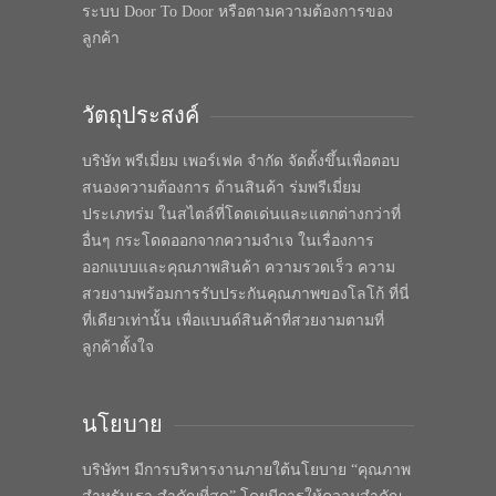
ระบบ Door To Door หรือตามความต้องการของ
ลูกค้า
วัตถุประสงค์
บริษัท พรีเมี่ยม เพอร์เฟค จำกัด จัดตั้งขึ้นเพื่อตอบ
สนองความต้องการ ด้านสินค้า ร่มพรีเมี่ยม
ประเภทร่ม ในสไตล์ที่โดดเด่นและแตกต่างกว่าที่
อื่นๆ กระโดดออกจากความจำเจ ในเรื่องการ
ออกแบบและคุณภาพสินค้า ความรวดเร็ว ความ
สวยงามพร้อมการรับประกันคุณภาพของโลโก้ ที่นี่
ที่เดียวเท่านั้น เพื่อแบนด์สินค้าที่สวยงามตามที่
ลูกค้าตั้งใจ
นโยบาย
บริษัทฯ มีการบริหารงานภายใต้นโยบาย “คุณภาพ