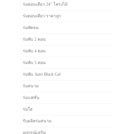
ร่มตอนเดียว 24" โครงไม้
ร่มตอนเดียว ราคาถูก
ร่มพัดลม
ร่มพับ 2 ตอน
ร่มพับ 4 ตอน
ร่มพับ 5 ตอน
ร่มพับ Auto Black Gel
ร่มสนาม
ร่มแฟชั่น
ร่มใส
รับผลิตร่มสนาม
อุปกรณ์เสริม