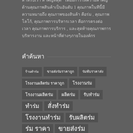
สำหรับเรา สำคัญที่สุด” โดยมีการให้ความสำคัญ
ด้านคุณภาพสินค้าเป็นอันดับ 1 คุณภาพในทีนี้มี
ความหมายถึง คุณภาพของสินค้า คือร่ม , คุณภาพ
โลโก้, คุณภาพการบริหารเวลา คือการตรงต่อ
เวลา คุณภาพการบริการ , และสุดท้ายคุณภาพการ
บริหารงาน และหน้าที่ต่างๆภายในองค์กร
คำค้นหา
ขายส่งร่มราคาถูก
ร่มพับราคาส่ง
ร้านทำร่ม
โรงงานร่ม
โรงงานผลิตร่ม ราคาถูก
โรงงานผลิตร่ม
ผลิตร่ม
รับทำร่ม
สั่งทำร่ม
ทำร่ม
โรงงานทำร่ม
รับผลิตร่ม
ร่ม ราคา
ขายส่งร่ม