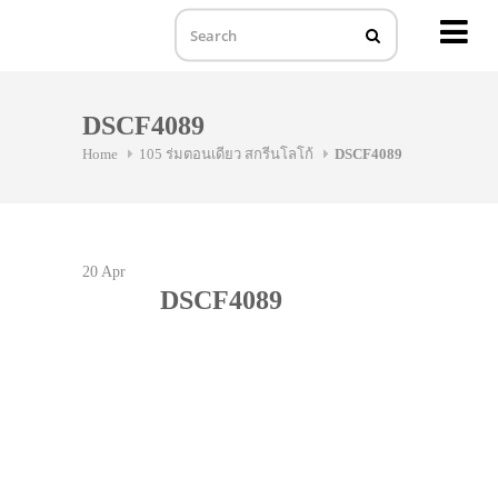
MENU
Skip
to
DSCF4089
content
Home
105 ร่มตอนเดียว สกรีนโลโก้
DSCF4089
20
Apr
DSCF4089