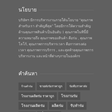
นโยบาย
บริษัทฯ มีการบริหารงานภายใต้นโยบาย “คุณภาพ
สำหรับเรา สำคัญที่สุด” โดยมีการให้ความสำคัญ
ด้านคุณภาพสินค้าเป็นอันดับ 1 คุณภาพในทีนี้มี
ความหมายถึง คุณภาพของสินค้า คือร่ม , คุณภาพ
โลโก้, คุณภาพการบริหารเวลา คือการตรงต่อ
เวลา คุณภาพการบริการ , และสุดท้ายคุณภาพการ
บริหารงาน และหน้าที่ต่างๆภายในองค์กร
คำค้นหา
ขายส่งร่มราคาถูก
ร่มพับราคาส่ง
ร้านทำร่ม
โรงงานร่ม
โรงงานผลิตร่ม ราคาถูก
โรงงานผลิตร่ม
ผลิตร่ม
รับทำร่ม