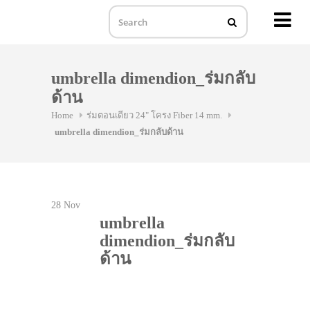
MENU
Skip
to
umbrella dimendion_ร่มกลับ
content
ด้าน
Home
ร่มตอนเดียว 24" โครง Fiber 14 mm.
umbrella dimendion_ร่มกลับด้าน
28
Nov
umbrella
dimendion_ร่มกลับ
ด้าน