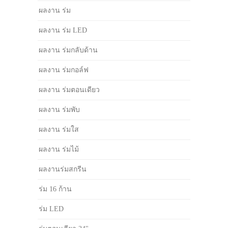
ผลงาน ร่ม
ผลงาน ร่ม LED
ผลงาน ร่มกลับด้าน
ผลงาน ร่มกอล์ฟ
ผลงาน ร่มตอนเดียว
ผลงาน ร่มพับ
ผลงาน ร่มใส
ผลงาน ร่มไม้
ผลงานร่มสกรีน
ร่ม 16 ก้าน
ร่ม LED