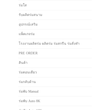
ร่มใส
รับผลิตร่มสนาม
อุปกรณ์เสริม
แพ็คเกจร่ม
โรงงานผลิตร่ม ผลิตร่ม ร่มสกรีน ร่มสั่งทำ
PRE ORDER
สินค้า
ร่มตอนเดียว
ร่มกลับด้าน
ร่มพับ Manual
ร่มพับ Auto 8K