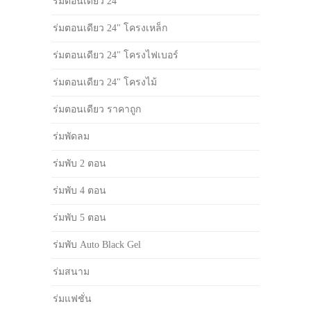
ร่มตอนเดียว 24"
ร่มตอนเดียว 24" โครงเหล็ก
ร่มตอนเดียว 24" โครงไฟเบอร์
ร่มตอนเดียว 24" โครงไม้
ร่มตอนเดียว ราคาถูก
ร่มพัดลม
ร่มพับ 2 ตอน
ร่มพับ 4 ตอน
ร่มพับ 5 ตอน
ร่มพับ Auto Black Gel
ร่มสนาม
ร่มแฟชั่น