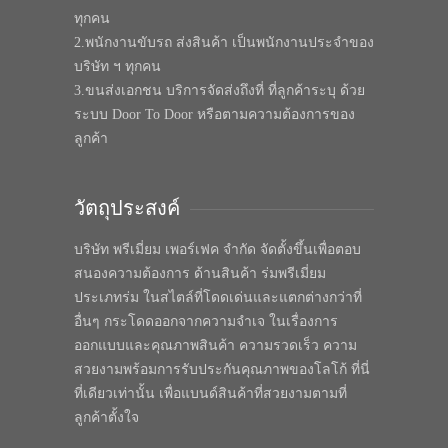
ทุกคน
2.พนักงานขับรถ ส่งสินค้า เป็นพนักงานประจำของ
บริษัท ฯ ทุกคน
3.ขนส่งเอกชน บริการจัดส่งถึงที่ ที่ลูกค้าระบุ ด้วย
ระบบ Door To Door หรือตามความต้องการของ
ลูกค้า
วัตถุประสงค์
บริษัท พรีเมี่ยม เพอร์เฟค จำกัด จัดตั้งขึ้นเพื่อตอบ
สนองความต้องการ ด้านสินค้า ร่มพรีเมี่ยม
ประเภทร่ม ในสไตล์ที่โดดเด่นและแตกต่างกว่าที่
อื่นๆ กระโดดออกจากความจำเจ ในเรื่องการ
ออกแบบและคุณภาพสินค้า ความรวดเร็ว ความ
สวยงามพร้อมการรับประกันคุณภาพของโลโก้ ที่นี่
ที่เดียวเท่านั้น เพื่อแบนด์สินค้าที่สวยงามตามที่
ลูกค้าตั้งใจ