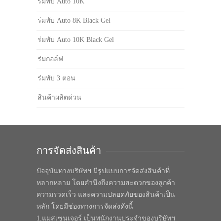
ร่มพับ Auto 10K
ร่มพับ Auto 8K Black Gel
ร่มพับ Auto 10K Black Gel
ร่มกอล์ฟ
ร่มพับ 3 ตอน
สินค้าผลิตด่วน
การจัดส่งสินค้า
ปัจจุบันทางบริษัทฯ มีรูปแบบการจัดส่งสินค้าที่
หลากหลาย โดยคำนึงถึงความสะดวกของลูกค้า
ความรวดเร็ว และความปลอดภัยของสินค้าเป็น
หลัก โดยมีช่องทางการจัดส่งดังนี้
1.แมสเซนเจอร์ เป็นพนักงานประจำของบริษัทฯ