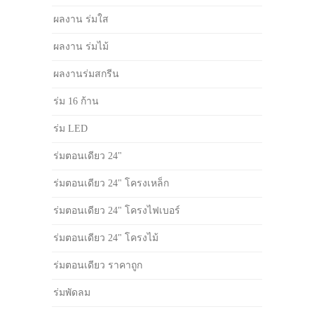
ผลงาน ร่มใส
ผลงาน ร่มไม้
ผลงานร่มสกรีน
ร่ม 16 ก้าน
ร่ม LED
ร่มตอนเดียว 24"
ร่มตอนเดียว 24" โครงเหล็ก
ร่มตอนเดียว 24" โครงไฟเบอร์
ร่มตอนเดียว 24" โครงไม้
ร่มตอนเดียว ราคาถูก
ร่มพัดลม