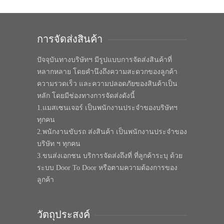
การจัดส่งสินค้า
ปัจจุบันทางบริษัทฯ มีรูปแบบการจัดส่งสินค้าที่
หลากหลาย โดยคำนึงถึงความสะดวกของลูกค้า
ความรวดเร็ว และความปลอดภัยของสินค้าเป็น
หลัก โดยมีช่องทางการจัดส่งดังนี้
1.แมสเซนเจอร์ เป็นพนักงานประจำของบริษัทฯ
ทุกคน
2.พนักงานขับรถ ส่งสินค้า เป็นพนักงานประจำของ
บริษัท ฯ ทุกคน
3.ขนส่งเอกชน บริการจัดส่งถึงที่ ที่ลูกค้าระบุ ด้วย
ระบบ Door To Door หรือตามความต้องการของ
ลูกค้า
วัตถุประสงค์