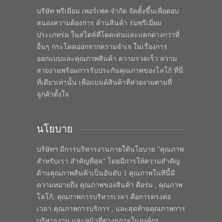
บริษัท พรีเมี่ยม เพอร์เฟค จำกัด จัดตั้งขึ้นเพื่อตอบ
สนองความต้องการ ด้านสินค้า ร่มพรีเมี่ยม
ประเภทร่ม ในสไตล์ที่โดดเด่นและแตกต่างกว่าที่
อื่นๆ กระโดดออกจากความจำเจ ในเรื่องการ
ออกแบบและคุณภาพสินค้า ความรวดเร็ว ความ
สวยงามพร้อมการรับประกันคุณภาพของโลโก้ ที่นี่
ที่เดียวเท่านั้น เพื่อแบนด์สินค้าที่สวยงามตามที่
ลูกค้าตั้งใจ
นโยบาย
บริษัทฯ มีการบริหารงานภายใต้นโยบาย “คุณภาพ
สำหรับเรา สำคัญที่สุด” โดยมีการให้ความสำคัญ
ด้านคุณภาพสินค้าเป็นอันดับ 1 คุณภาพในทีนี้มี
ความหมายถึง คุณภาพของสินค้า คือร่ม , คุณภาพ
โลโก้, คุณภาพการบริหารเวลา คือการตรงต่อ
เวลา คุณภาพการบริการ , และสุดท้ายคุณภาพการ
บริหารงาน และหน้าที่ต่างๆภายในองค์กร