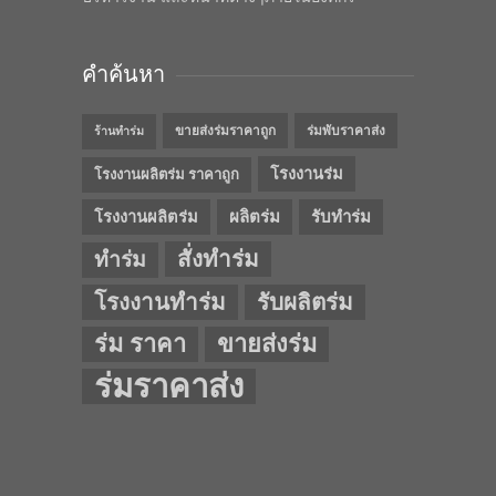
คำค้นหา
ขายส่งร่มราคาถูก
ร่มพับราคาส่ง
ร้านทำร่ม
โรงงานร่ม
โรงงานผลิตร่ม ราคาถูก
โรงงานผลิตร่ม
ผลิตร่ม
รับทำร่ม
สั่งทำร่ม
ทำร่ม
โรงงานทำร่ม
รับผลิตร่ม
ร่ม ราคา
ขายส่งร่ม
ร่มราคาส่ง