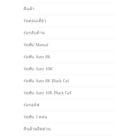
สินค้า
ร่มตอนเดียว
ร่มกลับด้าน
ร่มพับ Manual
ร่มพับ Auto 8K
ร่มพับ Auto 10K
ร่มพับ Auto 8K Black Gel
ร่มพับ Auto 10K Black Gel
ร่มกอล์ฟ
ร่มพับ 3 ตอน
สินค้าผลิตด่วน