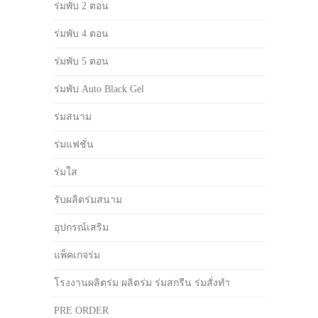
ร่มพับ 2 ตอน
ร่มพับ 4 ตอน
ร่มพับ 5 ตอน
ร่มพับ Auto Black Gel
ร่มสนาม
ร่มแฟชั่น
ร่มใส
รับผลิตร่มสนาม
อุปกรณ์เสริม
แพ็คเกจร่ม
โรงงานผลิตร่ม ผลิตร่ม ร่มสกรีน ร่มสั่งทำ
PRE ORDER