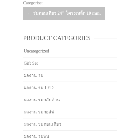
Categorise:
Post
←
ร่มตอนเดียว 24″ โครงเหล็ก 10 mm.
navigation
PRODUCT CATEGORIES
Uncategorized
Gift Set
ผลงาน ร่ม
ผลงาน ร่ม LED
ผลงาน ร่มกลับด้าน
ผลงาน ร่มกอล์ฟ
ผลงาน ร่มตอนเดียว
ผลงาน ร่มพับ