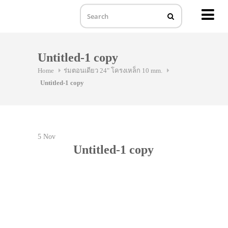
MENU
Skip
to
Untitled-1 copy
content
Home
ร่มตอนเดียว 24" โครงเหล็ก 10 mm.
Untitled-1 copy
5
Nov
Untitled-1 copy