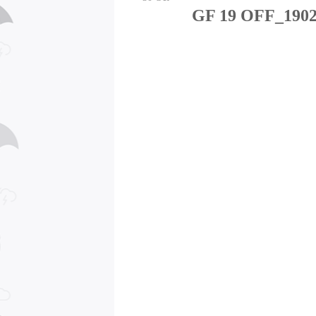
GF 19 OFF_190