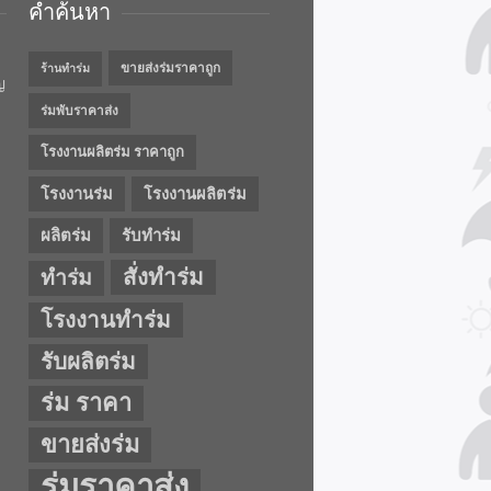
คำค้นหา
ขายส่งร่มราคาถูก
ร้านทำร่ม
ญ
ร่มพับราคาส่ง
โรงงานผลิตร่ม ราคาถูก
โรงงานร่ม
โรงงานผลิตร่ม
ผลิตร่ม
รับทำร่ม
สั่งทำร่ม
ทำร่ม
โรงงานทำร่ม
รับผลิตร่ม
ร่ม ราคา
ขายส่งร่ม
ร่มราคาส่ง