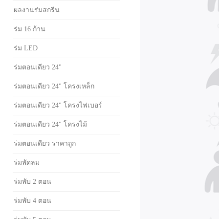
ผลงานร่มสกรีน
ร่ม 16 ก้าน
ร่ม LED
ร่มตอนเดียว 24"
ร่มตอนเดียว 24" โครงเหล็ก
ร่มตอนเดียว 24" โครงไฟเบอร์
ร่มตอนเดียว 24" โครงไม้
ร่มตอนเดียว ราคาถูก
ร่มพัดลม
ร่มพับ 2 ตอน
ร่มพับ 4 ตอน