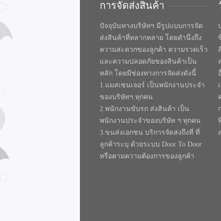
การจัดส่งสินค้า
ปัจจุบันทางบริษัทฯ มีรูปแบบการจัด
บ
ส่งสินค้าที่หลากหลาย โดยคำนึงถึง
ความสะดวกของลูกค้า ความรวดเร็ว
และความปลอดภัยของสินค้าเป็น
หลัก โดยมีช่องทางการจัดส่งดังนี้
1.แมสเซนเจอร์ เป็นพนักงานประจำ
ของบริษัทฯ ทุกคน
2.พนักงานขับรถ ส่งสินค้า เป็น
พนักงานประจำของบริษัท ฯ ทุกคน
ท
3.ขนส่งเอกชน บริการจัดส่งถึงที่ ที่
ลูกค้าระบุ ด้วยระบบ Door To Door
หรือตามความต้องการของลูกค้า