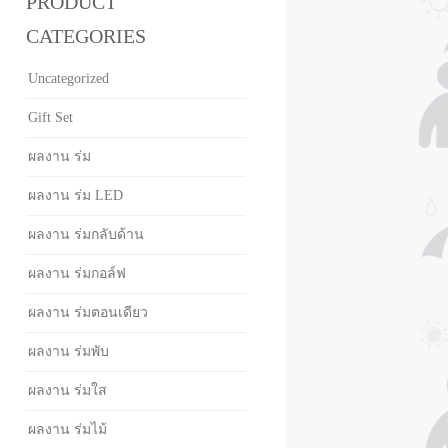
PRODUCT
CATEGORIES
Uncategorized
Gift Set
ผลงาน ร่ม
ผลงาน ร่ม LED
ผลงาน ร่มกลับด้าน
ผลงาน ร่มกอล์ฟ
ผลงาน ร่มตอนเดียว
ผลงาน ร่มพับ
ผลงาน ร่มใส
ผลงาน ร่มไม้