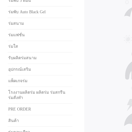
ร่มพับ 5 ตอน
ร่มพับ Auto Black Gel
ร่มสนาม
ร่มแฟชั่น
ร่มใส
รับผลิตร่มสนาม
อุปกรณ์เสริม
แพ็คเกจร่ม
โรงงานผลิตร่ม ผลิตร่ม ร่มสกรีน
ร่มสั่งทำ
PRE ORDER
สินค้า