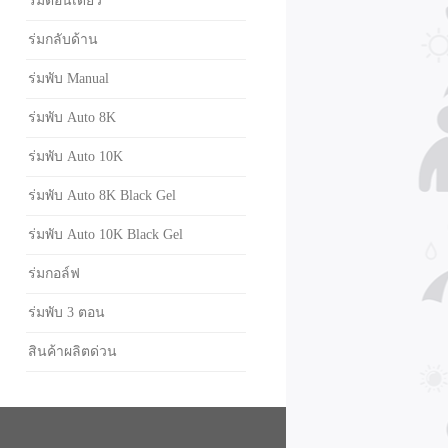
ร่มตอนเดียว
ร่มกลับด้าน
ร่มพับ Manual
ร่มพับ Auto 8K
ร่มพับ Auto 10K
ร่มพับ Auto 8K Black Gel
ร่มพับ Auto 10K Black Gel
ร่มกอล์ฟ
ร่มพับ 3 ตอน
สินค้าผลิตด่วน