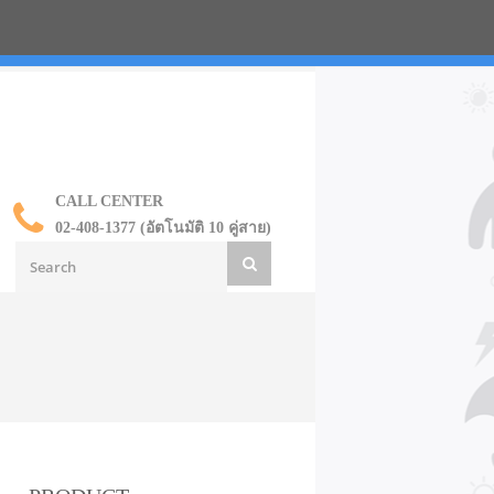
น ราคาส่ง
CALL CENTER
02-408-1377 (อัตโนมัติ 10 คู่สาย)