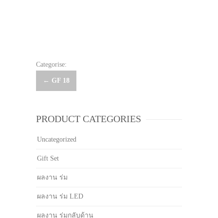
Categorise:
Post
←
GF 18
navigation
PRODUCT CATEGORIES
Uncategorized
Gift Set
ผลงาน ร่ม
ผลงาน ร่ม LED
ผลงาน ร่มกลับด้าน