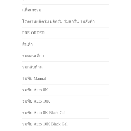
แพ็คเกจร่ม
โรงงานผลิตร่ม ผลิตร่ม ร่มสกรีน ร่มสั่งทำ
PRE ORDER
สินค้า
ร่มตอนเดียว
ร่มกลับด้าน
ร่มพับ Manual
ร่มพับ Auto 8K
ร่มพับ Auto 10K
ร่มพับ Auto 8K Black Gel
ร่มพับ Auto 10K Black Gel