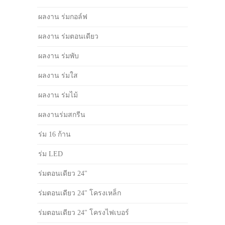
ผลงาน ร่มกอล์ฟ
ผลงาน ร่มตอนเดียว
ผลงาน ร่มพับ
ผลงาน ร่มใส
ผลงาน ร่มไม้
ผลงานร่มสกรีน
ร่ม 16 ก้าน
ร่ม LED
ร่มตอนเดียว 24"
ร่มตอนเดียว 24" โครงเหล็ก
ร่มตอนเดียว 24" โครงไฟเบอร์