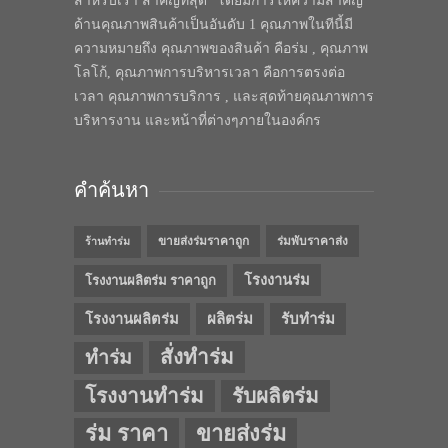
สำหรับเรา สำคัญที่สุด” โดยมีการให้ความสำคัญ
ด้านคุณภาพสินค้าเป็นอันดับ 1 คุณภาพในทีนี้มี
ความหมายถึง คุณภาพของสินค้า คือร่ม , คุณภาพ
โลโก้, คุณภาพการบริหารเวลา คือการตรงต่อ
เวลา คุณภาพการบริการ , และสุดท้ายคุณภาพการ
บริหารงาน และหน้าที่ต่างๆภายในองค์กร
คำค้นหา
ขายส่งร่มราคาถูก
ร่มพับราคาส่ง
ร้านทำร่ม
โรงงานร่ม
โรงงานผลิตร่ม ราคาถูก
โรงงานผลิตร่ม
ผลิตร่ม
รับทำร่ม
สั่งทำร่ม
ทำร่ม
โรงงานทำร่ม
รับผลิตร่ม
ร่ม ราคา
ขายส่งร่ม