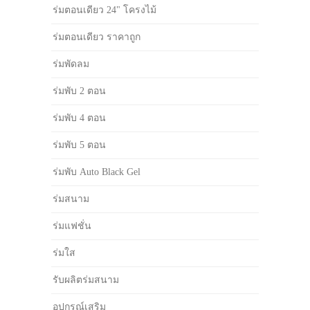
ร่มตอนเดียว 24" โครงไม้
ร่มตอนเดียว ราคาถูก
ร่มพัดลม
ร่มพับ 2 ตอน
ร่มพับ 4 ตอน
ร่มพับ 5 ตอน
ร่มพับ Auto Black Gel
ร่มสนาม
ร่มแฟชั่น
ร่มใส
รับผลิตร่มสนาม
อุปกรณ์เสริม