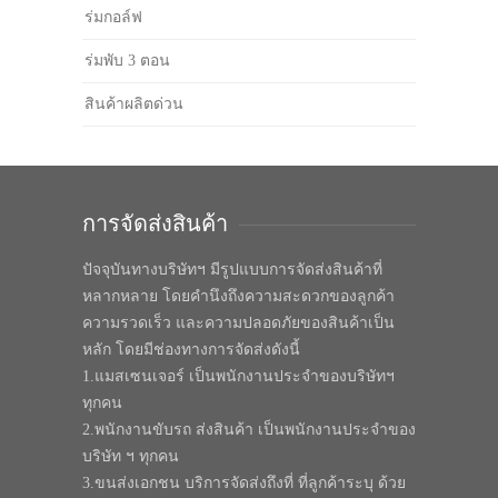
ร่มกอล์ฟ
ร่มพับ 3 ตอน
สินค้าผลิตด่วน
การจัดส่งสินค้า
ปัจจุบันทางบริษัทฯ มีรูปแบบการจัดส่งสินค้าที่
หลากหลาย โดยคำนึงถึงความสะดวกของลูกค้า
ความรวดเร็ว และความปลอดภัยของสินค้าเป็น
หลัก โดยมีช่องทางการจัดส่งดังนี้
1.แมสเซนเจอร์ เป็นพนักงานประจำของบริษัทฯ
ทุกคน
2.พนักงานขับรถ ส่งสินค้า เป็นพนักงานประจำของ
บริษัท ฯ ทุกคน
3.ขนส่งเอกชน บริการจัดส่งถึงที่ ที่ลูกค้าระบุ ด้วย