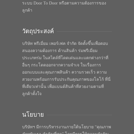
ระบบ Door To Door หรือตามความต้องการของ
ลูกค้า
วัตถุประสงค์
บริษัท พรีเมี่ยม เพอร์เฟค จำกัด จัดตั้งขึ้นเพื่อตอบ
สนองความต้องการ ด้านสินค้า ร่มพรีเมี่ยม
ประเภทร่ม ในสไตล์ที่โดดเด่นและแตกต่างกว่าที่
อื่นๆ กระโดดออกจากความจำเจ ในเรื่องการ
ออกแบบและคุณภาพสินค้า ความรวดเร็ว ความ
สวยงามพร้อมการรับประกันคุณภาพของโลโก้ ที่นี่
ที่เดียวเท่านั้น เพื่อแบนด์สินค้าที่สวยงามตามที่
ลูกค้าตั้งใจ
นโยบาย
บริษัทฯ มีการบริหารงานภายใต้นโยบาย “คุณภาพ