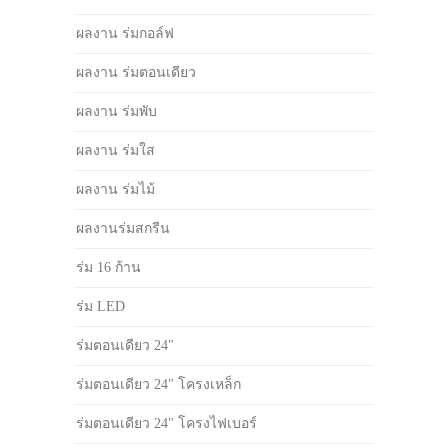
ผลงาน ร่มกอล์ฟ
ผลงาน ร่มตอนเดียว
ผลงาน ร่มพับ
ผลงาน ร่มใส
ผลงาน ร่มไม้
ผลงานร่มสกรีน
ร่ม 16 ก้าน
ร่ม LED
ร่มตอนเดียว 24"
ร่มตอนเดียว 24" โครงเหล็ก
ร่มตอนเดียว 24" โครงไฟเบอร์