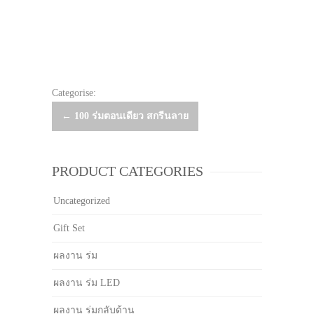
Categorise:
Post
←
100 ร่มตอนเดียว สกรีนลาย
navigation
PRODUCT CATEGORIES
Uncategorized
Gift Set
ผลงาน ร่ม
ผลงาน ร่ม LED
ผลงาน ร่มกลับด้าน