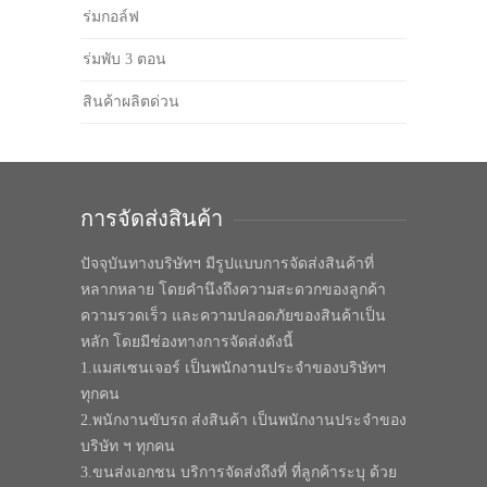
ร่มกอล์ฟ
ร่มพับ 3 ตอน
สินค้าผลิตด่วน
การจัดส่งสินค้า
ปัจจุบันทางบริษัทฯ มีรูปแบบการจัดส่งสินค้าที่
หลากหลาย โดยคำนึงถึงความสะดวกของลูกค้า
ความรวดเร็ว และความปลอดภัยของสินค้าเป็น
หลัก โดยมีช่องทางการจัดส่งดังนี้
1.แมสเซนเจอร์ เป็นพนักงานประจำของบริษัทฯ
ทุกคน
2.พนักงานขับรถ ส่งสินค้า เป็นพนักงานประจำของ
บริษัท ฯ ทุกคน
3.ขนส่งเอกชน บริการจัดส่งถึงที่ ที่ลูกค้าระบุ ด้วย