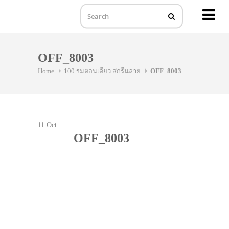
MENU
Skip
to
OFF_8003
content
Home
100 ร่มตอนเดียว สกรีนลาย
OFF_8003
11
Oct
OFF_8003