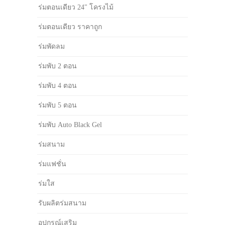
ร่มตอนเดียว 24" โครงไม้
ร่มตอนเดียว ราคาถูก
ร่มพัดลม
ร่มพับ 2 ตอน
ร่มพับ 4 ตอน
ร่มพับ 5 ตอน
ร่มพับ Auto Black Gel
ร่มสนาม
ร่มแฟชั่น
ร่มใส
รับผลิตร่มสนาม
อุปกรณ์เสริม