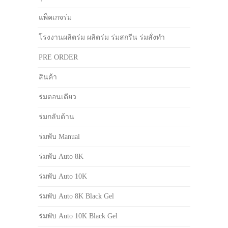
แพ็คเกจร่ม
โรงงานผลิตร่ม ผลิตร่ม ร่มสกรีน ร่มสั่งทำ
PRE ORDER
สินค้า
ร่มตอนเดียว
ร่มกลับด้าน
ร่มพับ Manual
ร่มพับ Auto 8K
ร่มพับ Auto 10K
ร่มพับ Auto 8K Black Gel
ร่มพับ Auto 10K Black Gel