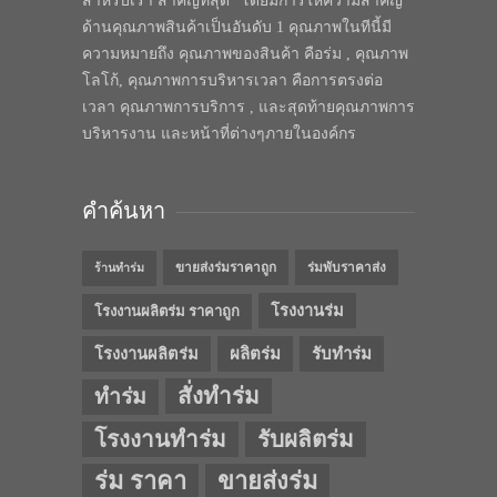
สำหรับเรา สำคัญที่สุด” โดยมีการให้ความสำคัญ
ด้านคุณภาพสินค้าเป็นอันดับ 1 คุณภาพในทีนี้มี
ความหมายถึง คุณภาพของสินค้า คือร่ม , คุณภาพ
โลโก้, คุณภาพการบริหารเวลา คือการตรงต่อ
เวลา คุณภาพการบริการ , และสุดท้ายคุณภาพการ
บริหารงาน และหน้าที่ต่างๆภายในองค์กร
คำค้นหา
ขายส่งร่มราคาถูก
ร่มพับราคาส่ง
ร้านทำร่ม
โรงงานร่ม
โรงงานผลิตร่ม ราคาถูก
โรงงานผลิตร่ม
ผลิตร่ม
รับทำร่ม
สั่งทำร่ม
ทำร่ม
โรงงานทำร่ม
รับผลิตร่ม
ร่ม ราคา
ขายส่งร่ม