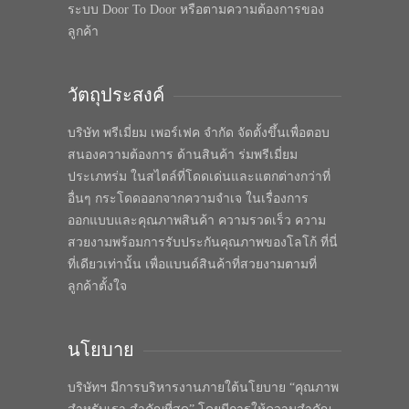
ระบบ Door To Door หรือตามความต้องการของ
ลูกค้า
วัตถุประสงค์
บริษัท พรีเมี่ยม เพอร์เฟค จำกัด จัดตั้งขึ้นเพื่อตอบ
สนองความต้องการ ด้านสินค้า ร่มพรีเมี่ยม
ประเภทร่ม ในสไตล์ที่โดดเด่นและแตกต่างกว่าที่
อื่นๆ กระโดดออกจากความจำเจ ในเรื่องการ
ออกแบบและคุณภาพสินค้า ความรวดเร็ว ความ
สวยงามพร้อมการรับประกันคุณภาพของโลโก้ ที่นี่
ที่เดียวเท่านั้น เพื่อแบนด์สินค้าที่สวยงามตามที่
ลูกค้าตั้งใจ
นโยบาย
บริษัทฯ มีการบริหารงานภายใต้นโยบาย “คุณภาพ