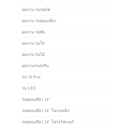
ผลงาน ร่มกอล์ฟ
ผลงาน ร่มตอนเดียว
ผลงาน ร่มพับ
ผลงาน ร่มใส
ผลงาน ร่มไม้
ผลงานร่มสกรีน
ร่ม 16 ก้าน
ร่ม LED
ร่มตอนเดียว 24"
ร่มตอนเดียว 24" โครงเหล็ก
ร่มตอนเดียว 24" โครงไฟเบอร์