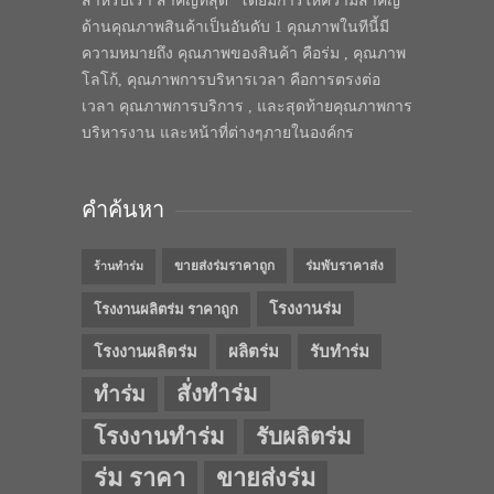
สำหรับเรา สำคัญที่สุด” โดยมีการให้ความสำคัญ
ด้านคุณภาพสินค้าเป็นอันดับ 1 คุณภาพในทีนี้มี
ความหมายถึง คุณภาพของสินค้า คือร่ม , คุณภาพ
โลโก้, คุณภาพการบริหารเวลา คือการตรงต่อ
เวลา คุณภาพการบริการ , และสุดท้ายคุณภาพการ
บริหารงาน และหน้าที่ต่างๆภายในองค์กร
คำค้นหา
ขายส่งร่มราคาถูก
ร่มพับราคาส่ง
ร้านทำร่ม
โรงงานร่ม
โรงงานผลิตร่ม ราคาถูก
โรงงานผลิตร่ม
ผลิตร่ม
รับทำร่ม
สั่งทำร่ม
ทำร่ม
โรงงานทำร่ม
รับผลิตร่ม
ร่ม ราคา
ขายส่งร่ม