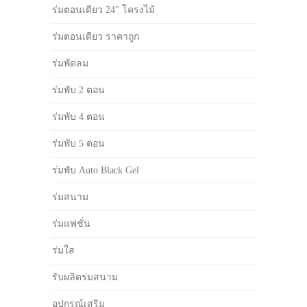
ร่มตอนเดียว 24" โครงไม้
ร่มตอนเดียว ราคาถูก
ร่มพัดลม
ร่มพับ 2 ตอน
ร่มพับ 4 ตอน
ร่มพับ 5 ตอน
ร่มพับ Auto Black Gel
ร่มสนาม
ร่มแฟชั่น
ร่มใส
รับผลิตร่มสนาม
อุปกรณ์เสริม