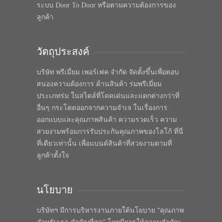
ระบบ Door To Door หรือตามความต้องการของ
ลูกค้า
วัตถุประสงค์
บริษัท พรีเมี่ยม เพอร์เฟค จำกัด จัดตั้งขึ้นเพื่อตอบ
สนองความต้องการ ด้านสินค้า ร่มพรีเมี่ยม
ประเภทร่ม ในสไตล์ที่โดดเด่นและแตกต่างกว่าที่
อื่นๆ กระโดดออกจากความจำเจ ในเรื่องการ
ออกแบบและคุณภาพสินค้า ความรวดเร็ว ความ
สวยงามพร้อมการรับประกันคุณภาพของโลโก้ ที่นี่
ที่เดียวเท่านั้น เพื่อแบนด์สินค้าที่สวยงามตามที่
ลูกค้าตั้งใจ
นโยบาย
บริษัทฯ มีการบริหารงานภายใต้นโยบาย “คุณภาพ