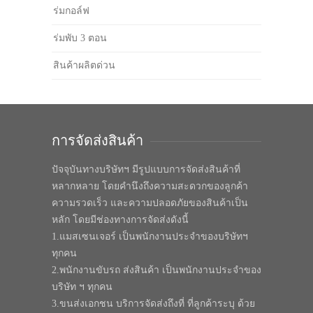
ร่มกอล์ฟ
ร่มพับ 3 ตอน
สินค้าผลิตด่วน
การจัดส่งสินค้า
ปัจจุบันทางบริษัทฯ มีรูปแบบการจัดส่งสินค้าที่
หลากหลาย โดยคำนึงถึงความสะดวกของลูกค้า
ความรวดเร็ว และความปลอดภัยของสินค้าเป็น
หลัก โดยมีช่องทางการจัดส่งดังนี้
1.แมสเซนเจอร์ เป็นพนักงานประจำของบริษัทฯ
ทุกคน
2.พนักงานขับรถ ส่งสินค้า เป็นพนักงานประจำของ
บริษัท ฯ ทุกคน
3.ขนส่งเอกชน บริการจัดส่งถึงที่ ที่ลูกค้าระบุ ด้วย