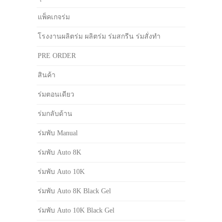
แพ็คเกจร่ม
โรงงานผลิตร่ม ผลิตร่ม ร่มสกรีน ร่มสั่งทำ
PRE ORDER
สินค้า
ร่มตอนเดียว
ร่มกลับด้าน
ร่มพับ Manual
ร่มพับ Auto 8K
ร่มพับ Auto 10K
ร่มพับ Auto 8K Black Gel
ร่มพับ Auto 10K Black Gel