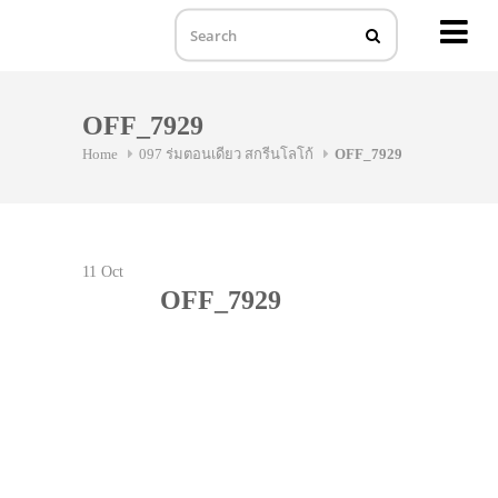
MENU
Skip
to
OFF_7929
content
Home
097 ร่มตอนเดียว สกรีนโลโก้
OFF_7929
11
Oct
OFF_7929