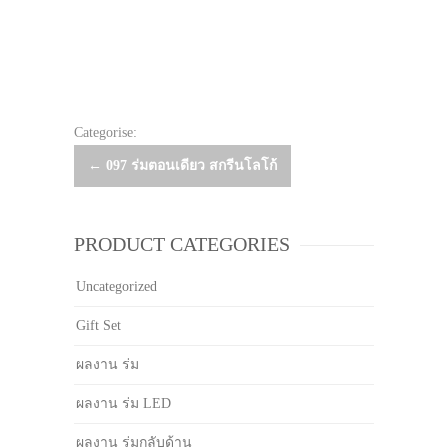
Categorise:
Post
←
097 ร่มตอนเดียว สกรีนโลโก้
navigation
PRODUCT CATEGORIES
Uncategorized
Gift Set
ผลงาน ร่ม
ผลงาน ร่ม LED
ผลงาน ร่มกลับด้าน