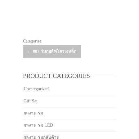
Categorise:
Post
←
087 ร่มกอล์ฟโครงเหล็ก
navigation
PRODUCT CATEGORIES
Uncategorized
Gift Set
ผลงาน ร่ม
ผลงาน ร่ม LED
ผลงาน ร่มกลับด้าน