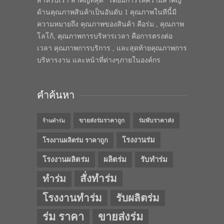
สำหรับเรา สำคัญที่สุด” โดยมีการให้ความสำคัญ
ด้านคุณภาพสินค้าเป็นอันดับ 1 คุณภาพในทีนี้มี
ความหมายถึง คุณภาพของสินค้า คือร่ม , คุณภาพ
โลโก้, คุณภาพการบริหารเวลา คือการตรงต่อ
เวลา คุณภาพการบริการ , และสุดท้ายคุณภาพการ
บริหารงาน และหน้าที่ต่างๆภายในองค์กร
คำค้นหา
ขายส่งร่มราคาถูก
ร่มพับราคาส่ง
ร้านทำร่ม
โรงงานร่ม
โรงงานผลิตร่ม ราคาถูก
โรงงานผลิตร่ม
ผลิตร่ม
รับทำร่ม
สั่งทำร่ม
ทำร่ม
โรงงานทำร่ม
รับผลิตร่ม
ร่ม ราคา
ขายส่งร่ม