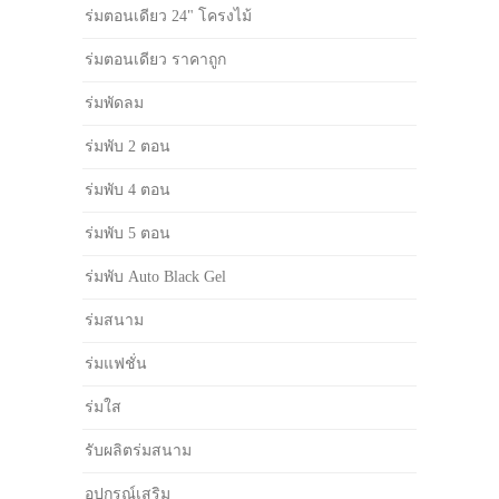
ร่มตอนเดียว 24" โครงไม้
ร่มตอนเดียว ราคาถูก
ร่มพัดลม
ร่มพับ 2 ตอน
ร่มพับ 4 ตอน
ร่มพับ 5 ตอน
ร่มพับ Auto Black Gel
ร่มสนาม
ร่มแฟชั่น
ร่มใส
รับผลิตร่มสนาม
อุปกรณ์เสริม