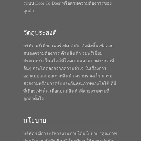
ระบบ Door To Door หรือตามความต้องการของ
ลูกค้า
วัตถุประสงค์
บริษัท พรีเมี่ยม เพอร์เฟค จำกัด จัดตั้งขึ้นเพื่อตอบ
สนองความต้องการ ด้านสินค้า ร่มพรีเมี่ยม
ประเภทร่ม ในสไตล์ที่โดดเด่นและแตกต่างกว่าที่
อื่นๆ กระโดดออกจากความจำเจ ในเรื่องการ
ออกแบบและคุณภาพสินค้า ความรวดเร็ว ความ
สวยงามพร้อมการรับประกันคุณภาพของโลโก้ ที่นี่
ที่เดียวเท่านั้น เพื่อแบนด์สินค้าที่สวยงามตามที่
ลูกค้าตั้งใจ
นโยบาย
บริษัทฯ มีการบริหารงานภายใต้นโยบาย “คุณภาพ