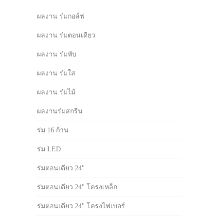
ผลงาน ร่มกอล์ฟ
ผลงาน ร่มตอนเดียว
ผลงาน ร่มพับ
ผลงาน ร่มใส
ผลงาน ร่มไม้
ผลงานร่มสกรีน
ร่ม 16 ก้าน
ร่ม LED
ร่มตอนเดียว 24"
ร่มตอนเดียว 24" โครงเหล็ก
ร่มตอนเดียว 24" โครงไฟเบอร์