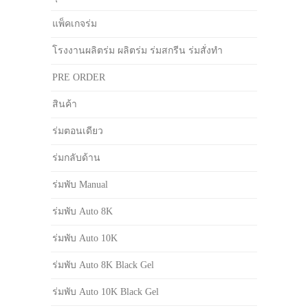
แพ็คเกจร่ม
โรงงานผลิตร่ม ผลิตร่ม ร่มสกรีน ร่มสั่งทำ
PRE ORDER
สินค้า
ร่มตอนเดียว
ร่มกลับด้าน
ร่มพับ Manual
ร่มพับ Auto 8K
ร่มพับ Auto 10K
ร่มพับ Auto 8K Black Gel
ร่มพับ Auto 10K Black Gel