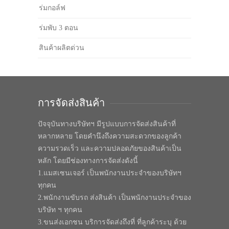
ร่มกอล์ฟ
ร่มพับ 3 ตอน
สินค้าผลิตด่วน
การจัดส่งสินค้า
ปัจจุบันทางบริษัทฯ มีรูปแบบการจัดส่งสินค้าที่
หลากหลาย โดยคำนึงถึงความสะดวกของลูกค้า
ความรวดเร็ว และความปลอดภัยของสินค้าเป็น
หลัก โดยมีช่องทางการจัดส่งดังนี้
1.แมสเซนเจอร์ เป็นพนักงานประจำของบริษัทฯ
ทุกคน
2.พนักงานขับรถ ส่งสินค้า เป็นพนักงานประจำของ
บริษัท ฯ ทุกคน
3.ขนส่งเอกชน บริการจัดส่งถึงที่ ที่ลูกค้าระบุ ด้วย