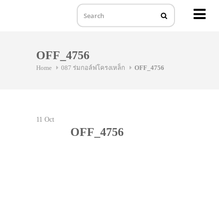
MENU
Skip
to
OFF_4756
content
Home
087 ร่มกอล์ฟโครงเหล็ก
OFF_4756
11
Oct
OFF_4756