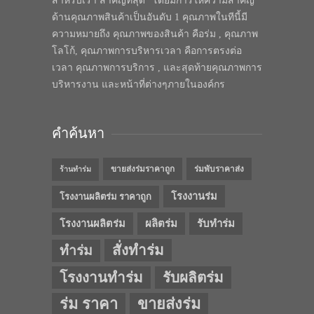
สำหรับเรา สำคัญที่สุด” โดยมีการให้ความสำคัญ
ด้านคุณภาพสินค้าเป็นอันดับ 1 คุณภาพในทีนี้มี
ความหมายถึง คุณภาพของสินค้า คือร่ม , คุณภาพ
โลโก้, คุณภาพการบริหารเวลา คือการตรงต่อ
เวลา คุณภาพการบริการ , และสุดท้ายคุณภาพการ
บริหารงาน และหน้าที่ต่างๆภายในองค์กร
คำค้นหา
ขายส่งร่มราคาถูก
ร่มพับราคาส่ง
ร้านทำร่ม
โรงงานร่ม
โรงงานผลิตร่ม ราคาถูก
โรงงานผลิตร่ม
ผลิตร่ม
รับทำร่ม
สั่งทำร่ม
ทำร่ม
โรงงานทำร่ม
รับผลิตร่ม
ร่ม ราคา
ขายส่งร่ม