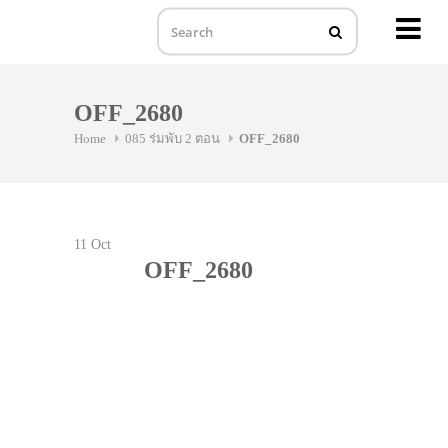
MENU
Skip
to
OFF_2680
content
Home
085 ร่มพับ 2 ตอน
OFF_2680
11
Oct
OFF_2680