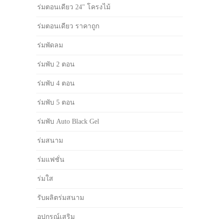
ร่มตอนเดียว 24" โครงไม้
ร่มตอนเดียว ราคาถูก
ร่มพัดลม
ร่มพับ 2 ตอน
ร่มพับ 4 ตอน
ร่มพับ 5 ตอน
ร่มพับ Auto Black Gel
ร่มสนาม
ร่มแฟชั่น
ร่มใส
รับผลิตร่มสนาม
อุปกรณ์เสริม