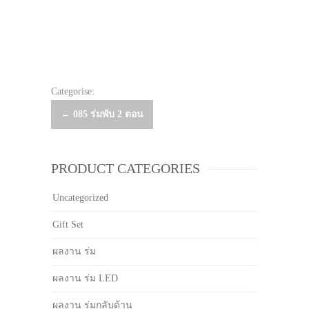
Categorise:
Post
←
085 ร่มพับ 2 ตอน
navigation
PRODUCT CATEGORIES
Uncategorized
Gift Set
ผลงาน ร่ม
ผลงาน ร่ม LED
ผลงาน ร่มกลับด้าน