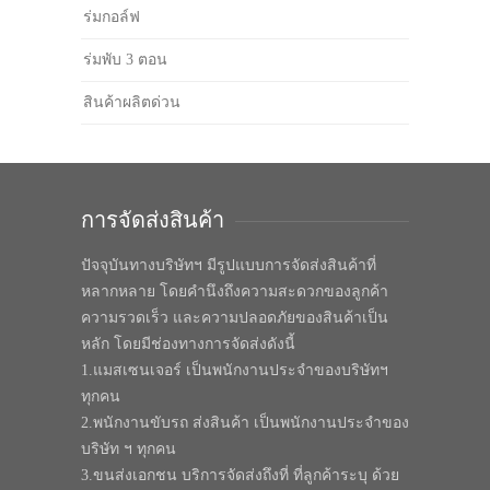
ร่มกอล์ฟ
ร่มพับ 3 ตอน
สินค้าผลิตด่วน
การจัดส่งสินค้า
ปัจจุบันทางบริษัทฯ มีรูปแบบการจัดส่งสินค้าที่
หลากหลาย โดยคำนึงถึงความสะดวกของลูกค้า
ความรวดเร็ว และความปลอดภัยของสินค้าเป็น
หลัก โดยมีช่องทางการจัดส่งดังนี้
1.แมสเซนเจอร์ เป็นพนักงานประจำของบริษัทฯ
ทุกคน
2.พนักงานขับรถ ส่งสินค้า เป็นพนักงานประจำของ
บริษัท ฯ ทุกคน
3.ขนส่งเอกชน บริการจัดส่งถึงที่ ที่ลูกค้าระบุ ด้วย