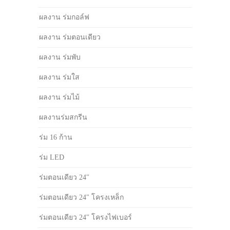
ผลงาน ร่มกอล์ฟ
ผลงาน ร่มตอนเดียว
ผลงาน ร่มพับ
ผลงาน ร่มใส
ผลงาน ร่มไม้
ผลงานร่มสกรีน
ร่ม 16 ก้าน
ร่ม LED
ร่มตอนเดียว 24"
ร่มตอนเดียว 24" โครงเหล็ก
ร่มตอนเดียว 24" โครงไฟเบอร์