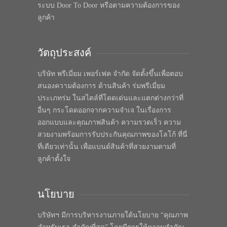
ระบบ Door To Door หรือตามความต้องการของ
ลูกค้า
วัตถุประสงค์
บริษัท พรีเมี่ยม เพอร์เฟค จำกัด จัดตั้งขึ้นเพื่อตอบ
สนองความต้องการ ด้านสินค้า ร่มพรีเมี่ยม
ประเภทร่ม ในสไตล์ที่โดดเด่นและแตกต่างกว่าที่
อื่นๆ กระโดดออกจากความจำเจ ในเรื่องการ
ออกแบบและคุณภาพสินค้า ความรวดเร็ว ความ
สวยงามพร้อมการรับประกันคุณภาพของโลโก้ ที่นี่
ที่เดียวเท่านั้น เพื่อแบนด์สินค้าที่สวยงามตามที่
ลูกค้าตั้งใจ
นโยบาย
บริษัทฯ มีการบริหารงานภายใต้นโยบาย “คุณภาพ