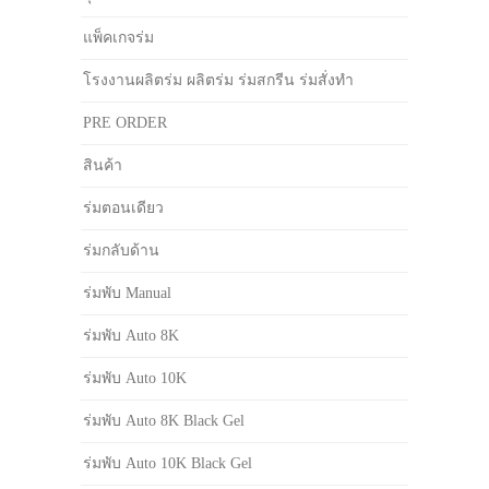
แพ็คเกจร่ม
โรงงานผลิตร่ม ผลิตร่ม ร่มสกรีน ร่มสั่งทำ
PRE ORDER
สินค้า
ร่มตอนเดียว
ร่มกลับด้าน
ร่มพับ Manual
ร่มพับ Auto 8K
ร่มพับ Auto 10K
ร่มพับ Auto 8K Black Gel
ร่มพับ Auto 10K Black Gel