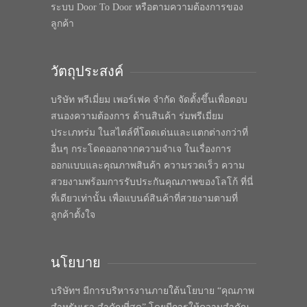
ระบบ Door To Door หรือตามความต้องการของ
ลูกค้า
วัตถุประสงค์
บริษัท พรีเมี่ยม เพอร์เฟค จำกัด จัดตั้งขึ้นเพื่อตอบ
สนองความต้องการ ด้านสินค้า ร่มพรีเมี่ยม
ประเภทร่ม ในสไตล์ที่โดดเด่นและแตกต่างกว่าที่
อื่นๆ กระโดดออกจากความจำเจ ในเรื่องการ
ออกแบบและคุณภาพสินค้า ความรวดเร็ว ความ
สวยงามพร้อมการรับประกันคุณภาพของโลโก้ ที่นี่
ที่เดียวเท่านั้น เพื่อแบนด์สินค้าที่สวยงามตามที่
ลูกค้าตั้งใจ
นโยบาย
บริษัทฯ มีการบริหารงานภายใต้นโยบาย “คุณภาพ