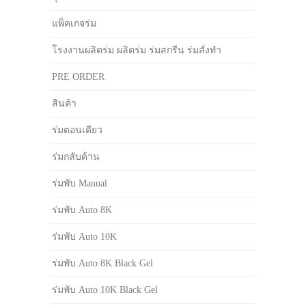
แพ็คเกจร่ม
โรงงานผลิตร่ม ผลิตร่ม ร่มสกรีน ร่มสั่งทำ
PRE ORDER
สินค้า
ร่มตอนเดียว
ร่มกลับด้าน
ร่มพับ Manual
ร่มพับ Auto 8K
ร่มพับ Auto 10K
ร่มพับ Auto 8K Black Gel
ร่มพับ Auto 10K Black Gel