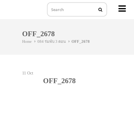
MENU
Skip
to
OFF_2678
content
Home
084 ร่มพับ 3 ตอน
OFF_2678
11
Oct
OFF_2678