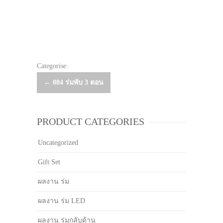
Categorise:
Post
←
084 ร่มพับ 3 ตอน
navigation
PRODUCT CATEGORIES
Uncategorized
Gift Set
ผลงาน ร่ม
ผลงาน ร่ม LED
ผลงาน ร่มกลับด้าน