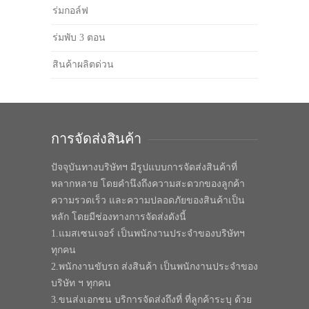
ร่มกอล์ฟ
ร่มพับ 3 ตอน
สินค้าผลิตด่วน
การจัดส่งสินค้า
ปัจจุบันทางบริษัทฯ มีรูปแบบการจัดส่งสินค้าที่
หลากหลาย โดยคำนึงถึงความสะดวกของลูกค้า
ความรวดเร็ว และความปลอดภัยของสินค้าเป็น
หลัก โดยมีช่องทางการจัดส่งดังนี้
1.แมสเซนเจอร์ เป็นพนักงานประจำของบริษัทฯ
ทุกคน
2.พนักงานขับรถ ส่งสินค้า เป็นพนักงานประจำของ
บริษัท ฯ ทุกคน
3.ขนส่งเอกชน บริการจัดส่งถึงที่ ที่ลูกค้าระบุ ด้วย