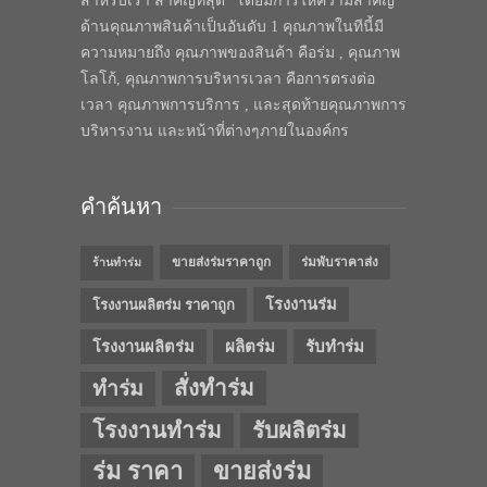
สำหรับเรา สำคัญที่สุด” โดยมีการให้ความสำคัญ
ด้านคุณภาพสินค้าเป็นอันดับ 1 คุณภาพในทีนี้มี
ความหมายถึง คุณภาพของสินค้า คือร่ม , คุณภาพ
โลโก้, คุณภาพการบริหารเวลา คือการตรงต่อ
เวลา คุณภาพการบริการ , และสุดท้ายคุณภาพการ
บริหารงาน และหน้าที่ต่างๆภายในองค์กร
คำค้นหา
ขายส่งร่มราคาถูก
ร่มพับราคาส่ง
ร้านทำร่ม
โรงงานร่ม
โรงงานผลิตร่ม ราคาถูก
โรงงานผลิตร่ม
ผลิตร่ม
รับทำร่ม
สั่งทำร่ม
ทำร่ม
โรงงานทำร่ม
รับผลิตร่ม
ร่ม ราคา
ขายส่งร่ม