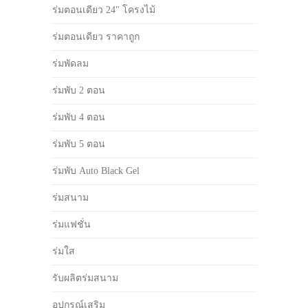
ร่มตอนเดียว 24" โครงไม้
ร่มตอนเดียว ราคาถูก
ร่มพัดลม
ร่มพับ 2 ตอน
ร่มพับ 4 ตอน
ร่มพับ 5 ตอน
ร่มพับ Auto Black Gel
ร่มสนาม
ร่มแฟชั่น
ร่มใส
รับผลิตร่มสนาม
อุปกรณ์เสริม