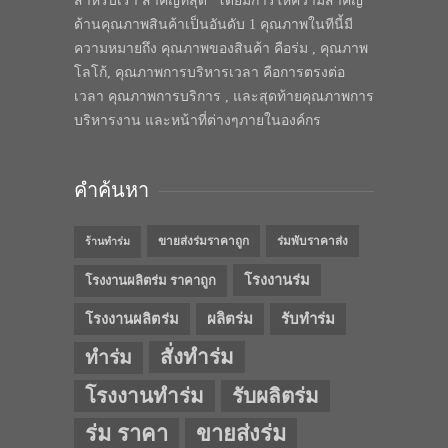
สำหรับเรา สำคัญที่สุด” โดยมีการให้ความสำคัญ
ด้านคุณภาพสินค้าเป็นอันดับ 1 คุณภาพในทีนี้มี
ความหมายถึง คุณภาพของสินค้า คือร่ม , คุณภาพ
โลโก้, คุณภาพการบริหารเวลา คือการตรงต่อ
เวลา คุณภาพการบริการ , และสุดท้ายคุณภาพการ
บริหารงาน และหน้าที่ต่างๆภายในองค์กร
คำค้นหา
ขายส่งร่มราคาถูก
ร่มพับราคาส่ง
ร้านทำร่ม
โรงงานร่ม
โรงงานผลิตร่ม ราคาถูก
โรงงานผลิตร่ม
ผลิตร่ม
รับทำร่ม
สั่งทำร่ม
ทำร่ม
โรงงานทำร่ม
รับผลิตร่ม
ร่ม ราคา
ขายส่งร่ม