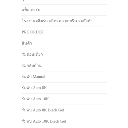
แพ็คเกจร่ม
โรงงานผลิตร่ม ผลิตร่ม ร่มสกรีน ร่มสั่งทำ
PRE ORDER
สินค้า
ร่มตอนเดียว
ร่มกลับด้าน
ร่มพับ Manual
ร่มพับ Auto 8K
ร่มพับ Auto 10K
ร่มพับ Auto 8K Black Gel
ร่มพับ Auto 10K Black Gel