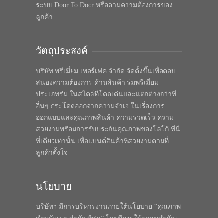
ระบบ Door To Door หรือตามความต้องการของ
ลูกค้า
วัตถุประสงค์
บริษัท พรีเมี่ยม เพอร์เฟค จำกัด จัดตั้งขึ้นเพื่อตอบ
สนองความต้องการ ด้านสินค้า ร่มพรีเมี่ยม
ประเภทร่ม ในสไตล์ที่โดดเด่นและแตกต่างกว่าที่
อื่นๆ กระโดดออกจากความจำเจ ในเรื่องการ
ออกแบบและคุณภาพสินค้า ความรวดเร็ว ความ
สวยงามพร้อมการรับประกันคุณภาพของโลโก้ ที่นี่
ที่เดียวเท่านั้น เพื่อแบนด์สินค้าที่สวยงามตามที่
ลูกค้าตั้งใจ
นโยบาย
บริษัทฯ มีการบริหารงานภายใต้นโยบาย “คุณภาพ