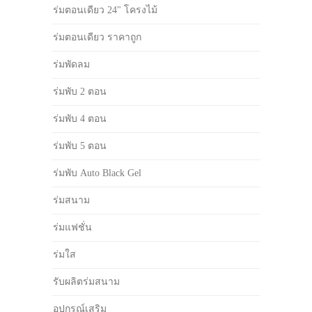
ร่มตอนเดียว 24" โครงไม้
ร่มตอนเดียว ราคาถูก
ร่มพัดลม
ร่มพับ 2 ตอน
ร่มพับ 4 ตอน
ร่มพับ 5 ตอน
ร่มพับ Auto Black Gel
ร่มสนาม
ร่มแฟชั่น
ร่มใส
รับผลิตร่มสนาม
อุปกรณ์เสริม