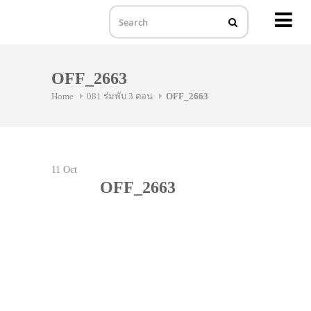
MENU
Skip
to
OFF_2663
content
Home
081 ร่มพับ 3 ตอน
OFF_2663
11
Oct
OFF_2663