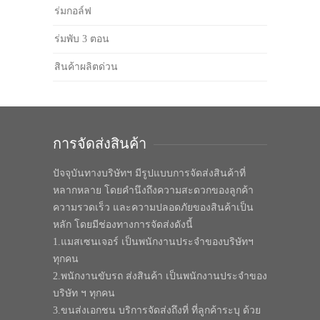
ร่มกอล์ฟ
ร่มพับ 3 ตอน
สินค้าผลิตด่วน
การจัดส่งสินค้า
ปัจจุบันทางบริษัทฯ มีรูปแบบการจัดส่งสินค้าที่
หลากหลาย โดยคำนึงถึงความสะดวกของลูกค้า
ความรวดเร็ว และความปลอดภัยของสินค้าเป็น
หลัก โดยมีช่องทางการจัดส่งดังนี้
1.แมสเซนเจอร์ เป็นพนักงานประจำของบริษัทฯ
ทุกคน
2.พนักงานขับรถ ส่งสินค้า เป็นพนักงานประจำของ
บริษัท ฯ ทุกคน
3.ขนส่งเอกชน บริการจัดส่งถึงที่ ที่ลูกค้าระบุ ด้วย