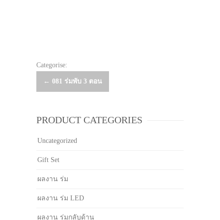
Categorise:
Post
←
081 ร่มพับ 3 ตอน
navigation
PRODUCT CATEGORIES
Uncategorized
Gift Set
ผลงาน ร่ม
ผลงาน ร่ม LED
ผลงาน ร่มกลับด้าน