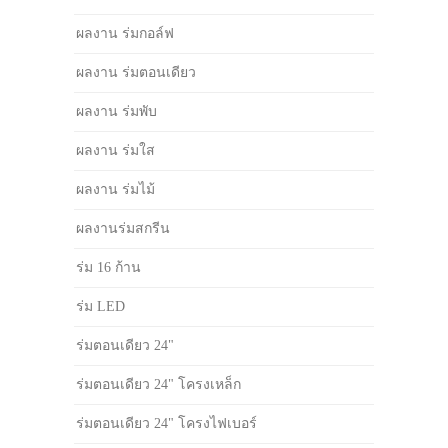
ผลงาน ร่มกอล์ฟ
ผลงาน ร่มตอนเดียว
ผลงาน ร่มพับ
ผลงาน ร่มใส
ผลงาน ร่มไม้
ผลงานร่มสกรีน
ร่ม 16 ก้าน
ร่ม LED
ร่มตอนเดียว 24"
ร่มตอนเดียว 24" โครงเหล็ก
ร่มตอนเดียว 24" โครงไฟเบอร์